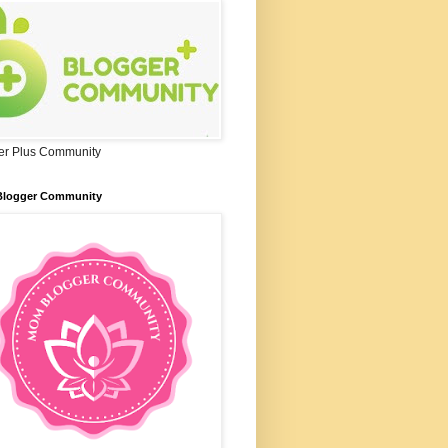
er Plus Community
logger Community