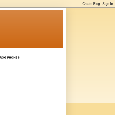
 ROG PHONE 8