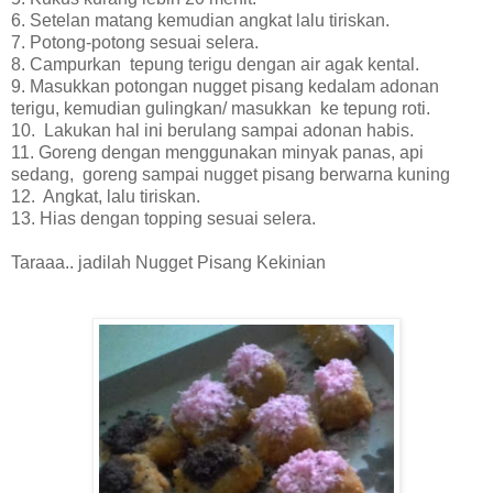
6. Setelan matang kemudian angkat lalu tiriskan.
7. Potong-potong sesuai selera.
8. Campurkan tepung terigu dengan air agak kental.
9. Masukkan potongan nugget pisang kedalam adonan
terigu, kemudian gulingkan/ masukkan ke tepung roti.
10. Lakukan hal ini berulang sampai adonan habis.
11. Goreng dengan menggunakan minyak panas, api
sedang, goreng sampai nugget pisang berwarna kuning
12. Angkat, lalu tiriskan.
13. Hias dengan topping sesuai selera.
Taraaa.. jadilah Nugget Pisang Kekinian