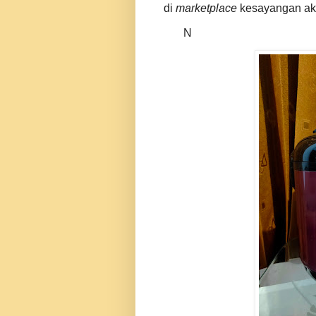
di
marketplace
kesayangan ak
N