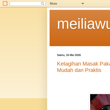
meiliaw
Sabtu, 16 Mei 2026
Ketagihan Masak Paka
Mudah dan Praktis