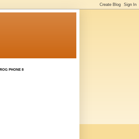
 ROG PHONE 8