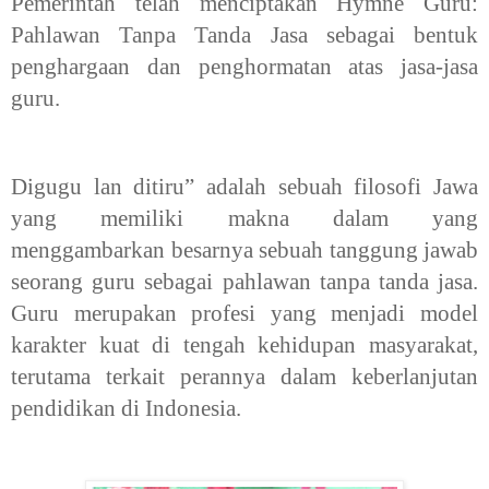
Pemerintah telah menciptakan Hymne Guru:
Pahlawan Tanpa Tanda Jasa sebagai bentuk
penghargaan dan penghormatan atas jasa-jasa
guru.
Digugu lan ditiru” adalah sebuah filosofi Jawa
yang memiliki makna dalam yang
menggambarkan besarnya sebuah tanggung jawab
seorang guru sebagai pahlawan tanpa tanda jasa.
Guru merupakan profesi yang menjadi model
karakter kuat di tengah kehidupan masyarakat,
terutama terkait perannya dalam keberlanjutan
pendidikan di Indonesia.