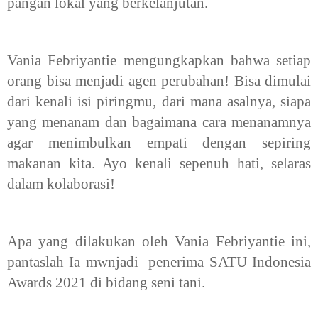
pangan lokal yang berkelanjutan.
Vania Febriyantie mengungkapkan bahwa
setiap
orang bisa menjadi agen perubahan! Bisa dimulai
dari kenali isi piringmu, dari mana asalnya, siapa
yang menanam dan bagaimana cara menanamnya
agar menimbulkan empati dengan sepiring
makanan kita. Ayo kenali sepenuh hati, selaras
dalam kolaborasi!
Apa yang dilakukan oleh Vania Febriyantie ini,
pantaslah Ia mwnjadi penerima SATU Indonesia
Awards 2021 di bidang seni tani.