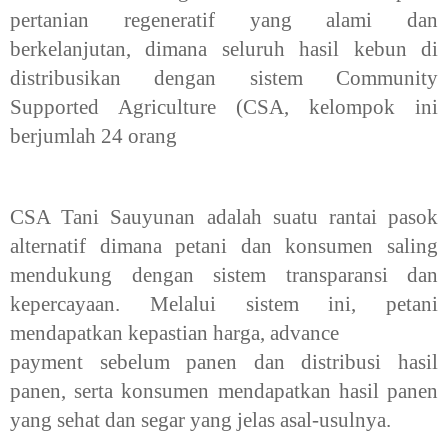
pertanian regeneratif yang alami dan
berkelanjutan, dimana seluruh hasil kebun di
distribusikan dengan sistem Community
Supported Agriculture (CSA, kelompok ini
berjumlah 24 orang
CSA Tani Sauyunan adalah suatu rantai pasok
alternatif dimana petani dan konsumen saling
mendukung dengan sistem transparansi dan
kepercayaan. Melalui sistem ini, petani
mendapatkan kepastian harga, advance
payment sebelum panen dan distribusi hasil
panen, serta konsumen mendapatkan hasil panen
yang sehat dan segar yang jelas asal-usulnya.