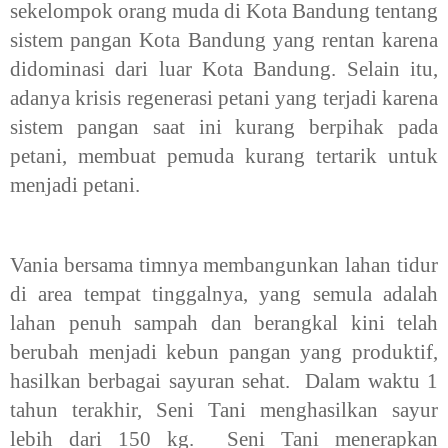
sekelompok orang muda di Kota Bandung tentang
sistem pangan Kota Bandung yang rentan karena
didominasi dari luar Kota Bandung. Selain itu,
adanya krisis regenerasi petani yang terjadi karena
sistem pangan saat ini kurang berpihak pada
petani, membuat pemuda kurang tertarik untuk
menjadi petani.
Vania bersama timnya membangunkan lahan tidur
di area tempat tinggalnya, yang semula adalah
lahan penuh sampah dan berangkal kini telah
berubah menjadi kebun pangan yang produktif,
hasilkan berbagai sayuran sehat. Dalam waktu 1
tahun terakhir, Seni
Tani menghasilkan sayur
lebih dari 150
kg. Seni Tani menerapkan