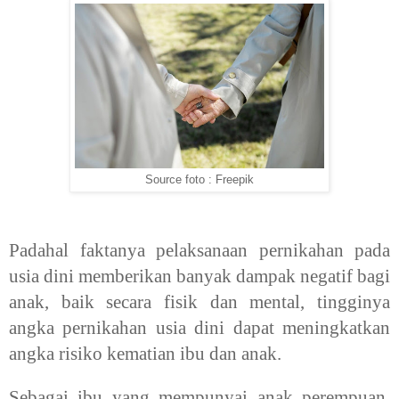
Source foto : Freepik
Padahal faktanya pelaksanaan pernikahan pada
usia dini memberikan banyak dampak negatif bagi
anak, baik secara fisik dan mental, tingginya
angka pernikahan usia dini dapat meningkatkan
angka risiko kematian ibu dan anak.
Sebagai ibu yang mempunyai anak perempuan,