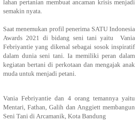
lahan pertanian membuat ancaman krisis menjadi
semakin nyata.
Saat menemukan profil penerima SATU Indonesia
Awards 2021 di bidang seni tani yaitu Vania
Febriyantie yang dikenal sebagai sosok inspiratif
dalam dunia seni tani. Ia memiliki peran dalam
kegiatan bertani di perkotaan dan mengajak anak
muda untuk menjadi petani.
Vania Febriyantie dan 4 orang temannya yaitu
Mentari, Fathan, Galih dan Anggiett membangun
Seni Tani di Arcamanik, Kota Bandung