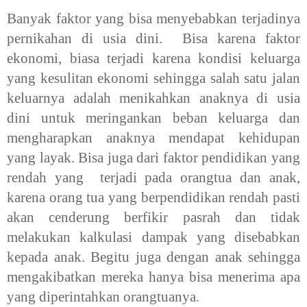
Banyak faktor yang bisa menyebabkan terjadinya
pernikahan di usia dini. Bisa karena faktor
ekonomi, biasa terjadi karena kondisi keluarga
yang kesulitan ekonomi sehingga salah satu jalan
keluarnya adalah menikahkan anaknya di usia
dini untuk meringankan beban keluarga dan
mengharapkan anaknya mendapat kehidupan
yang layak. Bisa juga dari faktor pendidikan yang
rendah yang terjadi pada orangtua dan anak,
karena orang tua yang berpendidikan rendah pasti
akan cenderung berfikir pasrah dan tidak
melakukan kalkulasi dampak yang disebabkan
kepada anak. Begitu juga dengan anak sehingga
mengakibatkan mereka hanya bisa menerima apa
yang diperintahkan orangtuanya.