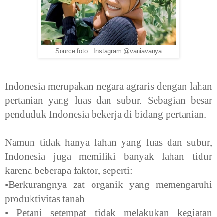
Source foto : Instagram @vaniavanya
Indonesia merupakan negara agraris dengan lahan
pertanian yang luas dan subur. Sebagian besar
penduduk Indonesia bekerja di bidang pertanian.
Namun tidak hanya lahan yang luas dan subur,
Indonesia juga memiliki banyak lahan tidur
karena beberapa faktor, seperti:
•Berkurangnya zat organik yang memengaruhi
produktivitas tanah
• Petani setempat tidak melakukan kegiatan