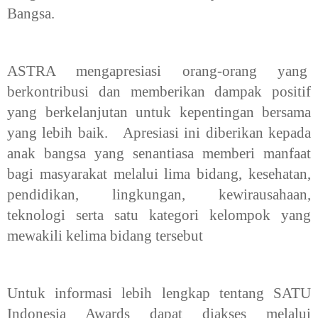
Bangsa.
ASTRA mengapresiasi orang-orang yang
berkontribusi dan memberikan dampak positif
yang berkelanjutan untuk kepentingan bersama
yang lebih baik. Apresiasi ini diberikan kepada
anak bangsa yang senantiasa memberi manfaat
bagi masyarakat melalui lima bidang, kesehatan,
pendidikan, lingkungan, kewirausahaan,
teknologi serta satu kategori kelompok yang
mewakili kelima bidang tersebut
Untuk informasi lebih lengkap tentang SATU
Indonesia Awards dapat diakses melalui