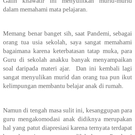
Galih
khawatir ini menyulitkan murid-murid
dalam
memahami mata pelajaran.
Memang benar banget sih, saat Pandemi, sebagai
orang tua usia sekolah, saya sangat memahami
bagaimana karena keterbatasan tatap muka, para
Guru di sekolah anakku banyak menyampaikan
soal daripada materi ajar. Dan ini kembali lagi
sangat menyulikan murid dan orang tua pun ikut
kelimpungan membantu belajar anak di rumah.
Namun di tengah masa sulit ini, kesanggupan para
guru mengakomodasi anak didiknya merupakan
hal yang patut diapresiasi karena ternyata terdapat