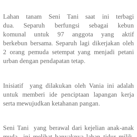
Lahan tanam Seni Tani saat ini terbagi
dua.
Separuh berfungsi sebagai kebun
komunal
untuk 97 anggota yang aktif
berkebun
bersama. Separuh lagi dikerjakan oleh
2
orang pemuda setempat yang menjadi
petani
urban dengan pendapatan tetap.
Inisiatif yang dilakukan oleh Vania ini adalah
untuk memberi ide penciptaan lapangan kerja
serta mewujudkan ketahanan pangan.
Seni Tani yang berawal dari kejelian anak-anak
muda ini melihat banyaknya lahan tidur milik