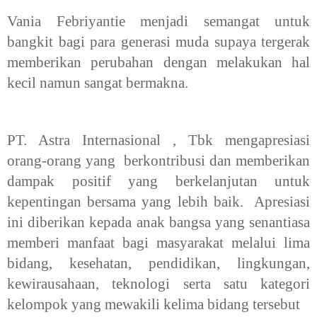
Vania Febriyantie menjadi semangat untuk
bangkit bagi para generasi muda supaya tergerak
memberikan perubahan dengan melakukan hal
kecil namun sangat bermakna.
PT. Astra Internasional , Tbk mengapresiasi
orang-orang yang berkontribusi dan memberikan
dampak positif yang berkelanjutan untuk
kepentingan bersama yang lebih baik. Apresiasi
ini diberikan kepada anak bangsa yang senantiasa
memberi manfaat bagi masyarakat melalui lima
bidang, kesehatan, pendidikan, lingkungan,
kewirausahaan, teknologi serta satu kategori
kelompok yang mewakili kelima bidang tersebut