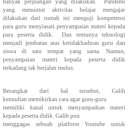
banyak perjuangan yang dilakukan. Pandemi
yang menuntut aktivitas belajar mengajar
dilakukan dari rumah ini menguji kompetensi
para guru menyiasati penyampaian materi kepada
para peserta didik. Dan tentunya teknologi
menjadi jembatan atas ketidakhadiran guru dan
siswa di satu tempat yang sama. Namun,
penyampaian materi kepada peserta didik
terkadang tak berjalan mulus.
Berangkat dari hal tersebut, Galih
kemudian
memikirkan cara agar guru-guru
memiliki kanal untuk menyampaikan
materi
kepada peserta didik. Galih pun
menggagas sebuah platform Youtube
untuk