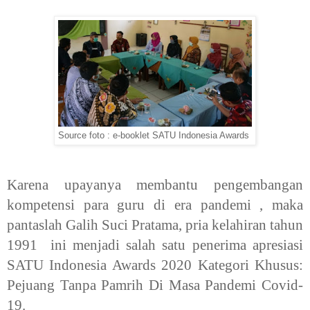
Source foto : e-booklet SATU Indonesia Awards
Karena upayanya membantu pengembangan
kompetensi para guru di era pandemi , maka
pantaslah Galih Suci Pratama, pria kelahiran tahun
1991 ini menjadi salah satu penerima apresiasi
SATU Indonesia Awards 2020 Kategori Khusus:
Pejuang Tanpa Pamrih Di Masa Pandemi Covid-
19.