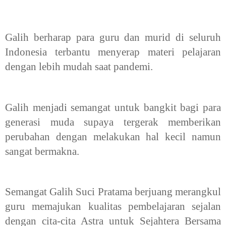
Galih berharap para guru dan murid di seluruh
Indonesia terbantu menyerap materi pelajaran
dengan lebih mudah saat pandemi.
Galih menjadi semangat untuk bangkit bagi para
generasi muda supaya tergerak memberikan
perubahan dengan melakukan hal kecil namun
sangat bermakna.
Semangat Galih Suci Pratama berjuang merangkul
guru memajukan kualitas pembelajaran sejalan
dengan cita-cita Astra untuk Sejahtera Bersama