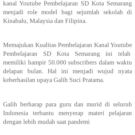
kanal Youtube Pembelajaran SD Kota Semarang
menjadi role model bagi sejumlah sekolah di
Kinabalu, Malaysia dan Filipina.
Memajukan Kualitas Pembelajaran Kanal Youtube
Pembelajaran SD Kota Semarang ini telah
memiliki hampir 50.000 subscribers dalam waktu
delapan bulan. Hal ini menjadi wujud nyata
keberhasilan upaya Galih Suci Pratama.
Galih berharap para guru dan murid di seluruh
Indonesia terbantu menyerap materi pelajaran
dengan lebih mudah saat pandemi