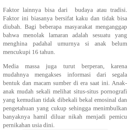
Faktor lainnya bisa dari budaya atau tradisi.
Faktor ini biasanya bersifat kaku dan tidak bisa
diubah. Bagi beberapa masyarakat menganggap
bahwa menolak lamaran adalah sesuatu yang
menghina padahal umurnya si anak belum
mencukupi 16 tahun.
Media massa juga turut berperan, karena
mudahnya mengakses informasi dari segala
bentuk dan macam sumber di era saat ini. Anak-
anak mudah sekali melihat situs-situs pornografi
yang kemudian tidak dibekali bekal emosinal dan
pengetahuan yang cukup sehingga menimbulkan
banyaknya hamil diluar nikah menjadi pemicu
pernikahan usia dini.