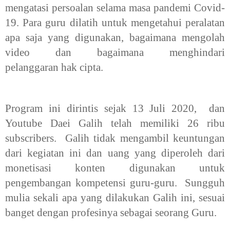
mengatasi persoalan selama masa
pandemi Covid-
19. Para guru dilatih untuk
mengetahui peralatan
apa saja yang
digunakan, bagaimana mengolah
video
dan bagaimana menghindari
pelanggaran
hak cipta.
Program ini dirintis sejak 13 Juli 2020, dan
Youtube Daei Galih telah memiliki 26 ribu
subscribers. Galih tidak mengambil keuntungan
dari kegiatan ini dan uang yang diperoleh dari
monetisasi konten digunakan untuk
pengembangan kompetensi guru-
guru. Sungguh
mulia sekali apa yang dilakukan Galih ini, sesuai
banget dengan profesinya sebagai seorang Guru.