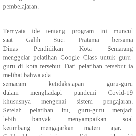
pembelajaran.
Ternyata ide tentang program ini muncul
saat
Galih Suci Pratama bersama
Dinas
Pendidikan Kota Semarang
menggelar
pelatihan Google Class untuk guru-
guru di kota tersebut. Dari pelatihan
tersebut ia
melihat bahwa ada
semacam ketidaksiapan guru-guru
dalam
menghadapi pandemi Covid-19
khususnya
mengenai sistem pengajaran.
Setelah
pelatihan itu, guru-guru menjadi
lebih
banyak menyampaikan soal
ketimbang
mengajarkan materi ajar.