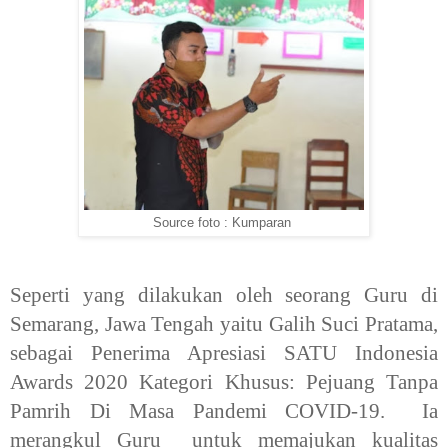
Source foto : Kumparan
Seperti yang dilakukan oleh seorang Guru di
Semarang, Jawa Tengah yaitu Galih Suci Pratama,
sebagai Penerima Apresiasi SATU Indonesia
Awards 2020 Kategori Khusus: Pejuang Tanpa
Pamrih Di Masa Pandemi COVID-19. Ia
merangkul Guru untuk memajukan kualitas