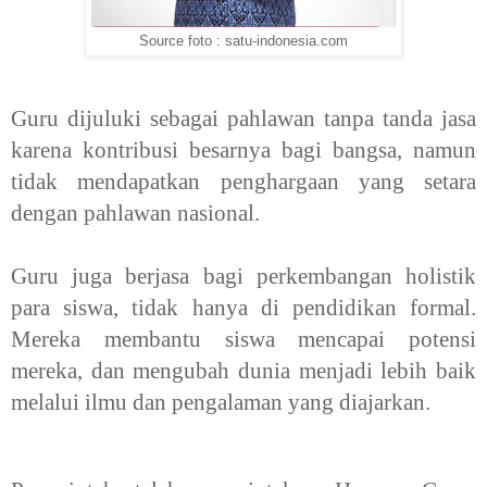
Source foto : satu-indonesia.com
Guru dijuluki sebagai pahlawan tanpa tanda jasa
karena kontribusi besarnya bagi bangsa, namun
tidak mendapatkan penghargaan yang setara
dengan pahlawan nasional.
Guru juga berjasa bagi perkembangan holistik
para siswa, tidak hanya di pendidikan formal.
Mereka membantu siswa mencapai potensi
mereka, dan mengubah dunia menjadi lebih baik
melalui ilmu dan pengalaman yang diajarkan.