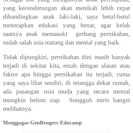
yang kecenderungan akan menikah lebih cepat
dibandingkan anak laki-laki, saya betul-betul
menerapkan edukasi yang benar, agar kelak
saatnya anak memasuki gerbang pernikahan,
sudah salah usia matang dan mental yang baik.
Tidak dipungkiri, pernikahan dini masih banyak
terjadi di sekitar kita, entah dengan alasan atau
faktor apa hingga pernikahan itu terjadi, cuma
yang saya lihat sendiri, di tetangga dekat rumah,
ada pasangan usia muda yang secara mental
mungkin belum siap. Sungguh miris banget
melihatnya.
Menggagas GenRengers Educamp