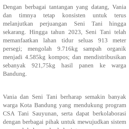
Dengan berbagai tantangan yang datang, Vania
dan timnya tetap konsisten untuk terus
melanjutkan perjuangan Seni Tani hingga
sekarang. Hingga tahun 2023, Seni Tani telah
memanfaatkan lahan tidur seluas 913 meter
persegi; mengolah 9.716kg sampah organik
menjadi 4.585kg kompos; dan mendistribusikan
sebanyak 921,75kg hasil panen ke warga
Bandung.
Vania dan Seni Tani berharap semakin banyak
warga Kota Bandung yang mendukung program
CSA Tani Sauyunan, serta dapat berkolaborasi
dengan berbagai pihak untuk mewujudkan sistem