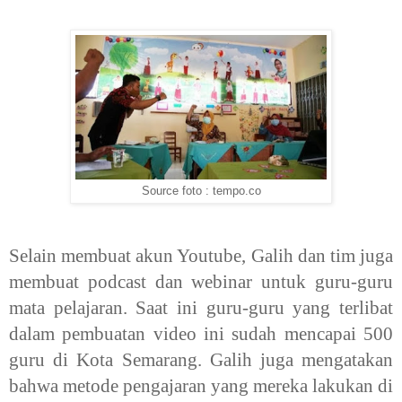
Source foto : tempo.co
Selain membuat akun Youtube, Galih dan tim juga
membuat podcast dan webinar untuk
guru-guru
mata pelajaran. Saat ini guru-
guru yang terlibat
dalam pembuatan video
ini sudah mencapai 500
guru di Kota
Semarang. Galih juga mengatakan
bahwa
metode pengajaran yang mereka lakukan di