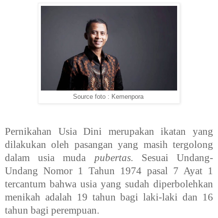
Source foto : Kemenpora
Pernikahan Usia Dini merupakan ikatan yang
dilakukan oleh pasangan yang masih tergolong
dalam usia muda
pubertas.
Sesuai Undang-
Undang Nomor 1 Tahun 1974 pasal 7 Ayat 1
tercantum bahwa usia yang sudah diperbolehkan
menikah adalah 19 tahun bagi laki-laki dan 16
tahun bagi perempuan.