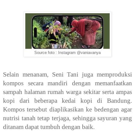
Source foto : Instagram @vaniavanya
Selain menanam, Seni Tani juga memproduksi
kompos secara mandiri dengan memanfaatkan
sampah halaman rumah warga sekitar serta ampas
kopi dari beberapa kedai kopi di Bandung.
Kompos tersebut diaplikasikan ke bedengan agar
nutrisi tanah tetap terjaga, sehingga sayuran yang
ditanam dapat tumbuh dengan baik.