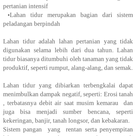
pertanian intensif
•Lahan tidur merupakan bagian dari sistem
peladangan berpindah
Lahan tidur adalah lahan pertanian yang tidak
digunakan selama lebih dari dua tahun. Lahan
tidur biasanya ditumbuhi oleh tanaman yang tidak
produktif, seperti rumput, alang-alang, dan semak.
Lahan tidur yang dibiarkan terbengkalai dapat
menimbulkan dampak negatif, seperti:
Erosi tanah
, terbatasnya debit air saat musim kemarau dan
juga bisa menjadi sumber bencana, seperti
kekeringan, banjir, tanah longsor, dan kebakaran.
Sistem pangan yang rentan serta penyempitan