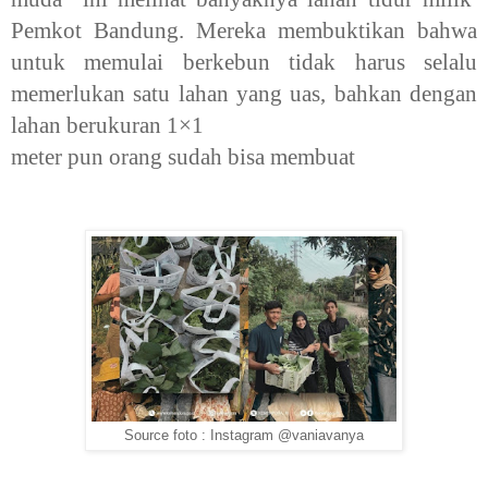
Pemkot Bandung. Mereka membuktikan bahwa
untuk memulai berkebun tidak harus selalu
memerlukan satu lahan yang uas, bahkan dengan
lahan berukuran 1×1
meter pun orang sudah bisa membuat
Source foto : Instagram @vaniavanya