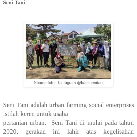
Seni Tani
Source foto : Instagram @kamisenitani
Seni Tani adalah urban farming social
enterprises
istilah keren untuk usaha
pertanian urban. Seni Tani di mulai pada tahun
2020, gerakan ini lahir atas kegelisahan