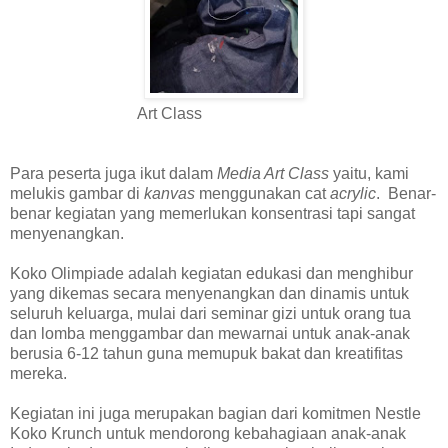
Art Class
Para peserta juga ikut dalam
Media Art Class
yaitu, kami
melukis gambar di
kanvas
menggunakan cat
acrylic
. Benar-
benar kegiatan yang memerlukan konsentrasi tapi sangat
menyenangkan.
Koko Olimpiade adalah kegiatan edukasi dan menghibur
yang dikemas secara menyenangkan dan dinamis untuk
seluruh keluarga, mulai dari seminar gizi untuk orang tua
dan lomba menggambar dan mewarnai untuk anak-anak
berusia 6-12 tahun guna memupuk bakat dan kreatifitas
mereka.
Kegiatan ini juga merupakan bagian dari komitmen Nestle
Koko Krunch untuk mendorong kebahagiaan anak-anak