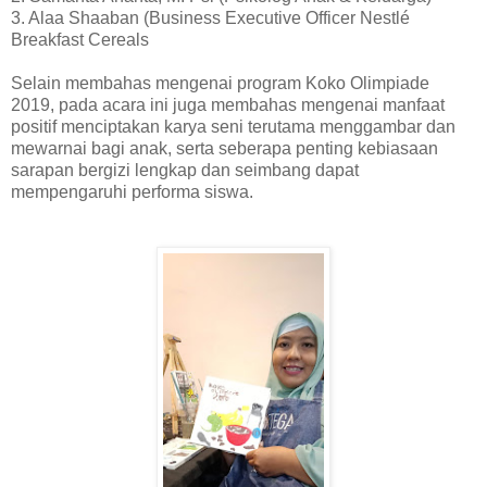
3. Alaa Shaaban (Business Executive Officer Nestlé
Breakfast Cereals
Selain membahas mengenai program Koko Olimpiade
2019, pada acara ini juga membahas mengenai manfaat
positif menciptakan karya seni terutama menggambar dan
mewarnai bagi anak, serta seberapa penting kebiasaan
sarapan bergizi lengkap dan seimbang dapat
mempengaruhi performa siswa.