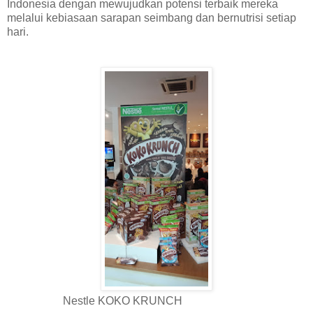
Indonesia dengan mewujudkan potensi terbaik mereka
melalui kebiasaan sarapan seimbang dan bernutrisi setiap
hari.
Nestle KOKO KRUNCH