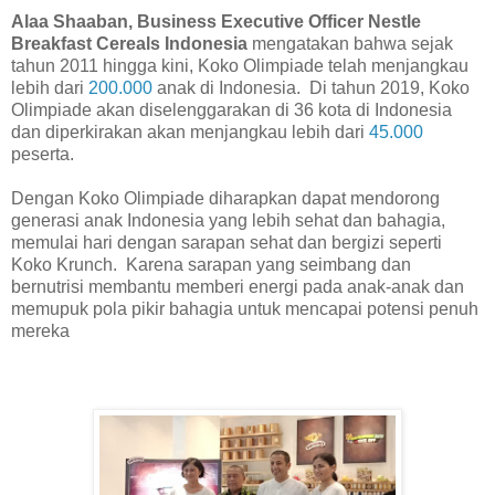
Alaa Shaaban, Business Executive Officer Nestle
Breakfast Cereals Indonesia
mengatakan bahwa sejak
tahun 2011 hingga kini, Koko Olimpiade telah menjangkau
lebih dari
200.000
anak di Indonesia. Di tahun 2019, Koko
Olimpiade akan diselenggarakan di 36 kota di Indonesia
dan diperkirakan akan menjangkau lebih dari
45.000
peserta.
Dengan Koko Olimpiade diharapkan dapat mendorong
generasi anak Indonesia yang lebih sehat dan bahagia,
memulai hari dengan sarapan sehat dan bergizi seperti
Koko Krunch. Karena sarapan yang seimbang dan
bernutrisi membantu memberi energi pada anak-anak dan
memupuk pola pikir bahagia untuk mencapai potensi penuh
mereka