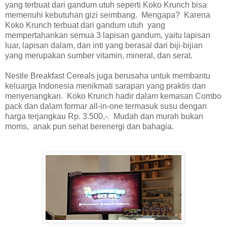
yang terbuat dari gandum utuh seperti Koko Krunch bisa
memenuhi kebutuhan gizi seimbang. Mengapa? Karena
Koko Krunch terbuat dari gandum utuh yang
mempertahankan semua 3 lapisan gandum, yaitu lapisan
luar, lapisan dalam, dan inti yang berasal dari biji-bijian
yang merupakan sumber vitamin, mineral, dan serat.
Nestle Breakfast Cereals juga berusaha untuk membantu
keluarga Indonesia menikmati sarapan yang praktis dan
menyenangkan. Koko Krunch hadir dalam kemasan Combo
pack dan dalam formar all-in-one termasuk susu dengan
harga terjangkau Rp. 3.500,-. Mudah dan murah bukan
moms, anak pun sehat berenergi dan bahagia.