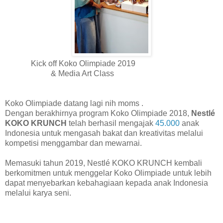
Kick off Koko Olimpiade 2019
& Media Art Class
Koko Olimpiade datang lagi nih moms .
Dengan berakhirnya program Koko Olimpiade 2018,
Nestlé
KOKO KRUNCH
telah berhasil mengajak
45.000
anak
Indonesia untuk mengasah bakat dan kreativitas melalui
kompetisi menggambar dan mewarnai.
Memasuki tahun 2019, Nestlé KOKO KRUNCH kembali
berkomitmen untuk menggelar Koko Olimpiade untuk lebih
dapat menyebarkan kebahagiaan kepada anak Indonesia
melalui karya seni.