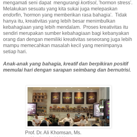
mengamati seni dapat mengurangi
kortisol
, 'hormon stress'.
Melakukan sesuatu yang kita sukai juga melepaskan
endorfin
, 'hormon yang memberikan rasa bahagia'. Tidak
hanya itu, kreativitas yang lebih besar menimbulkan
kebahagiaan yang lebih mendalam. Proses kreativitas itu
sendiri merupakan sumber kebahagiaan bagi kebanyakan
orang dan dengan memiliki kreativitas seseorang juga lebih
mampu memecahkan masalah kecil yang menimpanya
setiap hari.
Anak-anak yang bahagia, kreatif dan berpikiran positif
memulai hari dengan sarapan seimbang dan bernutrisi.
Prof. Dr. Ali Khomsan, Ms.