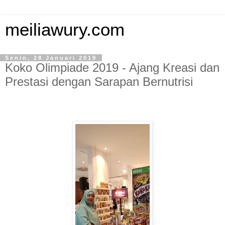
meiliawury.com
Senin, 28 Januari 2019
Koko Olimpiade 2019 - Ajang Kreasi dan
Prestasi dengan Sarapan Bernutrisi