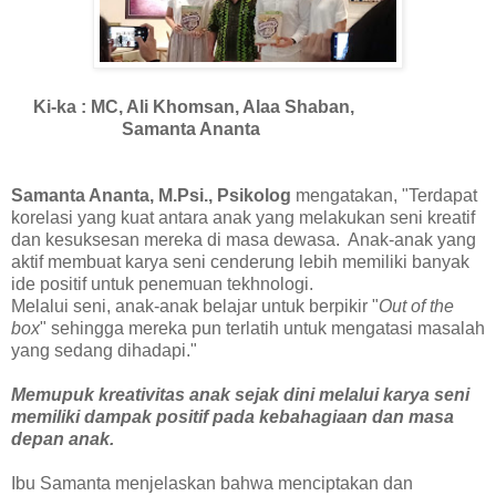
Ki-ka : MC, Ali Khomsan, Alaa Shaban,
Samanta Ananta
Samanta Ananta, M.Psi., Psikolog
mengatakan, "Terdapat
korelasi yang kuat antara anak yang melakukan seni kreatif
dan kesuksesan mereka di masa dewasa. Anak-anak yang
aktif membuat karya seni cenderung lebih memiliki banyak
ide positif untuk penemuan tekhnologi.
Melalui seni, anak-anak belajar untuk berpikir "
Out of the
box
" sehingga mereka pun terlatih untuk mengatasi masalah
yang sedang dihadapi."
Memupuk kreativitas anak sejak dini melalui karya seni
memiliki dampak positif pada kebahagiaan dan masa
depan anak.
Ibu Samanta menjelaskan bahwa menciptakan dan