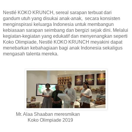
Nestlé KOKO KRUNCH, sereal sarapan terbuat dari
gandum utuh yang disukai anak-anak, secara konsisten
menginspirasi keluarga Indonesia untuk membangun
kebiasaan sarapan seimbang dan bergizi sejak dini. Melalui
kegiatan-kegiatan yang edukatif dan menyenangkan seperti
Koko Olimpiade, Nestlé KOKO KRUNCH meyakini dapat
menebarkan kebahagiaan bagi anak Indonesia sekaligus
mengasah talenta mereka.
Mr. Alaa Shaaban meresmikan
Koko Olimpiade 2019