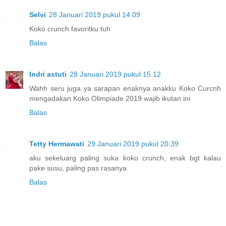
Selvi
28 Januari 2019 pukul 14.09
Koko crunch favoritku tuh
Balas
Indri astuti
28 Januari 2019 pukul 15.12
Wahh seru juga ya sarapan enaknya anakku Koko Curcnh
mengadakan Koko Olimpiade 2019 wajib ikutan ini
Balas
Tetty Hermawati
29 Januari 2019 pukul 20.39
aku sekeluarg paling suka koko crunch, enak bgt kalau
pake susu, paling pas rasanya
Balas