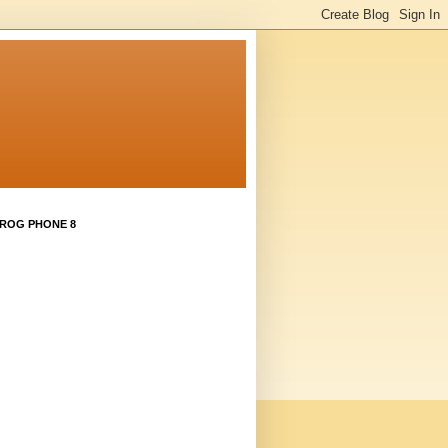
 ROG PHONE 8