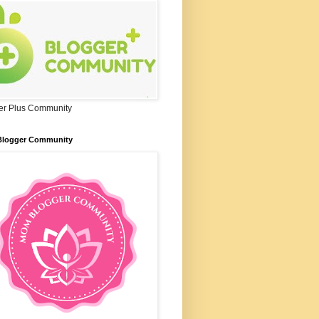
er Plus Community
logger Community