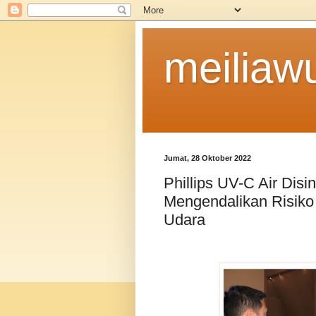
meiliaw
Jumat, 28 Oktober 2022
Phillips UV-C Air Dis
Mengendalikan Risiko 
Udara