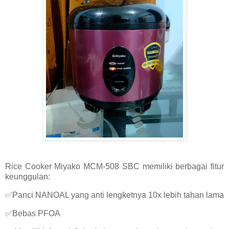
Rice Cooker Miyako MCM-508 SBC memiliki berbagai fitur
keunggulan:
✅Panci NANOAL yang anti lengketnya 10x lebih tahan lama
✅Bebas PFOA