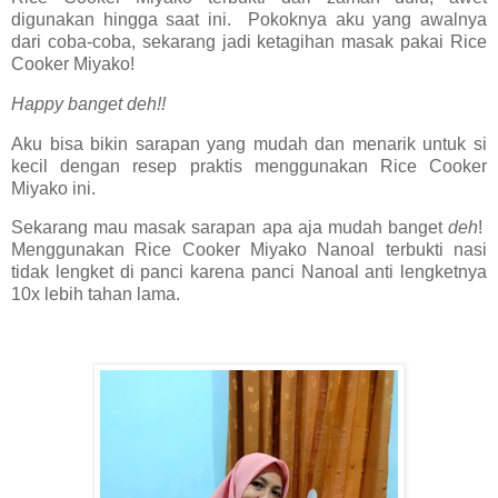
digunakan hingga saat ini. Pokoknya aku yang awalnya
dari coba-coba, sekarang jadi ketagihan masak pakai Rice
Cooker Miyako!
Happy banget deh!!
Aku bisa bikin sarapan yang mudah dan menarik untuk si
kecil dengan resep praktis menggunakan Rice Cooker
Miyako ini.
Sekarang mau masak sarapan apa aja mudah banget
deh
!
Menggunakan Rice Cooker Miyako Nanoal terbukti nasi
tidak lengket di panci karena panci Nanoal anti lengketnya
10x lebih tahan lama.