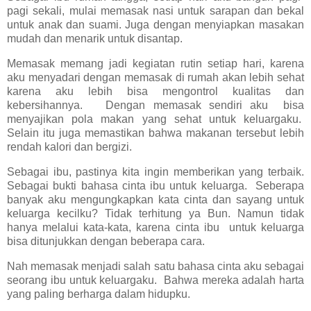
pagi sekali, mulai memasak nasi untuk sarapan dan bekal
untuk anak dan suami. Juga dengan menyiapkan masakan
mudah dan menarik untuk disantap.
Memasak memang jadi kegiatan rutin setiap hari, karena
aku menyadari dengan memasak di rumah akan lebih sehat
karena aku lebih bisa mengontrol kualitas dan
kebersihannya. Dengan memasak sendiri aku bisa
menyajikan pola makan yang sehat untuk keluargaku.
Selain itu juga memastikan bahwa makanan tersebut lebih
rendah kalori dan bergizi.
Sebagai ibu, pastinya kita ingin memberikan yang terbaik.
Sebagai bukti bahasa cinta ibu untuk keluarga. Seberapa
banyak aku mengungkapkan kata cinta dan sayang untuk
keluarga kecilku? Tidak terhitung ya Bun. Namun tidak
hanya melalui kata-kata, karena cinta ibu untuk keluarga
bisa ditunjukkan dengan beberapa cara.
Nah memasak menjadi salah satu bahasa cinta aku sebagai
seorang ibu untuk keluargaku. Bahwa mereka adalah harta
yang paling berharga dalam hidupku.