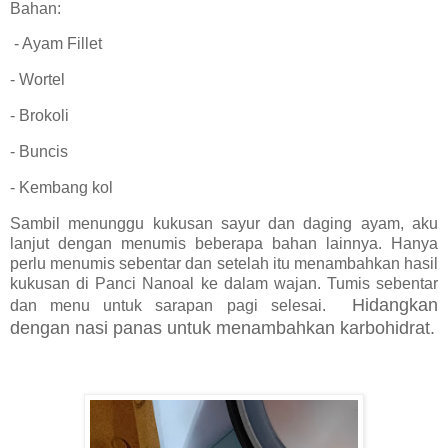
Bahan:
- Ayam Fillet
- Wortel
- Brokoli
- Buncis
- Kembang kol
Sambil menunggu kukusan sayur dan daging ayam, aku
lanjut dengan menumis beberapa bahan lainnya. Hanya
perlu menumis sebentar dan setelah itu menambahkan hasil
kukusan di Panci Nanoal ke dalam wajan. Tumis sebentar
Hidangkan
dan menu untuk sarapan pagi selesai.
dengan nasi panas untuk menambahkan karbohidrat.