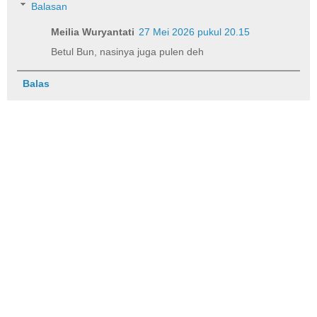
Balasan
Meilia Wuryantati
27 Mei 2026 pukul 20.15
Betul Bun, nasinya juga pulen deh
Balas