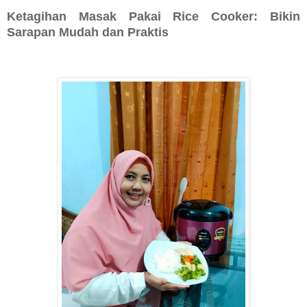
Ketagihan Masak Pakai Rice Cooker: Bikin
Sarapan Mudah dan Praktis