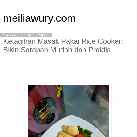
meiliawury.com
Sabtu, 16 Mei 2026
Ketagihan Masak Pakai Rice Cooker:
Bikin Sarapan Mudah dan Praktis