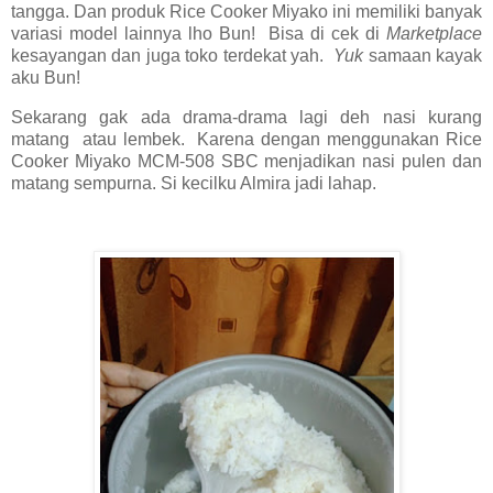
tangga. Dan produk Rice Cooker Miyako ini memiliki banyak
variasi model lainnya lho Bun! Bisa di cek di
Marketplace
kesayangan dan juga toko terdekat yah.
Yuk
samaan kayak
aku Bun!
Sekarang gak ada drama-drama lagi deh nasi kurang
matang atau lembek. Karena dengan menggunakan Rice
Cooker Miyako MCM-508 SBC menjadikan nasi pulen dan
matang sempurna. Si kecilku Almira jadi lahap.