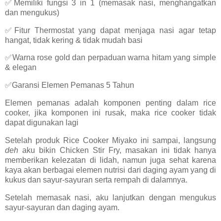
✅Memiliki fungsi 3 in 1 (memasak nasi, menghangatkan
dan mengukus)
✅Fitur Thermostat yang dapat menjaga nasi agar tetap
hangat, tidak kering & tidak mudah basi
✅Warna rose gold dan perpaduan warna hitam yang simple
& elegan
✅Garansi Elemen Pemanas 5 Tahun
Elemen pemanas adalah komponen penting dalam rice
cooker, jika komponen ini rusak, maka rice cooker tidak
dapat digunakan lagi
Setelah produk Rice Cooker Miyako ini sampai, langsung
deh
aku bikin Chicken Stir Fry, masakan ini tidak hanya
memberikan kelezatan di lidah, namun juga sehat karena
kaya akan berbagai elemen nutrisi dari daging ayam yang di
kukus dan sayur-sayuran serta rempah di dalamnya.
Setelah memasak nasi, aku lanjutkan dengan mengukus
sayur-sayuran dan daging ayam.