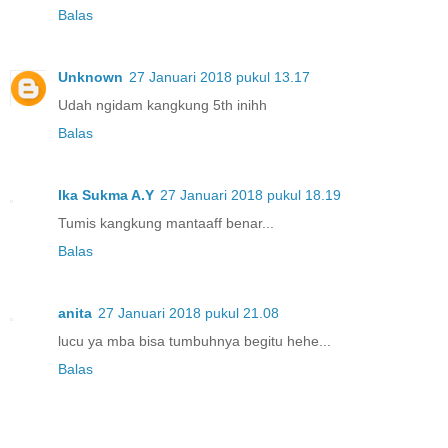
Balas
Unknown
27 Januari 2018 pukul 13.17
Udah ngidam kangkung 5th inihh
Balas
Ika Sukma A.Y
27 Januari 2018 pukul 18.19
Tumis kangkung mantaaff benar...
Balas
anita
27 Januari 2018 pukul 21.08
lucu ya mba bisa tumbuhnya begitu hehe...
Balas