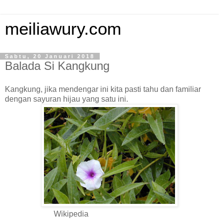
meiliawury.com
Sabtu, 20 Januari 2018
Balada Si Kangkung
Kangkung, jika mendengar ini kita pasti tahu dan familiar
dengan sayuran hijau yang satu ini.
Wikipedia