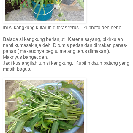
Ini si kangkung kutaruh diteras terus kuphoto deh hehe
Balada si kangkung berlanjut. Karena sayang, pikirku ah
nanti kumasak aja deh. Ditumis pedas dan dimakan panas-
panas ( maksudnya begitu matang terus dimakan ).
Maknyus banget deh.
Jadi kusiangilah tuh si kangkung. Kupilih daun batang yang
masih bagus.