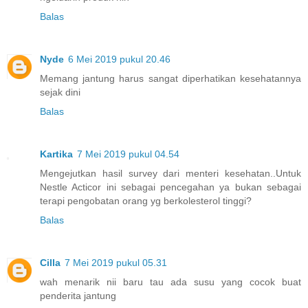
Balas
Nyde
6 Mei 2019 pukul 20.46
Memang jantung harus sangat diperhatikan kesehatannya
sejak dini
Balas
Kartika
7 Mei 2019 pukul 04.54
Mengejutkan hasil survey dari menteri kesehatan..Untuk
Nestle Acticor ini sebagai pencegahan ya bukan sebagai
terapi pengobatan orang yg berkolesterol tinggi?
Balas
Cilla
7 Mei 2019 pukul 05.31
wah menarik nii baru tau ada susu yang cocok buat
penderita jantung