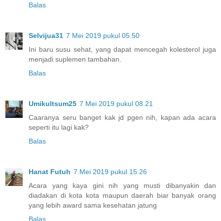
Balas
Selvijua31
7 Mei 2019 pukul 05.50
Ini baru susu sehat, yang dapat mencegah kolesterol juga
menjadi suplemen tambahan.
Balas
Umikultsum25
7 Mei 2019 pukul 08.21
Caaranya seru banget kak jd pgen nih, kapan ada acara
seperti itu lagi kak?
Balas
Hanat Futuh
7 Mei 2019 pukul 15.26
Acara yang kaya gini nih yang musti dibanyakin dan
diadakan di kota kota maupun daerah biar banyak orang
yang lebih award sama kesehatan jatung
Balas