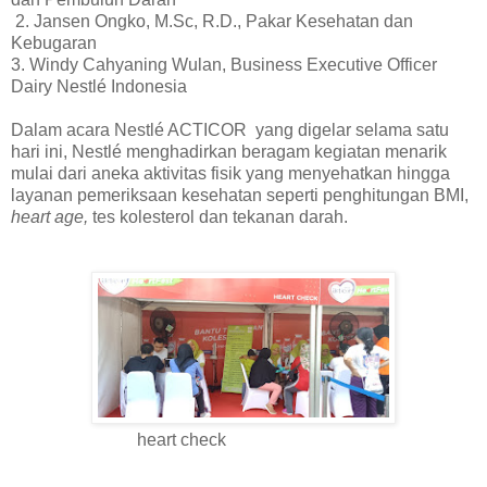
2. Jansen Ongko, M.Sc, R.D., Pakar Kesehatan dan
Kebugaran
3. Windy Cahyaning Wulan, Business Executive Officer
Dairy Nestlé Indonesia
Dalam acara Nestlé ACTICOR yang digelar selama satu
hari ini, Nestlé menghadirkan beragam kegiatan menarik
mulai dari aneka aktivitas fisik yang menyehatkan hingga
layanan pemeriksaan kesehatan seperti penghitungan BMI,
heart age,
tes kolesterol dan tekanan darah.
heart check