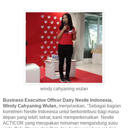
windy cahyaning wulan
Business Executive Officer Dairy Nestle Indonesia,
Windy Cahyaning Wulan,
menjelaskan, "Sebagai bagian
komitmen Nestle Indonesia untul berkontribusi bagi masa
depan yang lebih sehat, kami memperkenalkan Nestle
ACTICOR yang merupakan minuman mengandung susu