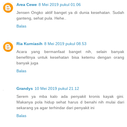
Area Cewe
8 Mei 2019 pukul 01.06
Jensen Ongko aktif banget ya di dunia kesehatan. Sudah
ganteng, sehat pula. Hehe..
Balas
Ria Kurniasih
8 Mei 2019 pukul 08.53
Acara yang bermanfaat banget nih, selain banyak
benefitnya untuk kesehatan bisa ketemu dengan orang
banyak juga
Balas
Grandys
10 Mei 2019 pukul 21.12
Serem ya mba kalo ada penyakit kronis kayak gini.
Makanya pola hidup sehat harus d benahi nih mulai dari
sekarang ya agar terhindar dari penyakit ini
Balas