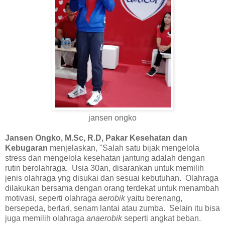
jansen ongko
Jansen Ongko, M.Sc, R.D, Pakar Kesehatan dan
Kebugaran
menjelaskan, "Salah satu bijak mengelola
stress dan mengelola kesehatan jantung adalah dengan
rutin berolahraga. Usia 30an, disarankan untuk memilih
jenis olahraga yng disukai dan sesuai kebutuhan. Olahraga
dilakukan bersama dengan orang terdekat untuk menambah
motivasi, seperti olahraga
aerobik
yaitu berenang,
bersepeda, berlari, senam lantai atau zumba. Selain itu bisa
juga memilih olahraga
anaerobik
seperti angkat beban.