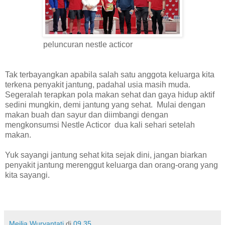
peluncuran nestle acticor
Tak terbayangkan apabila salah satu anggota keluarga kita
terkena penyakit jantung, padahal usia masih muda.
Segeralah terapkan pola makan sehat dan gaya hidup aktif
sedini mungkin, demi jantung yang sehat. Mulai dengan
makan buah dan sayur dan diimbangi dengan
mengkonsumsi Nestle Acticor dua kali sehari setelah
makan.
Yuk sayangi jantung sehat kita sejak dini, jangan biarkan
penyakit jantung merenggut keluarga dan orang-orang yang
kita sayangi.
Meilia Wuryantati
di
09.35