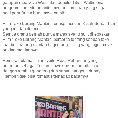
garapan mba Viva Westi dan penulis Titien Wattimena,
bergenre komedi romantis menjadi tontonan yang segar
bagi para Bucin buat move on nih!
Film Toko Barang Mantan Terinspirasi dari Kisah Sehari-hari
yang mudah ditemui.
Semua orang pernah punya mantan yang sulit dilepaskan.
Film ‘Toko Barang Mantan’ bercerita tentang sebuah toko
jual-beli barang mantan bagi orang-orang yang ingin move
on dari mantannya.
Pemeran utama film ini yaitu Reza Rahardian yang
berperan sebagai Tristan, cowok berpenampilan cuek
dengan rambut gondrong dan santai banget hidupnya.
Hampir tidak bisa romantis terhadap pacarnya.