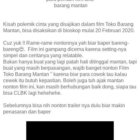
barang mantan
Kisah polemik cinta yang disajikan dalam film Toko Barang
Mantan, bisa disaksikan di bioskop mulai 20 Februari 2020.
Cuz yuk !! Rame-rame nontonnya yah biar baper bareng-
bareng😍. Film ini gampang dicerna karena setting-nya
simpel dan ceritanya yang relatable.
Bukan hanya buat yang lagi patah hati ditinggal mantan, tapi
buat yang masih berpasangan, wajib banget nonton Film
Toko Barang Mantan " karena biar para cowok tau kalau
cewek itu butuh kepastian. Boleh juga tuh ajak mantan
nonton film ini, kan masih berhubungan baik dong, siapa tau
bisa CLBK lagi hehehehe.
Sebelumnya bisa nih nonton trailer nya dulu biar makin
penasaran dan baper