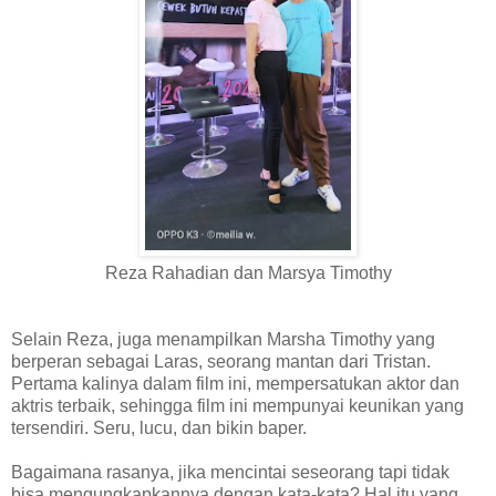
Reza Rahadian dan Marsya Timothy
Selain Reza, juga menampilkan Marsha Timothy yang
berperan sebagai Laras, seorang mantan dari Tristan.
Pertama kalinya dalam film ini, mempersatukan aktor dan
aktris terbaik, sehingga film ini mempunyai keunikan yang
tersendiri. Seru, lucu, dan bikin baper.
Bagaimana rasanya, jika mencintai seseorang tapi tidak
bisa mengungkapkannya dengan kata-kata? Hal itu yang