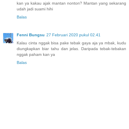
kan ya kakau ajak mantan nonton? Mantan yang sekarang
udah jadi suami hihi
Balas
Fenni Bungsu
27 Februari 2020 pukul 02.41
Kalau cinta nggak bisa pake tebak gaya aja ya mbak, kudu
diungkapkan biar tahu dan jelas. Daripada tebak-tebakan
nggak paham kan ya
Balas