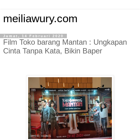
meiliawury.com
Jumat, 14 Februari 2020
Film Toko barang Mantan : Ungkapan
Cinta Tanpa Kata, Bikin Baper