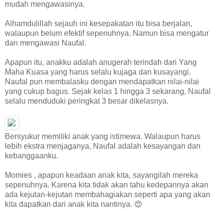
mudah mengawasinya.
Alhamdulillah sejauh ini kesepakatan itu bisa berjalan,
walaupun belum efektif sepenuhnya. Namun bisa mengatur
dan mengawasi Naufal.
Apapun itu, anakku adalah anugerah terindah dari Yang
Maha Kuasa yang harus selalu kujaga dan kusayangi.
Naufal pun membalasku dengan mendapatkan nilai-nilai
yang cukup bagus. Sejak kelas 1 hingga 3 sekarang, Naufal
selalu menduduki peringkat 3 besar dikelasnya.
Bersyukur memiliki anak yang istimewa. Walaupun harus
lebih ekstra menjaganya, Naufal adalah kesayangan dan
kebanggaanku.
Momies , apapun keadaan anak kita, sayangilah mereka
sepenuhnya. Karena kita tidak akan tahu kedepannya akan
ada kejutan-kejutan membahagiakan seperti apa yang akan
kita dapatkan dari anak kita nantinya. 😍