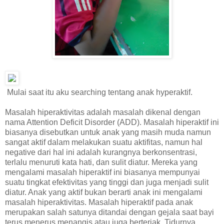
Mulai saat itu aku searching tentang anak hyperaktif.
Masalah hiperaktivitas adalah masalah dikenal dengan
nama Attention Deficit Disorder (ADD). Masalah hiperaktif ini
biasanya disebutkan untuk anak yang masih muda namun
sangat aktif dalam melakukan suatu aktifitas, namun hal
negative dari hal ini adalah kurangnya berkonsentrasi,
terlalu menuruti kata hati, dan sulit diatur. Mereka yang
mengalami masalah hiperaktif ini biasanya mempunyai
suatu tingkat efektivitas yang tinggi dan juga menjadi sulit
diatur. Anak yang aktif bukan berarti anak ini mengalami
masalah hiperaktivitas. Masalah hiperaktif pada anak
merupakan salah satunya ditandai dengan gejala saat bayi
terus menerus menangis atau juga berteriak. Tidurnya