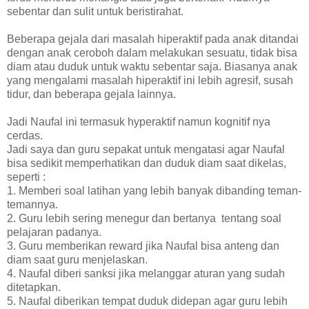
sebentar dan sulit untuk beristirahat.
Beberapa gejala dari masalah hiperaktif pada anak ditandai
dengan anak ceroboh dalam melakukan sesuatu, tidak bisa
diam atau duduk untuk waktu sebentar saja. Biasanya anak
yang mengalami masalah hiperaktif ini lebih agresif, susah
tidur, dan beberapa gejala lainnya.
Jadi Naufal ini termasuk hyperaktif namun kognitif nya
cerdas.
Jadi saya dan guru sepakat untuk mengatasi agar Naufal
bisa sedikit memperhatikan dan duduk diam saat dikelas,
seperti :
1. Memberi soal latihan yang lebih banyak dibanding teman-
temannya.
2. Guru lebih sering menegur dan bertanya tentang soal
pelajaran padanya.
3. Guru memberikan reward jika Naufal bisa anteng dan
diam saat guru menjelaskan.
4. Naufal diberi sanksi jika melanggar aturan yang sudah
ditetapkan.
5. Naufal diberikan tempat duduk didepan agar guru lebih