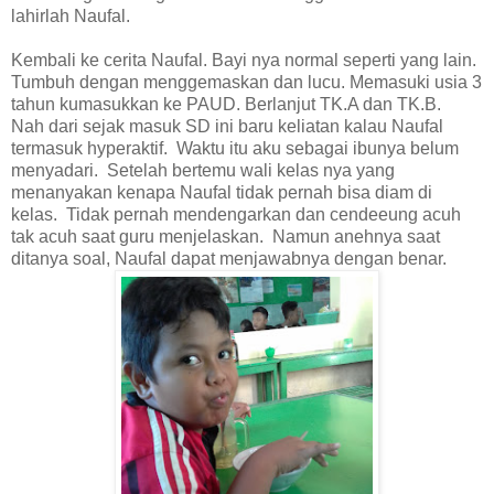
lahirlah Naufal.
Kembali ke cerita Naufal. Bayi nya normal seperti yang lain.
Tumbuh dengan menggemaskan dan lucu. Memasuki usia 3
tahun kumasukkan ke PAUD. Berlanjut TK.A dan TK.B.
Nah dari sejak masuk SD ini baru keliatan kalau Naufal
termasuk hyperaktif. Waktu itu aku sebagai ibunya belum
menyadari. Setelah bertemu wali kelas nya yang
menanyakan kenapa Naufal tidak pernah bisa diam di
kelas. Tidak pernah mendengarkan dan cendeeung acuh
tak acuh saat guru menjelaskan. Namun anehnya saat
ditanya soal, Naufal dapat menjawabnya dengan benar.