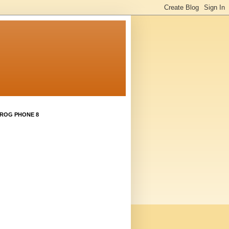
 ROG PHONE 8