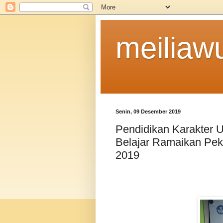
meiliaw
Senin, 09 Desember 2019
Pendidikan Karakter
Belajar Ramaikan Pe
2019