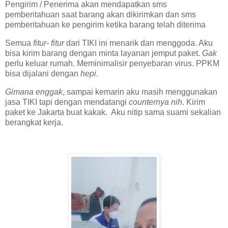
Pengirim / Penerima akan mendapatkan sms
pemberitahuan saat barang akan dikirimkan dan sms
pemberitahuan ke pengirim ketika barang telah diterima
Semua
fitur- fitur
dari TIKI ini menarik dan menggoda. Aku
bisa kirim barang dengan minta layanan jemput paket.
Gak
perlu keluar rumah. Meminimalisir penyebaran virus. PPKM
bisa dijalani dengan
hepi
.
Gimana enggak
, sampai kemarin aku masih menggunakan
jasa TIKI tapi dengan mendatangi
counternya
nih
. Kirim
paket ke Jakarta buat kakak. Aku nitip sama suami sekalian
berangkat kerja.