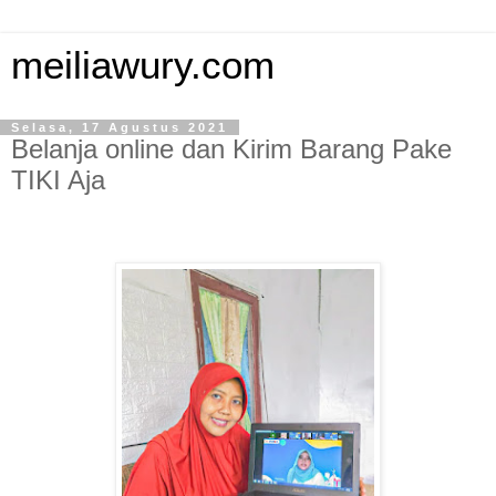
meiliawury.com
Selasa, 17 Agustus 2021
Belanja online dan Kirim Barang Pake
TIKI Aja