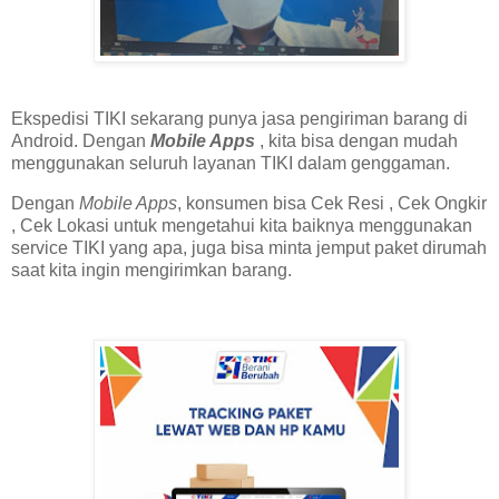
Ekspedisi TIKI sekarang punya jasa pengiriman barang di
Android. Dengan
Mobile Apps
, kita bisa dengan mudah
menggunakan seluruh layanan TIKI dalam genggaman.
Dengan
Mobile Apps
, konsumen bisa Cek Resi , Cek Ongkir
, Cek Lokasi untuk mengetahui kita baiknya menggunakan
service TIKI yang apa, juga bisa minta jemput paket dirumah
saat kita ingin mengirimkan barang.