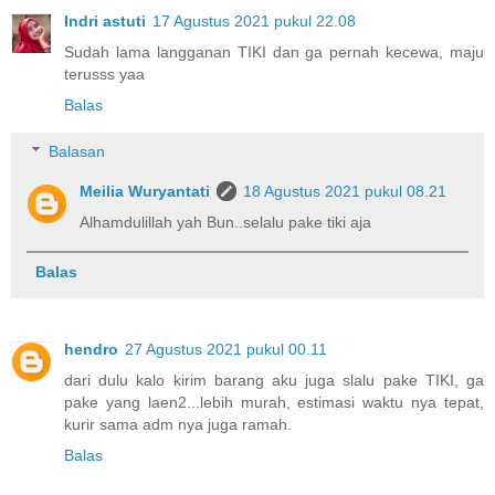
Indri astuti
17 Agustus 2021 pukul 22.08
Sudah lama langganan TIKI dan ga pernah kecewa, maju
terusss yaa
Balas
Balasan
Meilia Wuryantati
18 Agustus 2021 pukul 08.21
Alhamdulillah yah Bun..selalu pake tiki aja
Balas
hendro
27 Agustus 2021 pukul 00.11
dari dulu kalo kirim barang aku juga slalu pake TIKI, ga
pake yang laen2...lebih murah, estimasi waktu nya tepat,
kurir sama adm nya juga ramah.
Balas