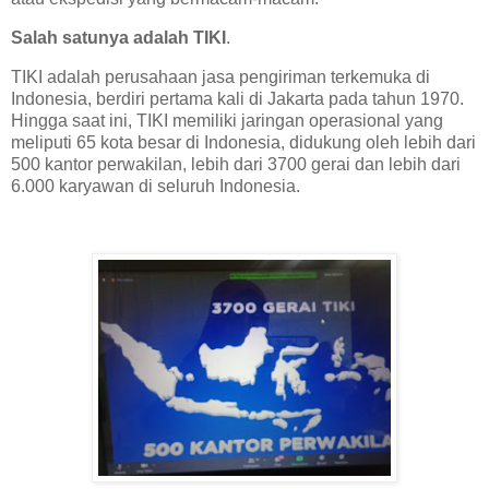
Salah satunya adalah TIKI
.
TIKI adalah perusahaan jasa pengiriman terkemuka di
Indonesia, berdiri pertama kali di Jakarta pada tahun 1970.
Hingga saat ini, TIKI memiliki jaringan operasional yang
meliputi 65 kota besar di Indonesia, didukung oleh lebih dari
500 kantor perwakilan, lebih dari 3700 gerai dan lebih dari
6.000 karyawan di seluruh Indonesia.