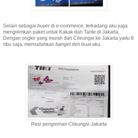
Selain sebagai
buyer
di
e-commerce,
terkadang aku juga
mengirimkan paket untuk Kakak dan Tante di Jakarta.
Dengan ongkir yang murah dari Cileungsi ke Jakarta yaitu 8
ribu saja, memudahkan
banget deh
buat aku.
Resi pengiriman Cileungsi-Jakarta