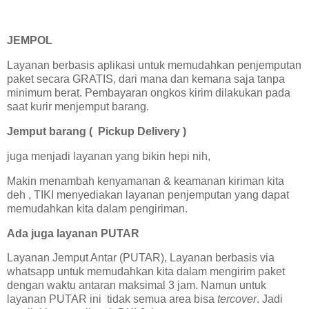
JEMPOL
Layanan berbasis aplikasi untuk memudahkan penjemputan
paket secara GRATIS, dari mana dan kemana saja tanpa
minimum berat. Pembayaran ongkos kirim dilakukan pada
saat kurir menjemput barang.
Jemput barang ( Pickup Delivery )
juga menjadi layanan yang bikin hepi nih,
Makin menambah kenyamanan & keamanan kiriman kita
deh , TIKI menyediakan layanan penjemputan yang dapat
memudahkan kita dalam pengiriman.
Ada juga layanan PUTAR
Layanan Jemput Antar (PUTAR), Layanan berbasis via
whatsapp untuk memudahkan kita dalam mengirim paket
dengan waktu antaran maksimal 3 jam. Namun untuk
layanan PUTAR ini tidak semua area bisa
tercover
. Jadi