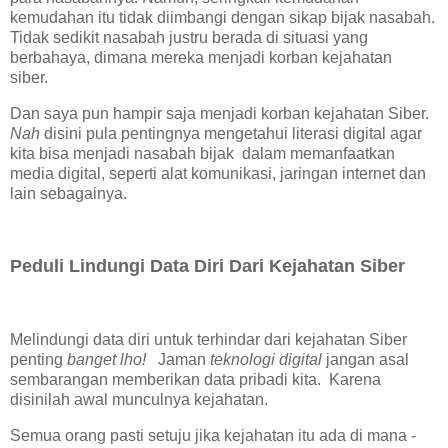
kemudahan itu tidak diimbangi dengan sikap bijak nasabah.
Tidak sedikit nasabah justru berada di situasi yang
berbahaya, dimana mereka menjadi korban kejahatan
siber.
Dan saya pun hampir saja menjadi korban kejahatan Siber.
Nah
disini pula pentingnya mengetahui literasi digital agar
kita bisa menjadi nasabah bijak dalam memanfaatkan
media digital, seperti alat komunikasi, jaringan internet dan
lain sebagainya.
Peduli Lindungi Data Diri Dari Kejahatan Siber
Melindungi data diri untuk terhindar dari kejahatan Siber
penting
banget lho!
Jaman
teknologi digital
jangan asal
sembarangan memberikan data pribadi kita. Karena
disinilah awal munculnya kejahatan.
Semua orang pasti setuju jika kejahatan itu ada di mana -