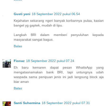
Gusti yeni
18 September 2022 pukul 06.54
Kejahatan sekarang ngeri banyak korbannya pulaa, kasian
banget yg gaptek, mudah di tipu.
Langkah BRI dalam memberi penyuluhan kepada
masyarakat sangat bagus.
Balas
Fionaz
18 September 2022 pukul 07.24
Eh baru kemaren dapat pesan WhattsApp yang
mengatasnamakan bank BRI, tapi untungnya udah
waspada sama penipuan jenis ini jadi langsung block aja
biar aman
Balas
Santi Suhermina
18 September 2022 pukul 07.31