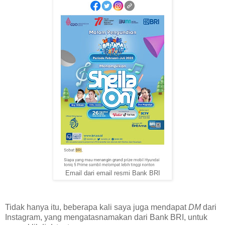
Email dari email resmi Bank BRI
Tidak hanya itu, beberapa kali saya juga mendapat
DM
dari
Instagram, yang mengatasnamakan dari Bank BRI, untuk