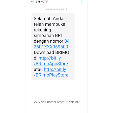
SMS dari nomor resmi Bank BRI