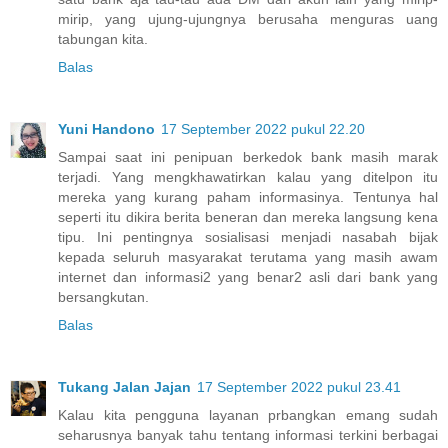
mirip, yang ujung-ujungnya berusaha menguras uang
tabungan kita.
Balas
Yuni Handono
17 September 2022 pukul 22.20
Sampai saat ini penipuan berkedok bank masih marak
terjadi. Yang mengkhawatirkan kalau yang ditelpon itu
mereka yang kurang paham informasinya. Tentunya hal
seperti itu dikira berita beneran dan mereka langsung kena
tipu. Ini pentingnya sosialisasi menjadi nasabah bijak
kepada seluruh masyarakat terutama yang masih awam
internet dan informasi2 yang benar2 asli dari bank yang
bersangkutan.
Balas
Tukang Jalan Jajan
17 September 2022 pukul 23.41
Kalau kita pengguna layanan prbangkan emang sudah
seharusnya banyak tahu tentang informasi terkini berbagai