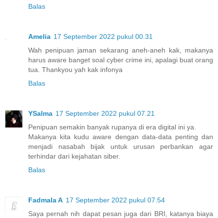
Balas
Amelia
17 September 2022 pukul 00.31
Wah penipuan jaman sekarang aneh-aneh kak, makanya
harus aware banget soal cyber crime ini, apalagi buat orang
tua. Thankyou yah kak infonya
Balas
YSalma
17 September 2022 pukul 07.21
Penipuan semakin banyak rupanya di era digital ini ya.
Makanya kita kudu aware dengan data-data penting dan
menjadi nasabah bijak untuk urusan perbankan agar
terhindar dari kejahatan siber.
Balas
Fadmala A
17 September 2022 pukul 07.54
Saya pernah nih dapat pesan juga dari BRI, katanya biaya