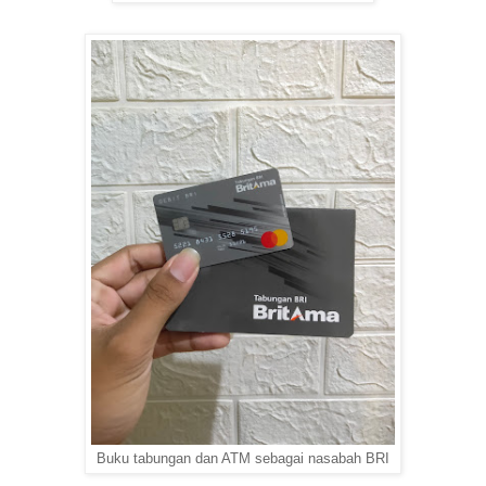
Buku tabungan dan ATM sebagai nasabah BRI