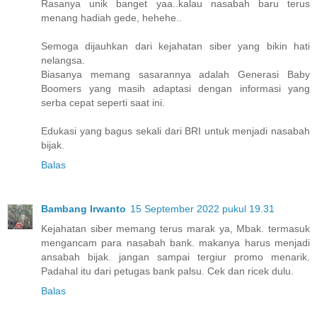
Rasanya unik banget yaa..kalau nasabah baru terus
menang hadiah gede, hehehe..
Semoga dijauhkan dari kejahatan siber yang bikin hati
nelangsa.
Biasanya memang sasarannya adalah Generasi Baby
Boomers yang masih adaptasi dengan informasi yang
serba cepat seperti saat ini.
Edukasi yang bagus sekali dari BRI untuk menjadi nasabah
bijak.
Balas
Bambang Irwanto
15 September 2022 pukul 19.31
Kejahatan siber memang terus marak ya, Mbak. termasuk
mengancam para nasabah bank. makanya harus menjadi
ansabah bijak. jangan sampai tergiur promo menarik.
Padahal itu dari petugas bank palsu. Cek dan ricek dulu.
Balas