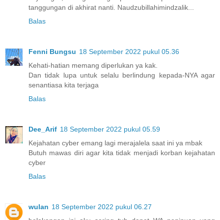
tanggungan di akhirat nanti. Naudzubillahimindzalik...
Balas
Fenni Bungsu
18 September 2022 pukul 05.36
Kehati-hatian memang diperlukan ya kak.
Dan tidak lupa untuk selalu berlindung kepada-NYA agar
senantiasa kita terjaga
Balas
Dee_Arif
18 September 2022 pukul 05.59
Kejahatan cyber emang lagi merajalela saat ini ya mbak
Butuh mawas diri agar kita tidak menjadi korban kejahatan
cyber
Balas
wulan
18 September 2022 pukul 06.27