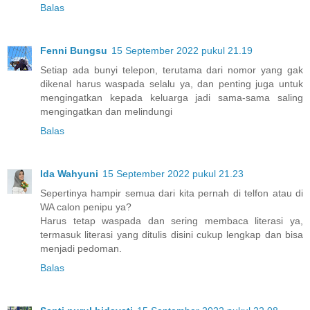
Balas
Fenni Bungsu
15 September 2022 pukul 21.19
Setiap ada bunyi telepon, terutama dari nomor yang gak
dikenal harus waspada selalu ya, dan penting juga untuk
mengingatkan kepada keluarga jadi sama-sama saling
mengingatkan dan melindungi
Balas
Ida Wahyuni
15 September 2022 pukul 21.23
Sepertinya hampir semua dari kita pernah di telfon atau di
WA calon penipu ya?
Harus tetap waspada dan sering membaca literasi ya,
termasuk literasi yang ditulis disini cukup lengkap dan bisa
menjadi pedoman.
Balas