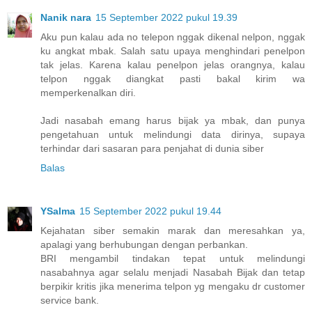
Nanik nara
15 September 2022 pukul 19.39
Aku pun kalau ada no telepon nggak dikenal nelpon, nggak
ku angkat mbak. Salah satu upaya menghindari penelpon
tak jelas. Karena kalau penelpon jelas orangnya, kalau
telpon nggak diangkat pasti bakal kirim wa
memperkenalkan diri.
Jadi nasabah emang harus bijak ya mbak, dan punya
pengetahuan untuk melindungi data dirinya, supaya
terhindar dari sasaran para penjahat di dunia siber
Balas
YSalma
15 September 2022 pukul 19.44
Kejahatan siber semakin marak dan meresahkan ya,
apalagi yang berhubungan dengan perbankan.
BRI mengambil tindakan tepat untuk melindungi
nasabahnya agar selalu menjadi Nasabah Bijak dan tetap
berpikir kritis jika menerima telpon yg mengaku dr customer
service bank.