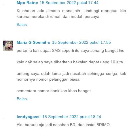
Mpo Ratne
15 September 2022 pukul 17.44
Kejahatan ada dimana mana nih. Lindungi orangtua kita
karena mereka di rumah dan mudah percaya.
Balas
Maria G Soemitro
15 September 2022 pukul 17.55
pertama kali dapat SMS seperti itu saya senang banget lho
kalo gak salah saya diberitahu bakalan dapat uang 10 juta
untung saya udah lama jadi nasabah sehingga curiga, kok
nomornya nomor pelanggan biasa
sementara nomor bank kan khas banget
Balas
lendyagassi
15 September 2022 pukul 18.24
Aku baruuu aja jadi nasabah BRI dan instal BRIMO.