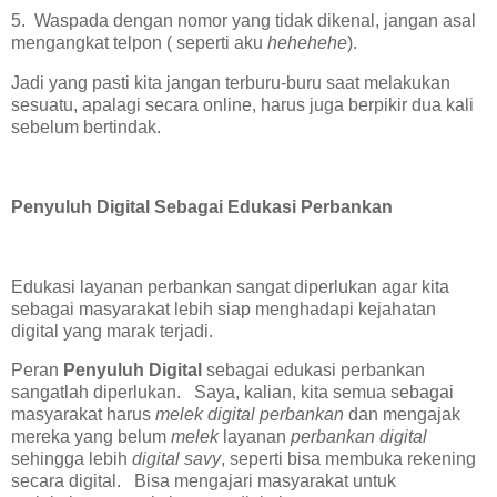
5. Waspada dengan nomor yang tidak dikenal, jangan asal
mengangkat telpon ( seperti aku
hehehehe
).
Jadi yang pasti kita jangan terburu-buru saat melakukan
sesuatu, apalagi secara online, harus juga berpikir dua kali
sebelum bertindak.
Penyuluh Digital Sebagai Edukasi Perbankan
Edukasi layanan perbankan sangat diperlukan agar kita
sebagai masyarakat lebih siap menghadapi kejahatan
digital yang marak terjadi.
Peran
Penyuluh Digital
sebagai edukasi perbankan
sangatlah diperlukan. Saya, kalian, kita semua sebagai
masyarakat harus
melek digital perbankan
dan mengajak
mereka yang belum
melek
layanan
perbankan digital
sehingga lebih
digital savy
, seperti bisa membuka rekening
secara digital. Bisa mengajari masyarakat untuk