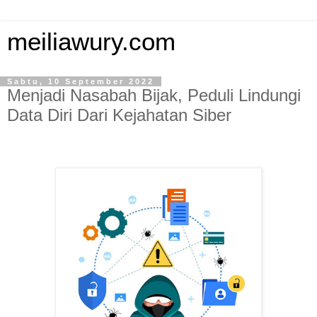
meiliawury.com
Sabtu, 10 September 2022
Menjadi Nasabah Bijak, Peduli Lindungi
Data Diri Dari Kejahatan Siber