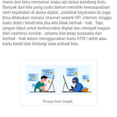
mana dan bisa menyasar siapa aja tanpa pandang bulu.
Banyak dari kita yang justru belum memiliki kewaspadaan
oleh kejahatan di dunia digital , padahal kejahatan itu juga
bisa dilakukan melalui
channel
seperti
HP
, internet, hingga
kartu debit / kredit kita jika kita tidak berhati - hati. Tapi,
jangan takut untuk bertransaksi digital dan menjadi bagian
dari
cashless society
, selama kita tetap waspada dan
berhati - hati dalam menggunakan kartu ATM / debit atau
kartu kredit dan lindungi data pribadi kita.
Picture from freepik