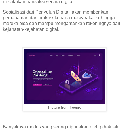
melakukan transaksi secara digital.
Sosialisasi dari Penyuluh Digital akan memberikan
pemahaman dan praktek kepada masyarakat sehingga
mereka bisa dan mampu mengamankan rekeningnya dari
kejahatan-kejahatan digital.
Picture from freepik
Banyaknya modus yang sering digunakan oleh pihak tak