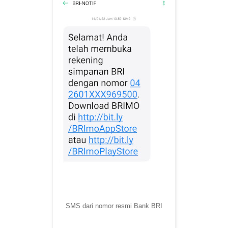
SMS dari nomor resmi Bank BRI