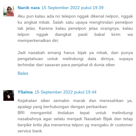
Nanik nara
15 September 2022 pukul 19.39
Aku pun kalau ada no telepon nggak dikenal nelpon, nggak
ku angkat mbak. Salah satu upaya menghindari penelpon
tak jelas. Karena kalau penelpon jelas orangnya, kalau
telpon nggak diangkat pasti bakal kirim wa
memperkenalkan diri.
Jadi nasabah emang harus bijak ya mbak, dan punya
pengetahuan untuk melindungi data dirinya, supaya
terhindar dari sasaran para penjahat di dunia siber
Balas
YSalma
15 September 2022 pukul 19.44
Kejahatan siber semakin marak dan meresahkan ya,
apalagi yang berhubungan dengan perbankan.
BRI mengambil tindakan tepat untuk melindungi
nasabahnya agar selalu menjadi Nasabah Bijak dan tetap
berpikir kritis jika menerima telpon yg mengaku dr customer
service bank.