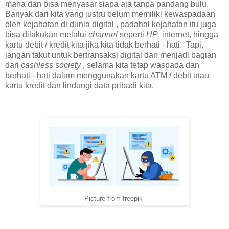
mana dan bisa menyasar siapa aja tanpa pandang bulu.
Banyak dari kita yang justru belum memiliki kewaspadaan
oleh kejahatan di dunia digital , padahal kejahatan itu juga
bisa dilakukan melalui
channel
seperti
HP
, internet, hingga
kartu debit / kredit kita jika kita tidak berhati - hati. Tapi,
jangan takut untuk bertransaksi digital dan menjadi bagian
dari
cashless society
, selama kita tetap waspada dan
berhati - hati dalam menggunakan kartu ATM / debit atau
kartu kredit dan lindungi data pribadi kita.
Picture from freepik