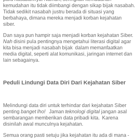
kemudahan itu tidak diimbangi dengan sikap bijak nasabah.
Tidak sedikit nasabah justru berada di situasi yang
berbahaya, dimana mereka menjadi korban kejahatan
siber.
Dan saya pun hampir saja menjadi korban kejahatan Siber.
Nah
disini pula pentingnya mengetahui literasi digital agar
kita bisa menjadi nasabah bijak dalam memanfaatkan
media digital, seperti alat komunikasi, jaringan internet dan
lain sebagainya.
Peduli Lindungi Data Diri Dari Kejahatan Siber
Melindungi data diri untuk terhindar dari kejahatan Siber
penting
banget lho!
Jaman
teknologi digital
jangan asal
sembarangan memberikan data pribadi kita. Karena
disinilah awal munculnya kejahatan.
Semua orang pasti setuju jika kejahatan itu ada di mana -