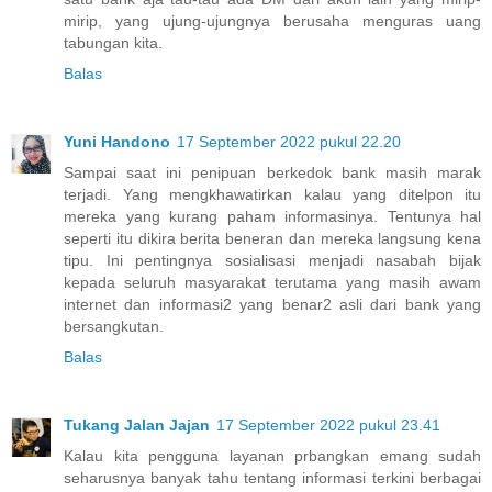
mirip, yang ujung-ujungnya berusaha menguras uang
tabungan kita.
Balas
Yuni Handono
17 September 2022 pukul 22.20
Sampai saat ini penipuan berkedok bank masih marak
terjadi. Yang mengkhawatirkan kalau yang ditelpon itu
mereka yang kurang paham informasinya. Tentunya hal
seperti itu dikira berita beneran dan mereka langsung kena
tipu. Ini pentingnya sosialisasi menjadi nasabah bijak
kepada seluruh masyarakat terutama yang masih awam
internet dan informasi2 yang benar2 asli dari bank yang
bersangkutan.
Balas
Tukang Jalan Jajan
17 September 2022 pukul 23.41
Kalau kita pengguna layanan prbangkan emang sudah
seharusnya banyak tahu tentang informasi terkini berbagai