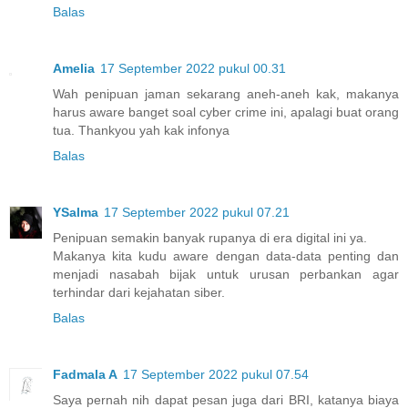
Balas
Amelia
17 September 2022 pukul 00.31
Wah penipuan jaman sekarang aneh-aneh kak, makanya
harus aware banget soal cyber crime ini, apalagi buat orang
tua. Thankyou yah kak infonya
Balas
YSalma
17 September 2022 pukul 07.21
Penipuan semakin banyak rupanya di era digital ini ya.
Makanya kita kudu aware dengan data-data penting dan
menjadi nasabah bijak untuk urusan perbankan agar
terhindar dari kejahatan siber.
Balas
Fadmala A
17 September 2022 pukul 07.54
Saya pernah nih dapat pesan juga dari BRI, katanya biaya