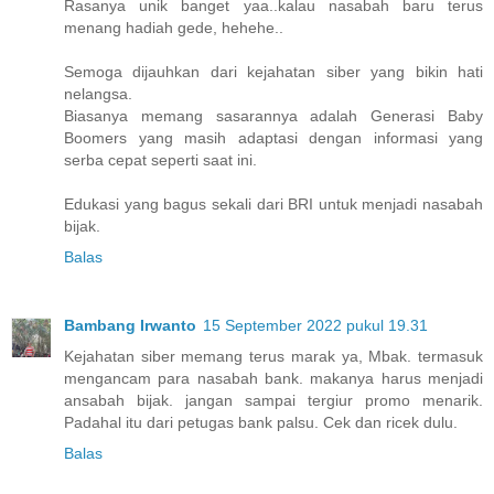
Rasanya unik banget yaa..kalau nasabah baru terus
menang hadiah gede, hehehe..
Semoga dijauhkan dari kejahatan siber yang bikin hati
nelangsa.
Biasanya memang sasarannya adalah Generasi Baby
Boomers yang masih adaptasi dengan informasi yang
serba cepat seperti saat ini.
Edukasi yang bagus sekali dari BRI untuk menjadi nasabah
bijak.
Balas
Bambang Irwanto
15 September 2022 pukul 19.31
Kejahatan siber memang terus marak ya, Mbak. termasuk
mengancam para nasabah bank. makanya harus menjadi
ansabah bijak. jangan sampai tergiur promo menarik.
Padahal itu dari petugas bank palsu. Cek dan ricek dulu.
Balas