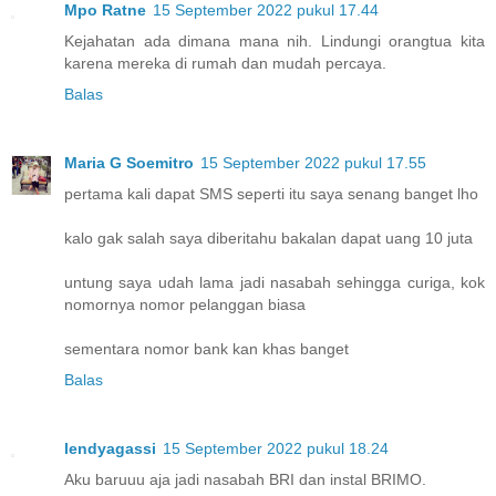
Mpo Ratne
15 September 2022 pukul 17.44
Kejahatan ada dimana mana nih. Lindungi orangtua kita
karena mereka di rumah dan mudah percaya.
Balas
Maria G Soemitro
15 September 2022 pukul 17.55
pertama kali dapat SMS seperti itu saya senang banget lho
kalo gak salah saya diberitahu bakalan dapat uang 10 juta
untung saya udah lama jadi nasabah sehingga curiga, kok
nomornya nomor pelanggan biasa
sementara nomor bank kan khas banget
Balas
lendyagassi
15 September 2022 pukul 18.24
Aku baruuu aja jadi nasabah BRI dan instal BRIMO.