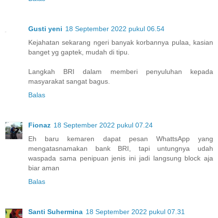
Gusti yeni
18 September 2022 pukul 06.54
Kejahatan sekarang ngeri banyak korbannya pulaa, kasian
banget yg gaptek, mudah di tipu.
Langkah BRI dalam memberi penyuluhan kepada
masyarakat sangat bagus.
Balas
Fionaz
18 September 2022 pukul 07.24
Eh baru kemaren dapat pesan WhattsApp yang
mengatasnamakan bank BRI, tapi untungnya udah
waspada sama penipuan jenis ini jadi langsung block aja
biar aman
Balas
Santi Suhermina
18 September 2022 pukul 07.31