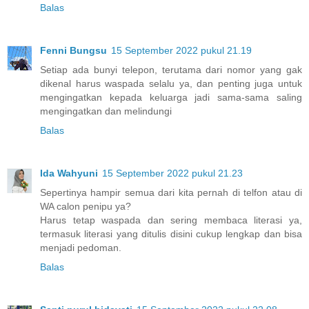
Balas
Fenni Bungsu
15 September 2022 pukul 21.19
Setiap ada bunyi telepon, terutama dari nomor yang gak
dikenal harus waspada selalu ya, dan penting juga untuk
mengingatkan kepada keluarga jadi sama-sama saling
mengingatkan dan melindungi
Balas
Ida Wahyuni
15 September 2022 pukul 21.23
Sepertinya hampir semua dari kita pernah di telfon atau di
WA calon penipu ya?
Harus tetap waspada dan sering membaca literasi ya,
termasuk literasi yang ditulis disini cukup lengkap dan bisa
menjadi pedoman.
Balas