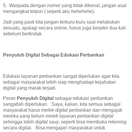
5. Waspada dengan nomor yang tidak dikenal, jangan asal
mengangkat telpon ( seperti aku
hehehehe
).
Jadi yang pasti kita jangan terburu-buru saat melakukan
sesuatu, apalagi secara online, harus juga berpikir dua kali
sebelum bertindak.
Penyuluh Digital Sebagai Edukasi Perbankan
Edukasi layanan perbankan sangat diperlukan agar kita
sebagai masyarakat lebih siap menghadapi kejahatan
digital yang marak terjadi.
Peran
Penyuluh Digital
sebagai edukasi perbankan
sangatlah diperlukan. Saya, kalian, kita semua sebagai
masyarakat harus
melek digital perbankan
dan mengajak
mereka yang belum
melek
layanan
perbankan digital
sehingga lebih
digital savy
, seperti bisa membuka rekening
secara digital. Bisa mengajari masyarakat untuk