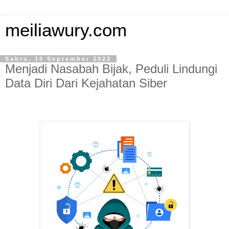
meiliawury.com
Sabtu, 10 September 2022
Menjadi Nasabah Bijak, Peduli Lindungi
Data Diri Dari Kejahatan Siber