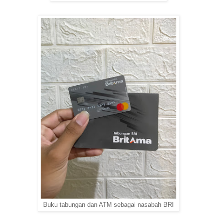
Buku tabungan dan ATM sebagai nasabah BRI