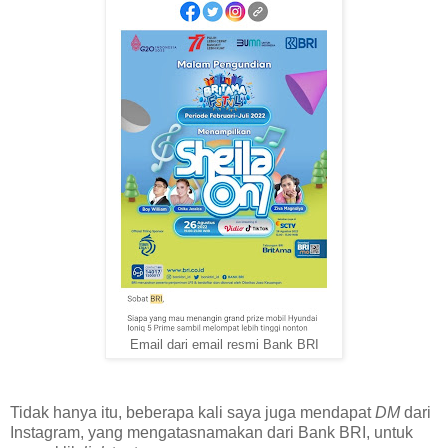
Email dari email resmi Bank BRI
Tidak hanya itu, beberapa kali saya juga mendapat
DM
dari
Instagram, yang mengatasnamakan dari Bank BRI, untuk