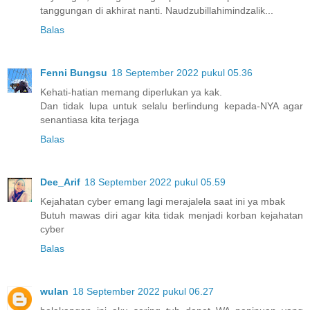
tanggungan di akhirat nanti. Naudzubillahimindzalik...
Balas
Fenni Bungsu
18 September 2022 pukul 05.36
Kehati-hatian memang diperlukan ya kak.
Dan tidak lupa untuk selalu berlindung kepada-NYA agar
senantiasa kita terjaga
Balas
Dee_Arif
18 September 2022 pukul 05.59
Kejahatan cyber emang lagi merajalela saat ini ya mbak
Butuh mawas diri agar kita tidak menjadi korban kejahatan
cyber
Balas
wulan
18 September 2022 pukul 06.27