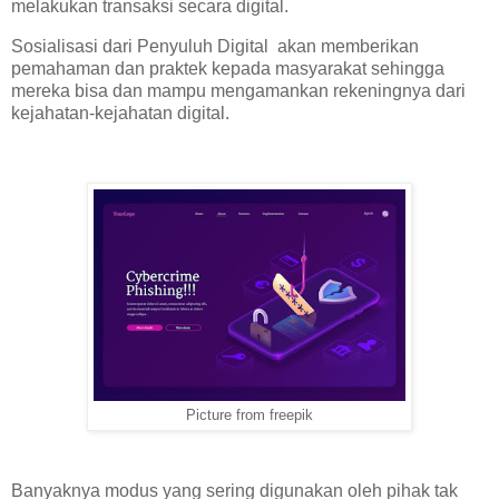
melakukan transaksi secara digital.
Sosialisasi dari Penyuluh Digital akan memberikan
pemahaman dan praktek kepada masyarakat sehingga
mereka bisa dan mampu mengamankan rekeningnya dari
kejahatan-kejahatan digital.
Picture from freepik
Banyaknya modus yang sering digunakan oleh pihak tak