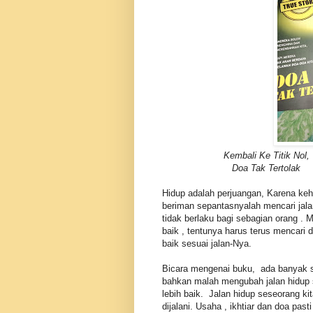
Kembali Ke Titik Nol,
Doa Tak Tertolak
Hidup adalah perjuangan, Karena keh
beriman sepantasnyalah mencari jal
tidak berlaku bagi sebagian orang .
baik , tentunya harus terus mencari
baik sesuai jalan-Nya.
Bicara mengenai buku, ada banyak s
bahkan malah mengubah jalan hidup 
lebih baik. Jalan hidup seseorang kit
dijalani. Usaha , ikhtiar dan doa pas