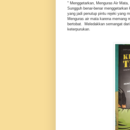
" Menggetarkan, Menguras Air Mata,
Sungguh benar-benar menggetarkan k
yang jadi penutup pintu rejeki yang m
Menguras air mata karena memang me
bertobat. Meledakkan semangat dari 
keterpurukan.