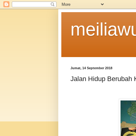
meiliaw
Jumat, 14 September 2018
Jalan Hidup Berubah 