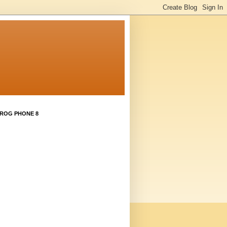
 ROG PHONE 8