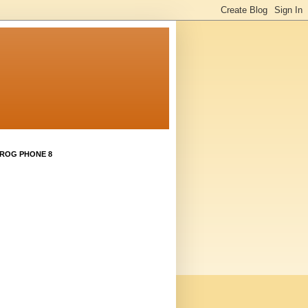
 ROG PHONE 8