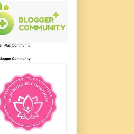
er Plus Community
logger Community