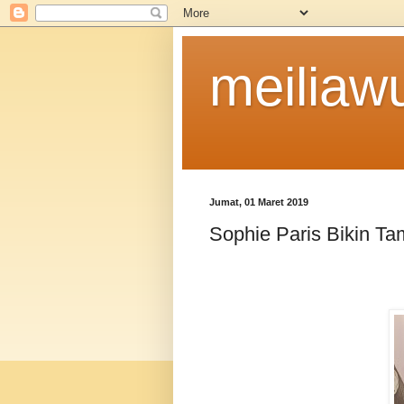
meiliaw
Jumat, 01 Maret 2019
Sophie Paris Bikin Ta