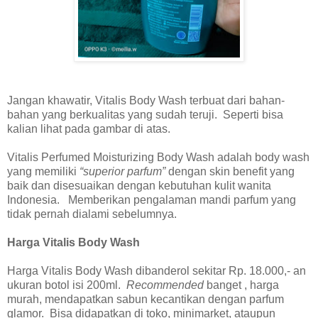
Jangan khawatir, Vitalis Body Wash terbuat dari bahan-
bahan yang berkualitas yang sudah teruji. Seperti bisa
kalian lihat pada gambar di atas.
Vitalis Perfumed Moisturizing Body Wash adalah body wash
yang memiliki
“superior parfum”
dengan skin benefit yang
baik dan disesuaikan dengan kebutuhan kulit wanita
Indonesia. Memberikan pengalaman mandi parfum yang
tidak pernah dialami sebelumnya.
Harga Vitalis Body Wash
Harga Vitalis Body Wash dibanderol sekitar Rp. 18.000,- an
ukuran botol isi 200ml.
Recommended
banget , harga
murah, mendapatkan sabun kecantikan dengan parfum
glamor. Bisa didapatkan di toko, minimarket, ataupun