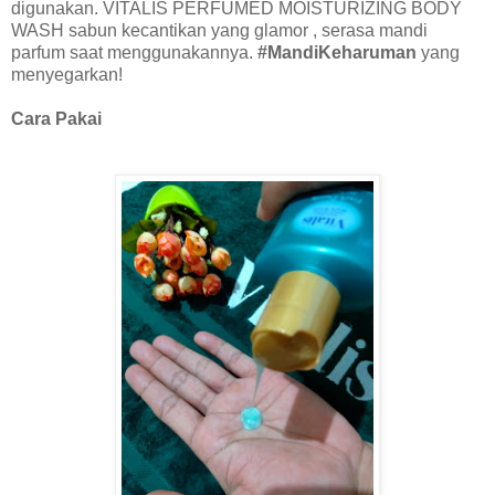
digunakan. VITALIS PERFUMED MOISTURIZING BODY
WASH sabun kecantikan yang glamor , serasa mandi
parfum saat menggunakannya.
#MandiKeharuman
yang
menyegarkan!
Cara Pakai