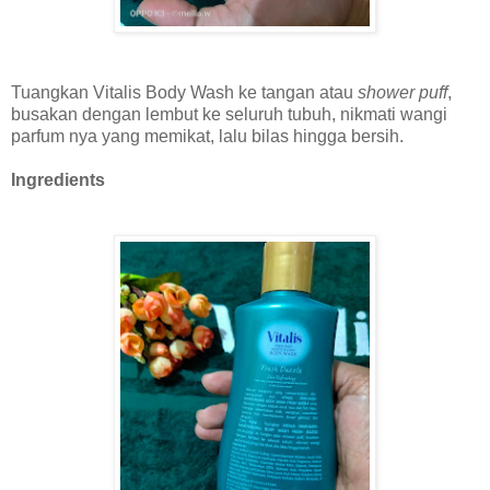
Tuangkan Vitalis Body Wash ke tangan atau
shower puff
,
busakan dengan lembut ke seluruh tubuh, nikmati wangi
parfum nya yang memikat, lalu bilas hingga bersih.
Ingredients