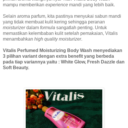
mampu memberikan
experience
mandi yang lebih baik.
Selain aroma parfum, kita pastinya menyukai sabun mandi
yang tidak membuat kulit kering sehingga peranan
moisturizer
dalam
formula
sangatlah penting. Untuk
memastikan kelembaban kulit setelah pemakaian, Vitalis
menambahkan
high quality moisturizer
.
Vitalis Perfumed Moisturizing Body Wash menyediakan
3 pilihan variant dengan extra benefit yang berbeda
pada tiap variannya yaitu : White Glow, Fresh Dazzle dan
Soft Beauty.