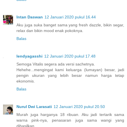
Intan Daswan
12 Januari 2020 pukul 16.44
Aku juga suka banget sama yang fresh dazzle, bikin segar,
relax dan bikin mood enak pokoknya.
Balas
lendyagasshi
12 Januari 2020 pukul 17.48
Semoga Vitalis segera ada versi sachetnya.
Hehehe...mengingat kami keluarga (lumayan) besar, jadi
pengin ukuran yang lebih besar namun harga tetap
ekonomis.
Balas
Nurul Dwi Larasati
12 Januari 2020 pukul 20.50
Murah juga harganya 18 ribuan. Aku jadi tertarik sama
warna pink-nya, penasaran juga sama wangi yang
dihasilkan.