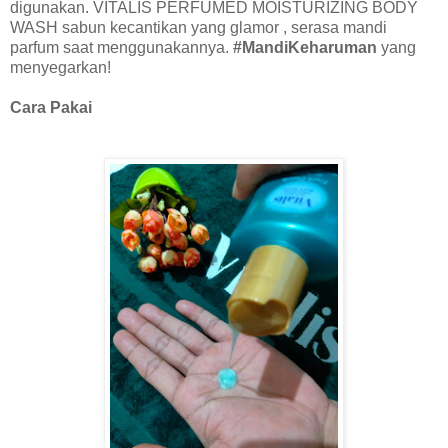
digunakan. VITALIS PERFUMED MOISTURIZING BODY
WASH sabun kecantikan yang glamor , serasa mandi
parfum saat menggunakannya.
#MandiKeharuman
yang
menyegarkan!
Cara Pakai