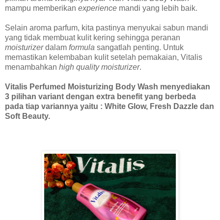
mampu memberikan
experience
mandi yang lebih baik.
Selain aroma parfum, kita pastinya menyukai sabun mandi
yang tidak membuat kulit kering sehingga peranan
moisturizer
dalam
formula
sangatlah penting. Untuk
memastikan kelembaban kulit setelah pemakaian, Vitalis
menambahkan
high quality moisturizer
.
Vitalis Perfumed Moisturizing Body Wash menyediakan
3 pilihan variant dengan extra benefit yang berbeda
pada tiap variannya yaitu : White Glow, Fresh Dazzle dan
Soft Beauty.