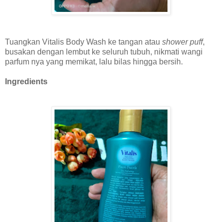
Tuangkan Vitalis Body Wash ke tangan atau
shower puff
,
busakan dengan lembut ke seluruh tubuh, nikmati wangi
parfum nya yang memikat, lalu bilas hingga bersih.
Ingredients