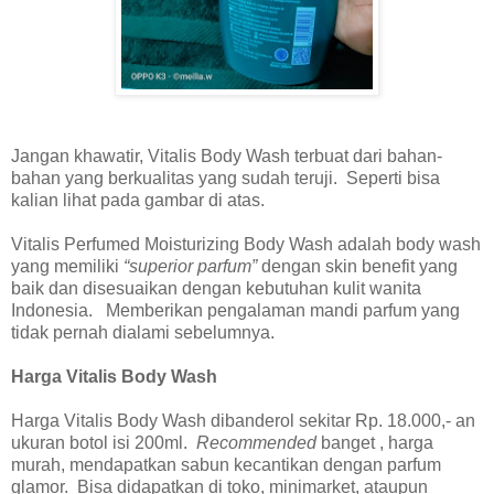
Jangan khawatir, Vitalis Body Wash terbuat dari bahan-
bahan yang berkualitas yang sudah teruji. Seperti bisa
kalian lihat pada gambar di atas.
Vitalis Perfumed Moisturizing Body Wash adalah body wash
yang memiliki
“superior parfum”
dengan skin benefit yang
baik dan disesuaikan dengan kebutuhan kulit wanita
Indonesia. Memberikan pengalaman mandi parfum yang
tidak pernah dialami sebelumnya.
Harga Vitalis Body Wash
Harga Vitalis Body Wash dibanderol sekitar Rp. 18.000,- an
ukuran botol isi 200ml.
Recommended
banget , harga
murah, mendapatkan sabun kecantikan dengan parfum
glamor. Bisa didapatkan di toko, minimarket, ataupun