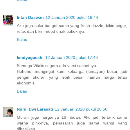
Intan Daswan
12 Januari 2020 pukul 16.44
Aku juga suka banget sama yang fresh dazzle, bikin segar,
relax dan bikin mood enak pokoknya.
Balas
lendyagasshi
12 Januari 2020 pukul 17.48
Semoga Vitalis segera ada versi sachetnya.
Hehehe...mengingat kami keluarga (lumayan) besar, jadi
pengin ukuran yang lebih besar namun harga tetap
ekonomis.
Balas
Nurul Dwi Larasati
12 Januari 2020 pukul 20.50
Murah juga harganya 18 ribuan. Aku jadi tertarik sama
warna pink-nya, penasaran juga sama wangi yang
dihasilkan.