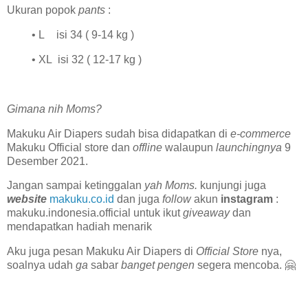
Ukuran popok
pants
:
• L
isi 34 ( 9-14 kg )
• XL isi 32 ( 12-17 kg )
Gimana nih Moms?
Makuku Air Diapers sudah bisa didapatkan di
e-commerce
Makuku Official store dan
offline
walaupun
launchingnya
9
Desember 2021.
Jangan sampai ketinggalan
yah Moms.
kunjungi juga
website
makuku.co.id
dan juga
follow
akun
instagram
:
makuku.indonesia.official untuk ikut
giveaway
dan
mendapatkan hadiah menarik
Aku juga pesan Makuku Air Diapers di
Official Store
nya,
soalnya udah
ga
sabar
banget pengen
segera mencoba. 🤗