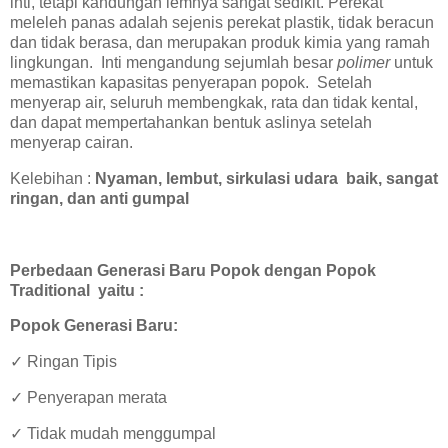
inti, tetapi kandungan lemnya sangat sedikit. Perekat
meleleh panas adalah sejenis perekat plastik, tidak beracun
dan tidak berasa, dan merupakan produk kimia yang ramah
lingkungan. Inti mengandung sejumlah besar
polimer
untuk
memastikan kapasitas penyerapan popok. Setelah
menyerap air, seluruh membengkak, rata dan tidak kental,
dan dapat mempertahankan bentuk aslinya setelah
menyerap cairan.
Kelebihan :
Nyaman, lembut, sirkulasi udara baik, sangat
ringan, dan anti gumpal
Perbedaan Generasi Baru Popok dengan Popok
Traditional yaitu :
Popok Generasi Baru:
✓ Ringan Tipis
✓ Penyerapan merata
✓ Tidak mudah menggumpal