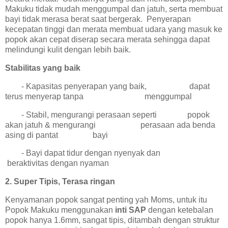
Makuku tidak mudah menggumpal dan jatuh, serta membuat
bayi tidak merasa berat saat bergerak. Penyerapan
kecepatan tinggi dan merata membuat udara yang masuk ke
popok akan cepat diserap secara merata sehingga dapat
melindungi kulit dengan lebih baik.
Stabilitas yang baik
- Kapasitas penyerapan yang baik, dapat
terus menyerap tanpa menggumpal
- Stabil, mengurangi perasaan seperti popok
akan jatuh & mengurangi perasaan ada benda
asing di pantat bayi
- Bayi dapat tidur dengan nyenyak dan
beraktivitas dengan nyaman
2. Super Tipis, Terasa ringan
Kenyamanan popok sangat penting yah Moms, untuk itu
Popok Makuku menggunakan
inti SAP
dengan ketebalan
popok hanya 1.6mm, sangat tipis, ditambah dengan struktur