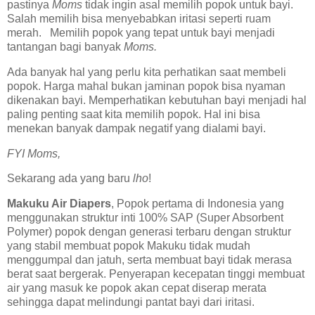
pastinya
Moms
tidak ingin asal memilih popok untuk bayi.
Salah memilih bisa menyebabkan iritasi seperti ruam
merah. Memilih popok yang tepat untuk bayi menjadi
tantangan bagi banyak
Moms.
Ada banyak hal yang perlu kita perhatikan saat membeli
popok. Harga mahal bukan jaminan popok bisa nyaman
dikenakan bayi. Memperhatikan kebutuhan bayi menjadi hal
paling penting saat kita memilih popok. Hal ini bisa
menekan banyak dampak negatif yang dialami bayi.
FYI Moms,
Sekarang ada yang baru
lho
!
Makuku Air Diapers
, Popok pertama di Indonesia yang
menggunakan struktur inti 100% SAP (Super Absorbent
Polymer) popok dengan generasi terbaru dengan struktur
yang stabil membuat popok Makuku tidak mudah
menggumpal dan jatuh, serta membuat bayi tidak merasa
berat saat bergerak. Penyerapan kecepatan tinggi membuat
air yang masuk ke popok akan cepat diserap merata
sehingga dapat melindungi pantat bayi dari iritasi.