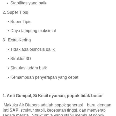
• Stabilitas yang baik
2. Super Tipis
• Super Tipis
• Daya tampung maksimal
3 Extra Kering
• Tidak ada osmosis balik
• Struktur 3D
• Sirkulasi udara baik
• Kemampuan penyerapan yang cepat
1. Anti Gumpal, Si Kecil nyaman, popok tidak bocor
Makuku Air Diapers adalah popok generasi baru, dengan
inti SAP
, struktur stabil, kecepatan tinggi, dan menyerap
secara merata. Strukturnya yang stabil membuat popok