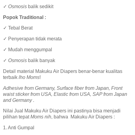
✓
Osmosis
balik sedikit
Popok Traditional :
✓ Tebal Berat
✓ Penyerapan tidak merata
✓ Mudah menggumpal
✓
Osmosis
balik banyak
Detail material Makuku Air Diapers benar-benar kualitas
terbaik
lho Moms
!
Adhesive from Germany, Surface fiber from Japan, Front
waist sticker from USA, Elastic from USA, SAP from Japan
and Germany .
Nilai Jual Makuku Air Diapers ini pastinya bisa menjadi
pilihan tepat
Moms nih
, bahwa Makuku Air Diapers :
1. Anti Gumpal