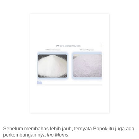
Sebelum membahas lebih jauh, ternyata Popok itu juga ada
perkembangan nya
lho
Moms
.