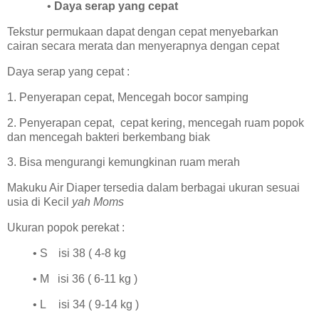
•
Daya serap yang cepat
Tekstur permukaan dapat dengan cepat menyebarkan
cairan secara merata dan menyerapnya dengan cepat
Daya serap yang cepat :
1. Penyerapan cepat, Mencegah bocor samping
2. Penyerapan cepat, cepat kering, mencegah ruam popok
dan mencegah bakteri berkembang biak
3. Bisa mengurangi kemungkinan ruam merah
Makuku Air Diaper tersedia dalam berbagai ukuran sesuai
usia di Kecil
yah Moms
Ukuran popok perekat :
• S
isi 38 ( 4-8 kg
• M isi 36 ( 6-11 kg )
• L
isi 34 ( 9-14 kg )