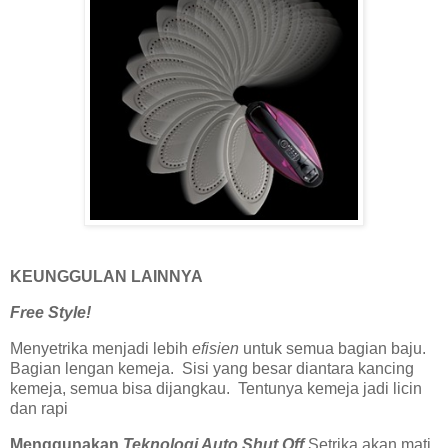
KEUNGGULAN LAINNYA
Free Style!
Menyetrika menjadi lebih
efisien
untuk semua bagian baju.
Bagian lengan kemeja. Sisi yang besar diantara kancing
kemeja, semua bisa dijangkau. Tentunya kemeja jadi licin
dan rapi
Menggunakan
Teknologi Auto Shut Off
Setrika akan mati