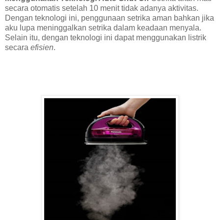
secara otomatis setelah 10 menit tidak adanya aktivitas.
Dengan teknologi ini, penggunaan setrika aman bahkan jika
aku lupa meninggalkan setrika dalam keadaan menyala.
Selain itu, dengan teknologi ini dapat menggunakan listrik
secara
efisien
.