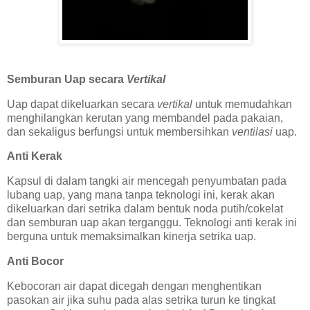
Semburan Uap secara
Vertikal
Uap dapat dikeluarkan secara
vertikal
untuk memudahkan
menghilangkan kerutan yang membandel pada pakaian,
dan sekaligus berfungsi untuk membersihkan
ventilasi
uap.
Anti Kerak
Kapsul di dalam tangki air mencegah penyumbatan pada
lubang uap, yang mana tanpa teknologi ini, kerak akan
dikeluarkan dari setrika dalam bentuk noda putih/cokelat
dan semburan uap akan terganggu. Teknologi anti kerak ini
berguna untuk memaksimalkan kinerja setrika uap.
Anti Bocor
Kebocoran air dapat dicegah dengan menghentikan
pasokan air jika suhu pada alas setrika turun ke tingkat