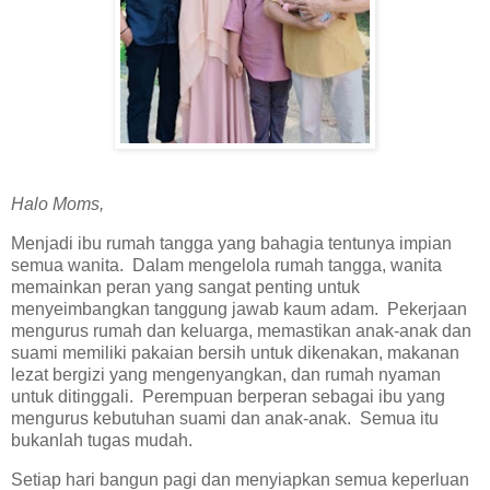
Halo Moms,
Menjadi ibu rumah tangga yang bahagia tentunya impian
semua wanita. Dalam mengelola rumah tangga, wanita
memainkan peran yang sangat penting untuk
menyeimbangkan tanggung jawab kaum adam. Pekerjaan
mengurus rumah dan keluarga, memastikan anak-anak dan
suami memiliki pakaian bersih untuk dikenakan, makanan
lezat bergizi yang mengenyangkan, dan rumah nyaman
untuk ditinggali. Perempuan berperan sebagai ibu yang
mengurus kebutuhan suami dan anak-anak. Semua itu
bukanlah tugas mudah.
Setiap hari bangun pagi dan menyiapkan semua keperluan