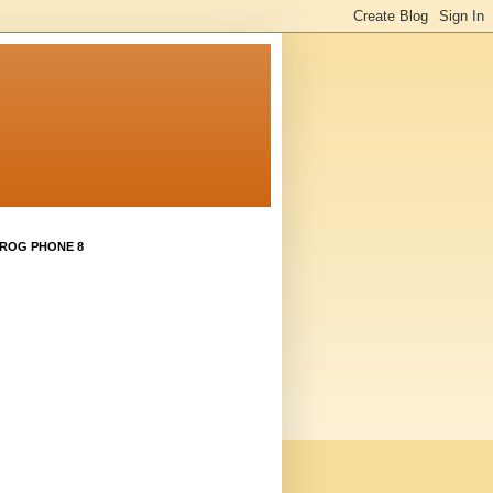
 ROG PHONE 8