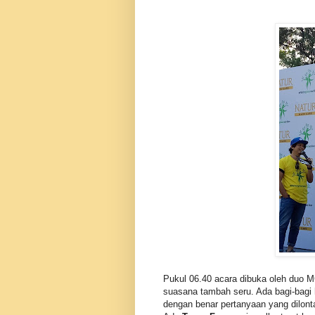
Pukul 06.40 acara dibuka oleh duo 
suasana tambah seru. Ada bagi-bagi 
dengan benar pertanyaan yang dilont