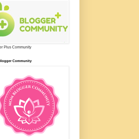
er Plus Community
logger Community