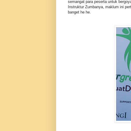
semangat para peserta untuk bergoya
Instruktur Zumbanya, maklum ini pe
banget he he.