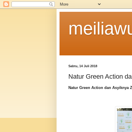
meiliaw
Sabtu, 14 Juli 2018
Natur Green Action d
Natur Green Action dan Asyiknya