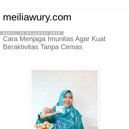
meiliawury.com
Sabtu, 19 Desember 2020
Cara Menjaga Imunitas Agar Kuat
Beraktivitas Tanpa Cemas