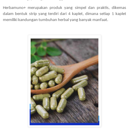
Herbamuno+ merupakan produk yang simpel dan praktis, dikemas 
dalam bentuk strip yang terdiri dari 4 kaplet, dimana setiap 1 kaplet 
memiliki kandungan tumbuhan herbal yang banyak manfaat.