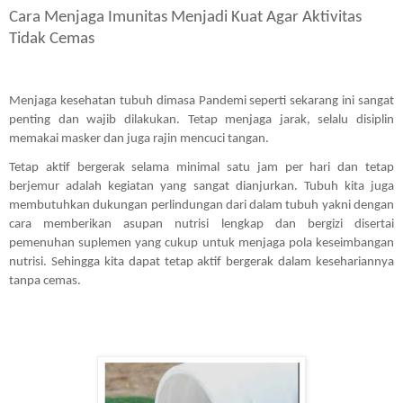
Cara Menjaga Imunitas Menjadi Kuat Agar Aktivitas 
Tidak Cemas
Menjaga kesehatan tubuh dimasa Pandemi seperti sekarang ini sangat 
penting dan wajib dilakukan. Tetap menjaga jarak, selalu disiplin 
memakai masker dan juga rajin mencuci tangan.
Tetap aktif bergerak selama minimal satu jam per hari dan tetap 
berjemur adalah kegiatan yang sangat dianjurkan. Tubuh kita juga 
membutuhkan dukungan perlindungan dari dalam tubuh yakni dengan 
cara memberikan asupan nutrisi lengkap dan bergizi disertai 
pemenuhan suplemen yang cukup untuk menjaga pola keseimbangan 
nutrisi. Sehingga kita dapat tetap aktif bergerak dalam kesehariannya 
tanpa cemas.