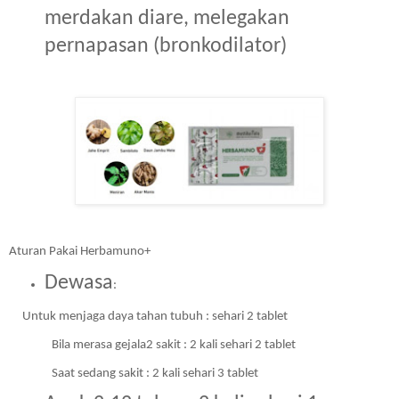
merdakan diare, melegakan 
pernapasan (bronkodilator)
Aturan Pakai Herbamuno+
Dewasa
:
Untuk menjaga daya tahan tubuh : sehari 2 tablet 
Bila merasa gejala2 sakit : 2 kali sehari 2 tablet
Saat sedang sakit : 2 kali sehari 3 tablet