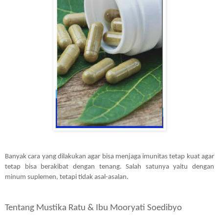
Banyak cara yang dilakukan agar bisa menjaga imunitas tetap kuat agar 
tetap bisa berakibat dengan tenang. Salah satunya yaitu dengan 
minum suplemen, tetapi tidak asal-asalan.
Tentang Mustika Ratu & Ibu Mooryati Soedibyo