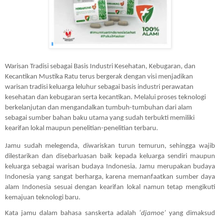
Warisan Tradisi sebagai Basis Industri Kesehatan, Kebugaran, dan 
Kecantikan Mustika Ratu terus bergerak dengan visi menjadikan 
warisan tradisi keluarga leluhur sebagai basis industri perawatan 
kesehatan dan kebugaran serta kecantikan. Melalui proses teknologi 
berkelanjutan dan mengandalkan tumbuh-tumbuhan dari alam 
sebagai sumber bahan baku utama yang sudah terbukti memiliki 
kearifan lokal maupun penelitian-penelitian terbaru. 
Jamu sudah melegenda, diwariskan turun temurun, sehingga wajib 
dilestarikan dan disebarluasan baik kepada keluarga sendiri maupun 
keluarga sebagai warisan budaya Indonesia. Jamu merupakan budaya 
Indonesia yang sangat berharga, karena memanfaatkan sumber daya 
alam Indonesia sesuai dengan kearifan lokal namun tetap mengikuti 
kemajuan teknologi baru.
Kata jamu dalam bahasa sanskerta adalah 
‘djamoe’
 yang dimaksud 