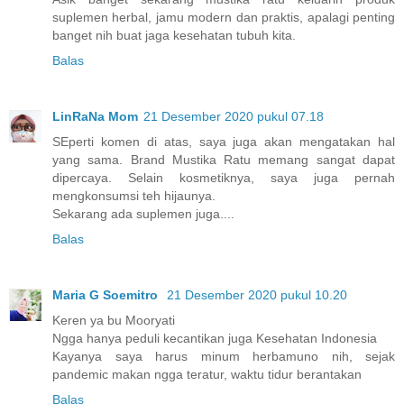
suplemen herbal, jamu modern dan praktis, apalagi penting
banget nih buat jaga kesehatan tubuh kita.
Balas
LinRaNa Mom
21 Desember 2020 pukul 07.18
SEperti komen di atas, saya juga akan mengatakan hal
yang sama. Brand Mustika Ratu memang sangat dapat
dipercaya. Selain kosmetiknya, saya juga pernah
mengkonsumsi teh hijaunya.
Sekarang ada suplemen juga....
Balas
Maria G Soemitro
21 Desember 2020 pukul 10.20
Keren ya bu Mooryati
Ngga hanya peduli kecantikan juga Kesehatan Indonesia
Kayanya saya harus minum herbamuno nih, sejak
pandemic makan ngga teratur, waktu tidur berantakan
Balas