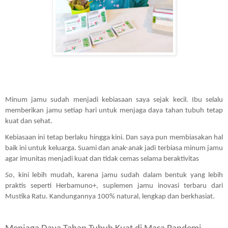
Minum jamu sudah menjadi kebiasaan saya sejak kecil. Ibu selalu 
memberikan jamu setiap hari untuk menjaga daya tahan tubuh tetap 
kuat dan sehat. 
Kebiasaan ini tetap berlaku hingga kini. Dan saya pun membiasakan hal 
baik ini untuk keluarga. Suami dan anak-anak jadi terbiasa minum jamu 
agar imunitas menjadi kuat dan tidak cemas selama beraktivitas 
So
, kini lebih mudah, karena jamu sudah dalam bentuk yang lebih 
praktis seperti Herbamuno+, suplemen jamu inovasi terbaru dari 
Mustika Ratu. Kandungannya 100% natural, lengkap dan berkhasiat.