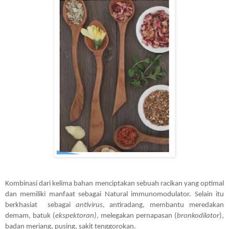
Kombinasi dari kelima bahan menciptakan sebuah racikan yang optimal 
dan memiliki manfaat sebagai Natural immunomodulator. Selain itu 
berkhasiat  sebagai 
antivirus
, antiradang, membantu meredakan 
demam, batuk (
ekspektoran)
, melegakan pernapasan (
bronkodilator
), 
badan meriang, pusing, sakit tenggorokan.