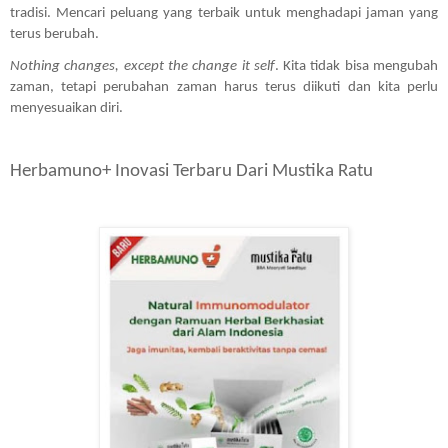
tradisi. Mencari peluang yang terbaik untuk menghadapi jaman yang 
terus berubah. 
Nothing changes, except the change it self
. Kita tidak bisa mengubah 
zaman, tetapi perubahan zaman harus terus diikuti dan kita perlu 
menyesuaikan diri.
Herbamuno+ Inovasi Terbaru Dari Mustika Ratu