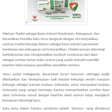
Warisan Tradisi sebagai Basis Industri Kesehatan, Kebugaran, dan 
Kecantikan Mustika Ratu terus bergerak dengan visi menjadikan 
warisan tradisi keluarga leluhur sebagai basis industri perawatan 
kesehatan dan kebugaran serta kecantikan. Melalui proses teknologi 
berkelanjutan dan mengandalkan tumbuh-tumbuhan dari alam 
sebagai sumber bahan baku utama yang sudah terbukti memiliki 
kearifan lokal maupun penelitian-penelitian terbaru. 
Jamu sudah melegenda, diwariskan turun temurun, sehingga wajib 
dilestarikan dan disebarluasan baik kepada keluarga sendiri maupun 
keluarga sebagai warisan budaya Indonesia. Jamu merupakan budaya 
Indonesia yang sangat berharga, karena memanfaatkan sumber daya 
alam Indonesia sesuai dengan kearifan lokal namun tetap mengikuti 
kemajuan teknologi baru.
Kata jamu dalam bahasa sanskerta adalah 
‘djamoe’
 yang dimaksud 