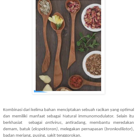
Kombinasi dari kelima bahan menciptakan sebuah racikan yang optimal 
dan memiliki manfaat sebagai Natural immunomodulator. Selain itu 
berkhasiat  sebagai 
antivirus
, antiradang, membantu meredakan 
demam, batuk (
ekspektoran)
, melegakan pernapasan (
bronkodilator
), 
badan meriang, pusing, sakit tenggorokan.