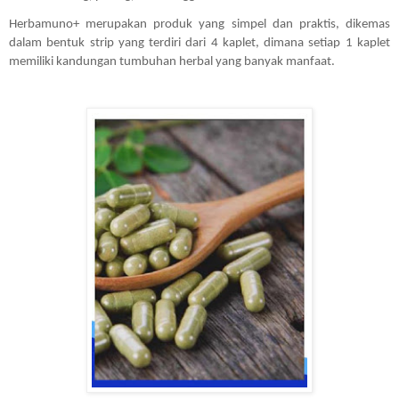
Herbamuno+ merupakan produk yang simpel dan praktis, dikemas 
dalam bentuk strip yang terdiri dari 4 kaplet, dimana setiap 1 kaplet 
memiliki kandungan tumbuhan herbal yang banyak manfaat.