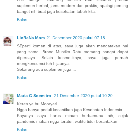
suplemen herbal, jamu modern dan praktis, apalagi penting
banget nih buat jaga kesehatan tubuh kita.
Balas
LinRaNa Mom
21 Desember 2020 pukul 07.18
SEperti komen di atas, saya juga akan mengatakan hal
yang sama. Brand Mustika Ratu memang sangat dapat
dipercaya. Selain kosmetiknya, saya juga pernah
mengkonsumsi teh hijaunya.
Sekarang ada suplemen juga....
Balas
Maria G Soemitro
21 Desember 2020 pukul 10.20
Keren ya bu Mooryati
Ngga hanya peduli kecantikan juga Kesehatan Indonesia
Kayanya saya harus minum herbamuno nih, sejak
pandemic makan ngga teratur, waktu tidur berantakan
Balas