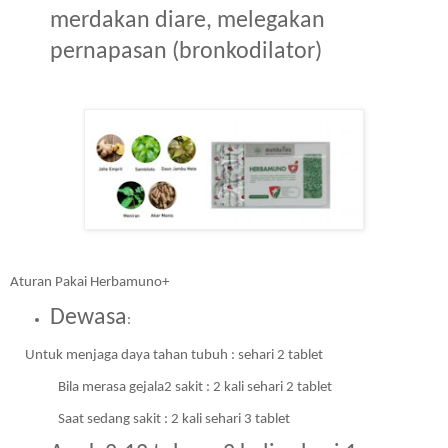
merdakan diare, melegakan 
pernapasan (bronkodilator)
Aturan Pakai Herbamuno+
Dewasa
:
Untuk menjaga daya tahan tubuh : sehari 2 tablet 
Bila merasa gejala2 sakit : 2 kali sehari 2 tablet
Saat sedang sakit : 2 kali sehari 3 tablet