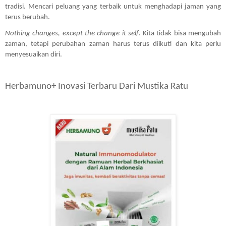
tradisi. Mencari peluang yang terbaik untuk menghadapi jaman yang 
terus berubah. 
Nothing changes, except the change it self
. Kita tidak bisa mengubah 
zaman, tetapi perubahan zaman harus terus diikuti dan kita perlu 
menyesuaikan diri.
Herbamuno+ Inovasi Terbaru Dari Mustika Ratu