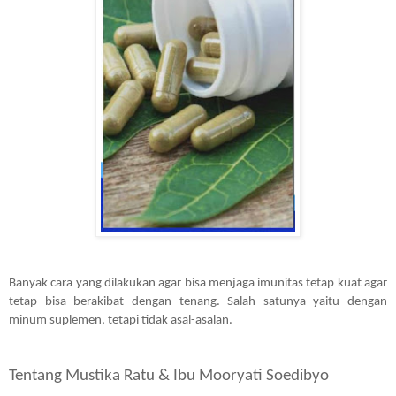
Banyak cara yang dilakukan agar bisa menjaga imunitas tetap kuat agar 
tetap bisa berakibat dengan tenang. Salah satunya yaitu dengan 
minum suplemen, tetapi tidak asal-asalan.
Tentang Mustika Ratu & Ibu Mooryati Soedibyo