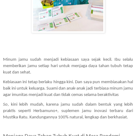
Minum jamu sudah menjadi kebiasaan saya sejak kecil. Ibu selalu 
memberikan jamu setiap hari untuk menjaga daya tahan tubuh tetap 
kuat dan sehat. 
Kebiasaan ini tetap berlaku hingga kini. Dan saya pun membiasakan hal 
baik ini untuk keluarga. Suami dan anak-anak jadi terbiasa minum jamu 
agar imunitas menjadi kuat dan tidak cemas selama beraktivitas 
So
, kini lebih mudah, karena jamu sudah dalam bentuk yang lebih 
praktis seperti Herbamuno+, suplemen jamu inovasi terbaru dari 
Mustika Ratu. Kandungannya 100% natural, lengkap dan berkhasiat.