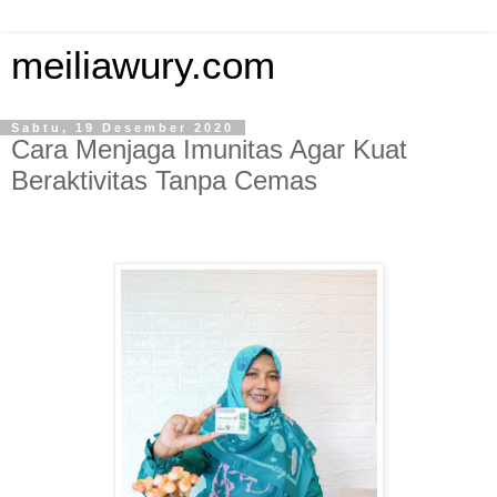
meiliawury.com
Sabtu, 19 Desember 2020
Cara Menjaga Imunitas Agar Kuat
Beraktivitas Tanpa Cemas