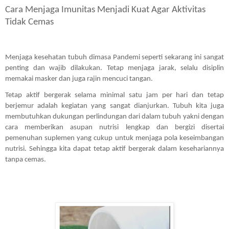
Cara Menjaga Imunitas Menjadi Kuat Agar Aktivitas 
Tidak Cemas
Menjaga kesehatan tubuh dimasa Pandemi seperti sekarang ini sangat 
penting dan wajib dilakukan. Tetap menjaga jarak, selalu disiplin 
memakai masker dan juga rajin mencuci tangan.
Tetap aktif bergerak selama minimal satu jam per hari dan tetap 
berjemur adalah kegiatan yang sangat dianjurkan. Tubuh kita juga 
membutuhkan dukungan perlindungan dari dalam tubuh yakni dengan 
cara memberikan asupan nutrisi lengkap dan bergizi disertai 
pemenuhan suplemen yang cukup untuk menjaga pola keseimbangan 
nutrisi. Sehingga kita dapat tetap aktif bergerak dalam kesehariannya 
tanpa cemas.