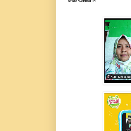
acara webinar ini.