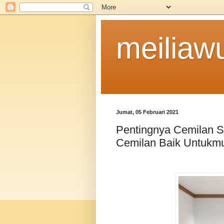
meiliaw
Jumat, 05 Februari 2021
Pentingnya Cemilan S
Cemilan Baik Untukm