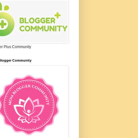
er Plus Community
logger Community