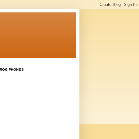
 ROG PHONE 8