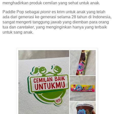
menghadirkan produk cemilan yang sehat untuk anak.
Paddle Pop sebagai
pionir
es krim untuk anak yang telah
ada dari generasi ke generasi selama 28 tahun di Indonesia,
sangat mengerti tanggung jawab yang diemban para orang
tua dan
caretaker
, yang menginginkan hanya yang terbaik
untuk sang anak.