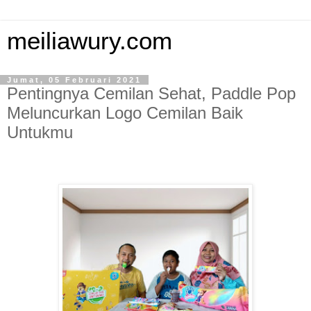
meiliawury.com
Jumat, 05 Februari 2021
Pentingnya Cemilan Sehat, Paddle Pop
Meluncurkan Logo Cemilan Baik
Untukmu