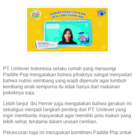
PT. Unilever Indonesia selaku rumah yang menaungi
Paddle Pop mengatakan bahwa pihaknya sangat menyadari
bahwa nutrisi seimbang yang wajib dipenuhi agar tumbuh
kembang anak sempurna itu tidak hanya dari makanan
pokoknya saja.
Lebih lanjut ibu Hernie juga mengatakan bahwa gerakan ini
sekaligus menjadi langkah penting dari PT. Unilever yang
ingin membantu masyarakat agar memiliki pola makan yang
lebih sehat, terutama dalam urusan cemilan.
Peluncuran logo ini merupakan komitmen Paddle Pop untuk