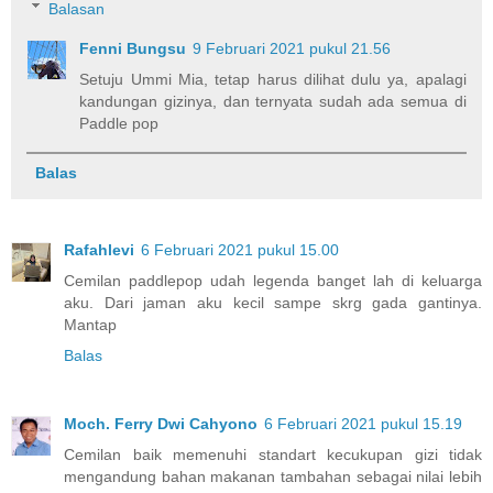
Balasan
Fenni Bungsu
9 Februari 2021 pukul 21.56
Setuju Ummi Mia, tetap harus dilihat dulu ya, apalagi
kandungan gizinya, dan ternyata sudah ada semua di
Paddle pop
Balas
Rafahlevi
6 Februari 2021 pukul 15.00
Cemilan paddlepop udah legenda banget lah di keluarga
aku. Dari jaman aku kecil sampe skrg gada gantinya.
Mantap
Balas
Moch. Ferry Dwi Cahyono
6 Februari 2021 pukul 15.19
Cemilan baik memenuhi standart kecukupan gizi tidak
mengandung bahan makanan tambahan sebagai nilai lebih