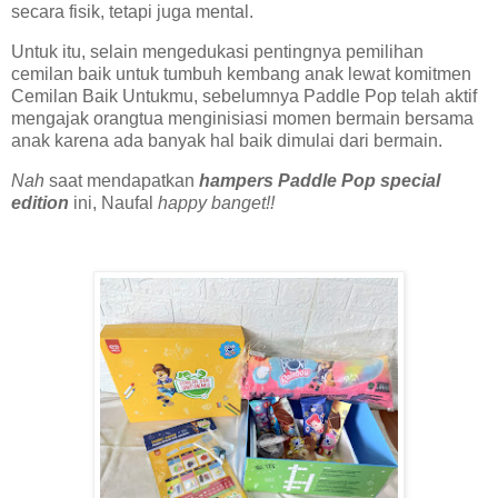
secara fisik, tetapi juga mental.
Untuk itu, selain mengedukasi pentingnya pemilihan
cemilan baik untuk tumbuh kembang anak lewat komitmen
Cemilan Baik Untukmu, sebelumnya Paddle Pop telah aktif
mengajak orangtua menginisiasi momen bermain bersama
anak karena ada banyak hal baik dimulai dari bermain.
Nah
saat mendapatkan
hampers Paddle Pop special
edition
ini, Naufal
happy banget!!