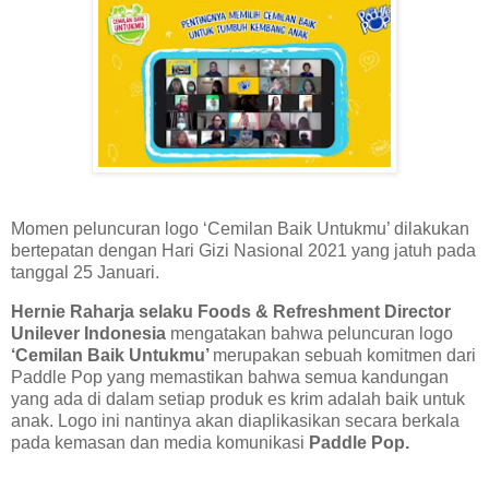
Momen peluncuran logo ‘Cemilan Baik Untukmu’ dilakukan
bertepatan dengan Hari Gizi Nasional 2021 yang jatuh pada
tanggal 25 Januari.
Hernie Raharja selaku Foods & Refreshment Director
Unilever Indonesia
mengatakan bahwa peluncuran logo
‘Cemilan Baik Untukmu’
merupakan sebuah komitmen dari
Paddle Pop yang memastikan bahwa semua kandungan
yang ada di dalam setiap produk es krim adalah baik untuk
anak. Logo ini nantinya akan diaplikasikan secara berkala
pada kemasan dan media komunikasi
Paddle Pop.