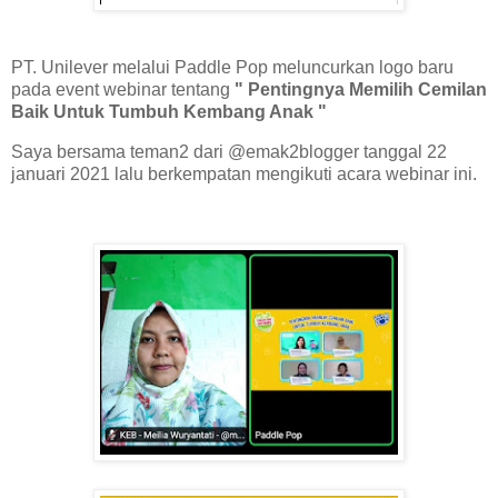
PT. Unilever melalui Paddle Pop meluncurkan logo baru
pada event webinar tentang
" Pentingnya Memilih Cemilan
Baik Untuk Tumbuh Kembang Anak "
Saya bersama teman2 dari @emak2blogger tanggal 22
januari 2021 lalu berkempatan mengikuti acara webinar ini.