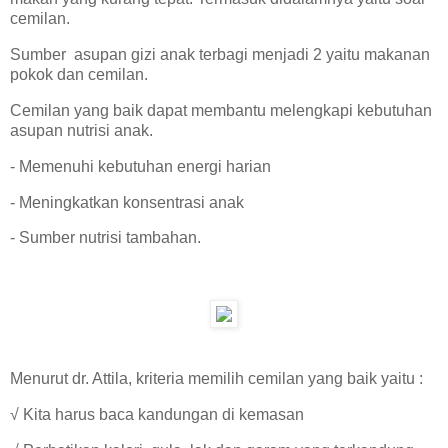
cemilan.
Sumber asupan gizi anak terbagi menjadi 2 yaitu makanan
pokok dan cemilan.
Cemilan yang baik dapat membantu melengkapi kebutuhan
asupan nutrisi anak.
- Memenuhi kebutuhan energi harian
- Meningkatkan konsentrasi anak
- Sumber nutrisi tambahan.
Menurut dr. Attila, kriteria memilih cemilan yang baik yaitu :
√ Kita harus baca kandungan di kemasan