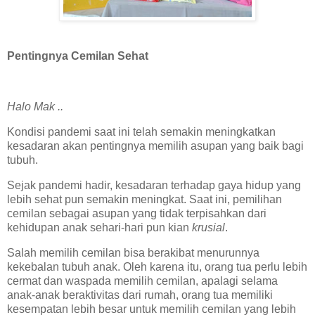
Pentingnya Cemilan Sehat
Halo Mak ..
Kondisi pandemi saat ini telah semakin meningkatkan
kesadaran akan pentingnya memilih asupan yang baik bagi
tubuh.
Sejak pandemi hadir, kesadaran terhadap gaya hidup yang
lebih sehat pun semakin meningkat. Saat ini, pemilihan
cemilan sebagai asupan yang tidak terpisahkan dari
kehidupan anak sehari-hari pun kian
krusial
.
Salah memilih cemilan bisa berakibat menurunnya
kekebalan tubuh anak. Oleh karena itu, orang tua perlu lebih
cermat dan waspada memilih cemilan, apalagi selama
anak-anak beraktivitas dari rumah, orang tua memiliki
kesempatan lebih besar untuk memilih cemilan yang lebih