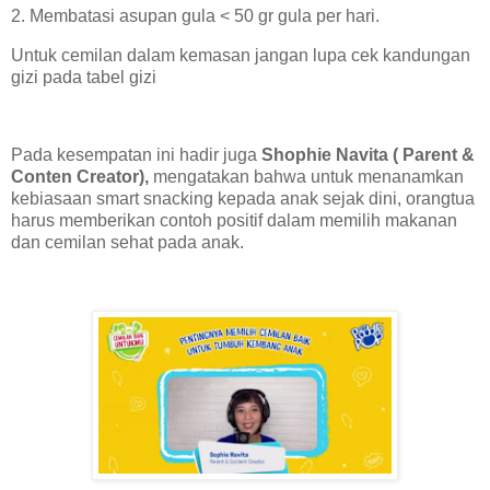
2. Membatasi asupan gula < 50 gr gula per hari.
Untuk cemilan dalam kemasan jangan lupa cek kandungan
gizi pada tabel gizi
Pada kesempatan ini hadir juga
Shophie Navita ( Parent &
Conten Creator),
mengatakan bahwa untuk menanamkan
kebiasaan smart snacking kepada anak sejak dini, orangtua
harus memberikan contoh positif dalam memilih makanan
dan cemilan sehat pada anak.