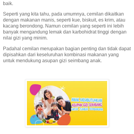
baik.
Seperti yang kita tahu, pada umumnya, cemilan dikaitkan
dengan makanan manis, seperti kue, biskuit, es krim, atau
kacang berondong. Namun cemilan yang seperti ini lebih
banyak mengandung lemak dan karbohidrat tinggi dengan
nilai gizi yang minim.
Padahal cemilan merupakan bagian penting dan tidak dapat
dipisahkan dari keseluruhan kombinasi makanan yang
untuk mendukung asupan gizi seimbang anak.