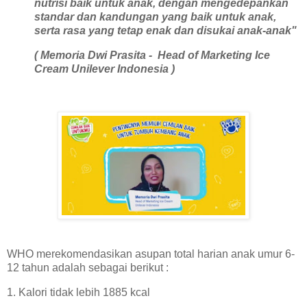
nutrisi baik untuk anak, dengan mengedepankan
standar dan kandungan yang baik untuk anak,
serta rasa yang tetap enak dan disukai anak-anak"
( Memoria Dwi Prasita - Head of Marketing Ice
Cream Unilever Indonesia )
WHO merekomendasikan asupan total harian anak umur 6-
12 tahun adalah sebagai berikut :
1. Kalori tidak lebih 1885 kcal