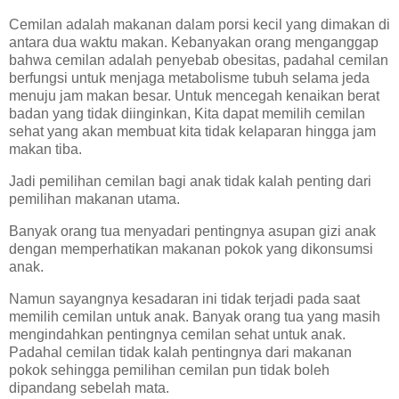
Cemilan adalah makanan dalam porsi kecil yang dimakan di
antara dua waktu makan. Kebanyakan orang menganggap
bahwa cemilan adalah penyebab obesitas, padahal cemilan
berfungsi untuk menjaga metabolisme tubuh selama jeda
menuju jam makan besar. Untuk mencegah kenaikan berat
badan yang tidak diinginkan, Kita dapat memilih cemilan
sehat yang akan membuat kita tidak kelaparan hingga jam
makan tiba.
Jadi pemilihan cemilan bagi anak tidak kalah penting dari
pemilihan makanan utama.
Banyak orang tua menyadari pentingnya asupan gizi anak
dengan memperhatikan makanan pokok yang dikonsumsi
anak.
Namun sayangnya kesadaran ini tidak terjadi pada saat
memilih cemilan untuk anak. Banyak orang tua yang masih
mengindahkan pentingnya cemilan sehat untuk anak.
Padahal cemilan tidak kalah pentingnya dari makanan
pokok sehingga pemilihan cemilan pun tidak boleh
dipandang sebelah mata.