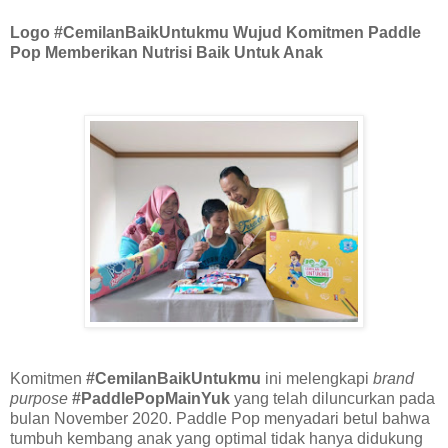
Logo #CemilanBaikUntukmu Wujud Komitmen Paddle
Pop Memberikan Nutrisi Baik Untuk Anak
Komitmen
#CemilanBaikUntukmu
ini melengkapi
brand
purpose
#PaddlePopMainYuk
yang telah diluncurkan pada
bulan November 2020. Paddle Pop menyadari betul bahwa
tumbuh kembang anak yang optimal tidak hanya didukung