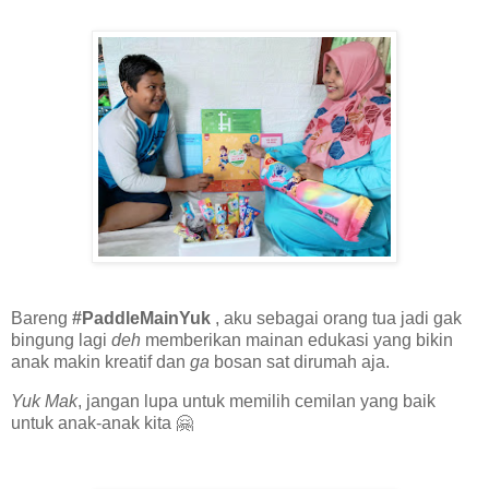
Bareng
#PaddleMainYuk
, aku sebagai orang tua jadi gak
bingung lagi
deh
memberikan mainan edukasi yang bikin
anak makin kreatif dan
ga
bosan sat dirumah aja.
Yuk Mak
, jangan lupa untuk memilih cemilan yang baik
untuk anak-anak kita 🤗