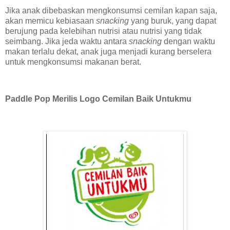
Jika anak dibebaskan mengkonsumsi cemilan kapan saja,
akan memicu kebiasaan
snacking
yang buruk, yang dapat
berujung pada kelebihan nutrisi atau nutrisi yang tidak
seimbang. Jika jeda waktu antara
snacking
dengan waktu
makan terlalu dekat, anak juga menjadi kurang berselera
untuk mengkonsumsi makanan berat.
Paddle Pop Merilis Logo Cemilan Baik Untukmu