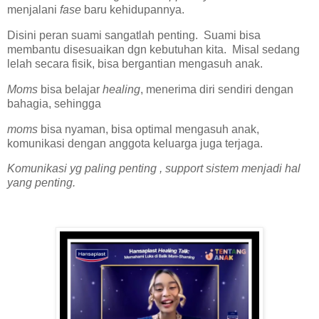
menjalani
fase
baru kehidupannya.
Disini peran suami sangatlah penting. Suami bisa
membantu disesuaikan dgn kebutuhan kita. Misal sedang
lelah secara fisik, bisa bergantian mengasuh anak.
Moms
bisa belajar
healing
, menerima diri sendiri dengan
bahagia, sehingga
moms
bisa nyaman, bisa optimal mengasuh anak,
komunikasi dengan anggota keluarga juga terjaga.
Komunikasi yg paling penting , support sistem menjadi hal
yang penting.