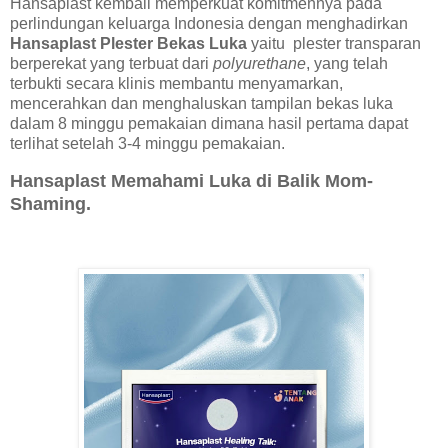
Hansaplast kembali memperkuat komitmennya pada
perlindungan keluarga Indonesia dengan menghadirkan
Hansaplast Plester Bekas Luka
yaitu plester transparan
berperekat yang terbuat dari
polyurethane
, yang telah
terbukti secara klinis membantu menyamarkan,
mencerahkan dan menghaluskan tampilan bekas luka
dalam 8 minggu pemakaian dimana hasil pertama dapat
terlihat setelah 3-4 minggu pemakaian.
Hansaplast Memahami Luka di Balik Mom-
Shaming.