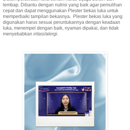
lembap. Dibantu dengan nutrisi yang baik agar pemulihan
cepat dan dapat menggunakan Plester bekas luka untuk
memperbaiki tampilan bekasnya. Plester bekas luka yang
digunakan harus sesuai peruntukannya dengan keadaan
luka, menempel dengan baik, nyaman dipakai, dan tidak
menyebabkan
iritasi/alergi.