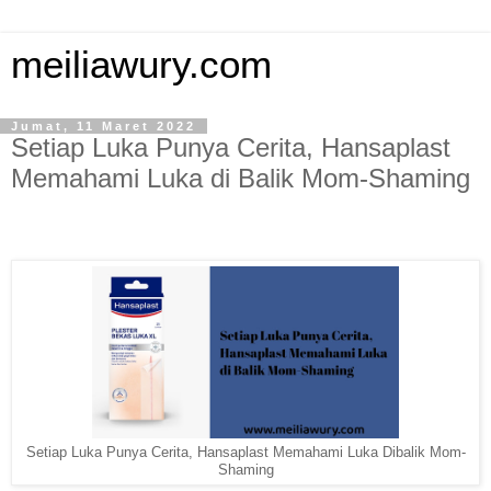
meiliawury.com
Jumat, 11 Maret 2022
Setiap Luka Punya Cerita, Hansaplast
Memahami Luka di Balik Mom-Shaming
Setiap Luka Punya Cerita, Hansaplast Memahami Luka Dibalik Mom-
Shaming