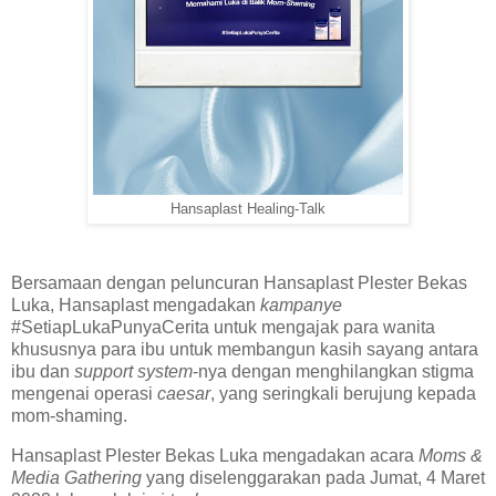
Hansaplast Healing-Talk
Bersamaan dengan peluncuran Hansaplast Plester Bekas
Luka, Hansaplast mengadakan
kampanye
#SetiapLukaPunyaCerita untuk mengajak para wanita
khususnya para ibu untuk membangun kasih sayang antara
ibu dan
support system
-nya dengan menghilangkan stigma
mengenai operasi
caesar
, yang seringkali berujung kepada
mom-shaming.
Hansaplast Plester Bekas Luka mengadakan acara
Moms &
Media Gathering
yang diselenggarakan pada Jumat, 4 Maret