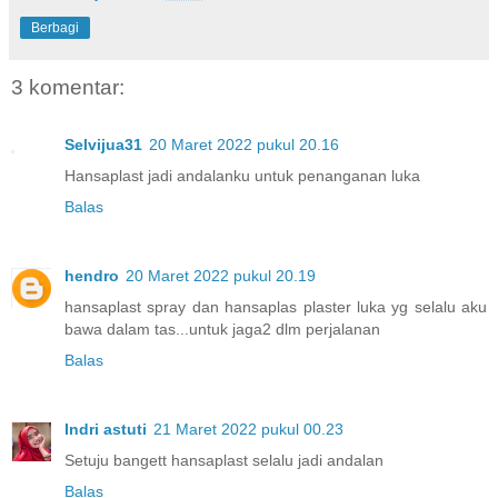
Berbagi
3 komentar:
Selvijua31
20 Maret 2022 pukul 20.16
Hansaplast jadi andalanku untuk penanganan luka
Balas
hendro
20 Maret 2022 pukul 20.19
hansaplast spray dan hansaplas plaster luka yg selalu aku
bawa dalam tas...untuk jaga2 dlm perjalanan
Balas
Indri astuti
21 Maret 2022 pukul 00.23
Setuju bangett hansaplast selalu jadi andalan
Balas