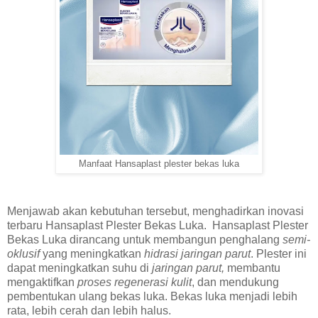
Manfaat Hansaplast plester bekas luka
Menjawab akan kebutuhan tersebut, menghadirkan inovasi
terbaru Hansaplast Plester Bekas Luka. Hansaplast Plester
Bekas Luka dirancang untuk membangun penghalang
semi-
oklusif
yang meningkatkan
hidrasi jaringan parut
. Plester ini
dapat meningkatkan suhu di
jaringan parut,
membantu
mengaktifkan
proses regenerasi kulit
, dan mendukung
pembentukan ulang bekas luka. Bekas luka menjadi lebih
rata, lebih cerah dan lebih halus.