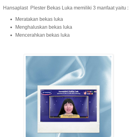
Hansaplast Plester Bekas Luka memiliki 3 manfaat yaitu :
Meratakan bekas luka
Menghaluskan bekas luka
Mencerahkan bekas luka