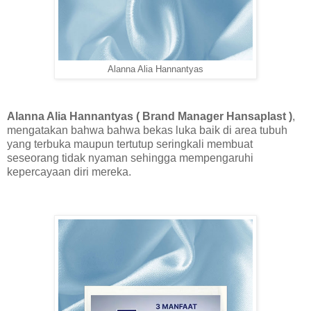
Alanna Alia Hannantyas
Alanna Alia Hannantyas ( Brand Manager Hansaplast )
,
mengatakan bahwa bahwa bekas luka baik di area tubuh
yang terbuka maupun tertutup seringkali membuat
seseorang tidak nyaman sehingga mempengaruhi
kepercayaan diri mereka.