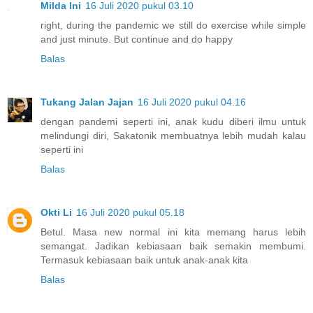
Milda Ini
16 Juli 2020 pukul 03.10
right, during the pandemic we still do exercise while simple
and just minute. But continue and do happy
Balas
Tukang Jalan Jajan
16 Juli 2020 pukul 04.16
dengan pandemi seperti ini, anak kudu diberi ilmu untuk
melindungi diri, Sakatonik membuatnya lebih mudah kalau
seperti ini
Balas
Okti Li
16 Juli 2020 pukul 05.18
Betul. Masa new normal ini kita memang harus lebih
semangat. Jadikan kebiasaan baik semakin membumi.
Termasuk kebiasaan baik untuk anak-anak kita
Balas