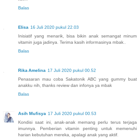
Balas
Elisa
16 Juli 2020 pukul 22.03
Inisiatif yang menarik, bisa bikin anak semangat minum
vitamin juga jadinya. Terima kasih informasinya mbak..
Balas
Rika Amelina
17 Juli 2020 pukul 00.52
Penasaran mau coba Sakatonik ABC yang gummy buat
anakku nih, thanks review dan infonya ya mbak
Balas
Asih Mufisya
17 Juli 2020 pukul 00.53
Kondisi saat ini, anak-anak memang perlu terus terjaga
imunnya. Pemberian vitamin penting untuk memenuhi
harian kebutuhan mereka, apalagi anak yang aktif.