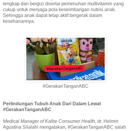
lengkap dan bergizi disertai pemenuhan multivitamin yang
cukup untuk menjaga pola keseimbangan nutrisi anak.
Sehingga anak dapat tetap aktif bergerak dalam
kesehariannya.
#GerakanTanganABC
Perlindungan Tubuh Anak Dari Dalam Lewat
#GerakanTanganABC
Medical Manager of Kalbe Consumer Health
, dr. Helmin
Agustina Silalahi mengatakan, #GerakanTanganABC salah