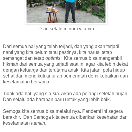
D-an selalu minum vitamin
Dari semua hal yang telah terjadi, dan yang akan terjadi
nanti yang kita belum tahu pastinya, kita harus tetap
semangat dan tetap
optimis
. Kita semua bisa mengambil
hikmah dari semua yang terjadi saat ini agar kita lebih dekat
dengan keluarga dan terutama anak. Kita jalani pola hidup
sehat dan mengikuti anjuran pemerintah demi kebaikan dan
keselamatan bersama.
Tidak ada hal yang sia-sia. Akan ada pelangi setelah hujan.
Dan selalu ada harapan baru untuk yang lebih baik.
Semoga kita semua bisa melalui nya. Pandemi ini segera
berakhir. Dan Semoga kita semua diberikan kesehatan dan
keselamatan
aamiin
.