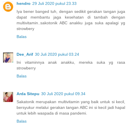
hendro
29 Juli 2020 pukul 23.33
Iya bener banged tuh, dengan sedikit gerakan tangan juga
dapat membantu jaga kesehatan di tambah dengan
multivitamin..sakotonik ABC anakku juga suka apalagi yg
strowbery
Balas
Dee_Arif
30 Juli 2020 pukul 03.24
Ini vitaminnya anak anakku, mereka suka yg rasa
strowberry
Balas
Arda Sitepu
30 Juli 2020 pukul 09.34
Sakatonik merupakan multivitamin yang baik untuk si kecil,
bersyukur melalui gerakan tangan ABC ini si kecil jadi hapal
untuk lebih waspada di masa pandemi.
Balas