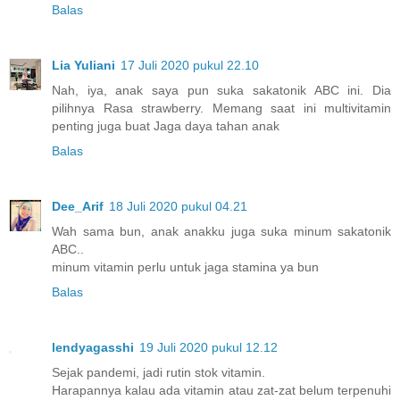
Balas
Lia Yuliani
17 Juli 2020 pukul 22.10
Nah, iya, anak saya pun suka sakatonik ABC ini. Dia
pilihnya Rasa strawberry. Memang saat ini multivitamin
penting juga buat Jaga daya tahan anak
Balas
Dee_Arif
18 Juli 2020 pukul 04.21
Wah sama bun, anak anakku juga suka minum sakatonik
ABC..
minum vitamin perlu untuk jaga stamina ya bun
Balas
lendyagasshi
19 Juli 2020 pukul 12.12
Sejak pandemi, jadi rutin stok vitamin.
Harapannya kalau ada vitamin atau zat-zat belum terpenuhi