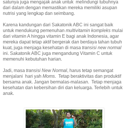
satunya juga mengajak anak untuk melindungi tubuhnya
dari dalam dengan memastikan mereka memiliki asupan
nutrisi yang lengkap dan seimbang.
Karena kandungan dari Sakatonik ABC ini sangat baik
untuk mendukung pemenuhan
multivitamin kompleks
mulai
dari vitamin A hingga vitamin E bagi anak Indonesia, agar
mereka dapat tetap aktif bergerak dan berdaya tahan tubuh
kuat, juga menjaga kesehatan di masa
transisi new normal
ini. Sakatonik ABC juga mengandung Vitamin C untuk
memenuhi kebutuhan harian.
Jadi, masa
transisi New Normal
, harus tetap semangat
menjalani hari yah
Moms
. Tetap beraktivitas dan produktif
bersama anak. Jangan bermalas-malasan. Tetap menjaga
kesehatan dan kebersihan diri dan keluarga. Terlebih untuk
anak.