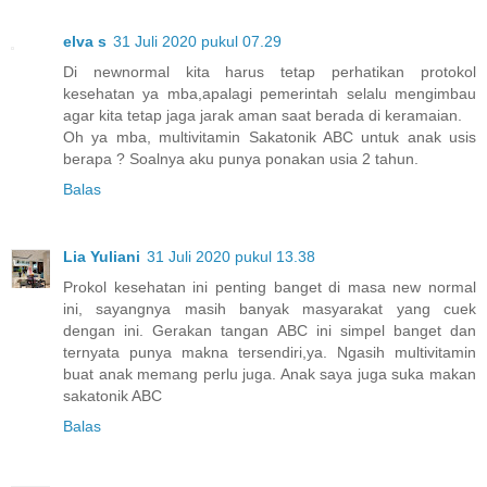
elva s
31 Juli 2020 pukul 07.29
Di newnormal kita harus tetap perhatikan protokol
kesehatan ya mba,apalagi pemerintah selalu mengimbau
agar kita tetap jaga jarak aman saat berada di keramaian.
Oh ya mba, multivitamin Sakatonik ABC untuk anak usis
berapa ? Soalnya aku punya ponakan usia 2 tahun.
Balas
Lia Yuliani
31 Juli 2020 pukul 13.38
Prokol kesehatan ini penting banget di masa new normal
ini, sayangnya masih banyak masyarakat yang cuek
dengan ini. Gerakan tangan ABC ini simpel banget dan
ternyata punya makna tersendiri,ya. Ngasih multivitamin
buat anak memang perlu juga. Anak saya juga suka makan
sakatonik ABC
Balas