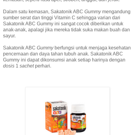
Dalam satu kemasan, Sakatonik ABC
Gummy
mengandung
sumber serat dan tinggi Vitamin C sehingga varian dari
Sakatonik ABC Gummy ini sangat cocok diberikan untuk
anak-anak, apalagi jika mereka tidak suka makan buah dan
sayur.
Sakatonik ABC
Gummy
berfungsi untuk menjaga kesehatan
pencernaan dan daya tahan tubuh anak. Sakatonik ABC
Gummy ini dapat dikonsumsi anak setiap harinya dengan
dosis
1
sachet
perhari.