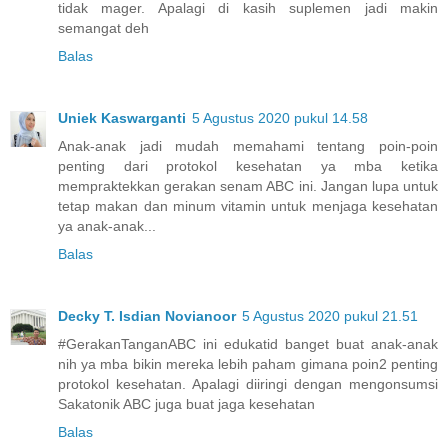
tidak mager. Apalagi di kasih suplemen jadi makin
semangat deh
Balas
Uniek Kaswarganti
5 Agustus 2020 pukul 14.58
Anak-anak jadi mudah memahami tentang poin-poin
penting dari protokol kesehatan ya mba ketika
mempraktekkan gerakan senam ABC ini. Jangan lupa untuk
tetap makan dan minum vitamin untuk menjaga kesehatan
ya anak-anak...
Balas
Decky T. Isdian Novianoor
5 Agustus 2020 pukul 21.51
#GerakanTanganABC ini edukatid banget buat anak-anak
nih ya mba bikin mereka lebih paham gimana poin2 penting
protokol kesehatan. Apalagi diiringi dengan mengonsumsi
Sakatonik ABC juga buat jaga kesehatan
Balas