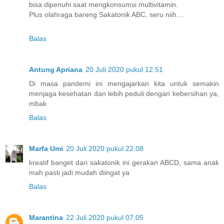
bisa dipenuhi saat mengkonsumsi multivitamin.
Plus olahraga bareng Sakatonik ABC, seru niih…
Balas
Antung Apriana
20 Juli 2020 pukul 12.51
Di masa pandemi ini mengajarkan kita untuk semakin
menjaga kesehatan dan lebih peduli dengan kebersihan ya,
mbak
Balas
Marfa Umi
20 Juli 2020 pukul 22.08
kreatif banget dari sakatonik ini gerakan ABCD, sama anak
mah pasti jadi mudah diingat ya
Balas
Marantina
22 Juli 2020 pukul 07.05