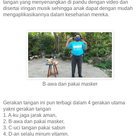
tangan yang menyenangkan di pandu dengan video dan
disertai iringan musik sehingga anak dapat dengan mudah
mengaplikasikannya dalam keseharian mereka.
B-awa dan pakai masker
Gerakan tangan ini pun terbagi dalam 4 gerakan utama
yakni gerakan tangan
1. A-ku jaga jarak aman,
2. B-awa dan pakai masker,
3. C-uci tangan pakai sabun
4. D-an selalu minum vitamin.