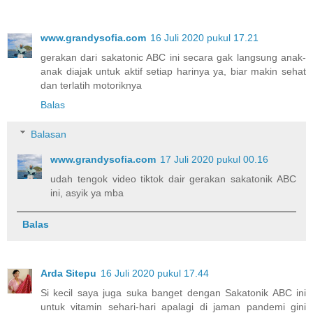
www.grandysofia.com
16 Juli 2020 pukul 17.21
gerakan dari sakatonic ABC ini secara gak langsung anak-
anak diajak untuk aktif setiap harinya ya, biar makin sehat
dan terlatih motoriknya
Balas
Balasan
www.grandysofia.com
17 Juli 2020 pukul 00.16
udah tengok video tiktok dair gerakan sakatonik ABC
ini, asyik ya mba
Balas
Arda Sitepu
16 Juli 2020 pukul 17.44
Si kecil saya juga suka banget dengan Sakatonik ABC ini
untuk vitamin sehari-hari apalagi di jaman pandemi gini