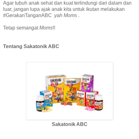
Agar tubuh anak sehat dan kuat terlindungi dari dalam dan
luar, jangan lupa ajak anak kita untuk ikutan melakukan
#GerakanTanganABC
yah Moms
.
Tetap semangat
Moms
!!
Tentang Sakatonik ABC
Sakatonik ABC