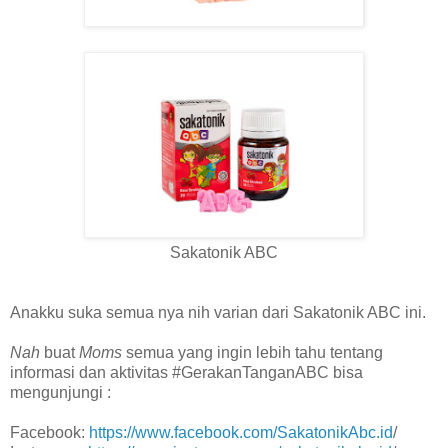
Sakatonik ABC
Anakku suka semua nya nih varian dari Sakatonik ABC ini.
Nah
buat
Moms
semua yang ingin lebih tahu tentang
informasi dan aktivitas #GerakanTanganABC bisa
mengunjungi :
Facebook:
https://www.facebook.com/SakatonikAbc.id
/