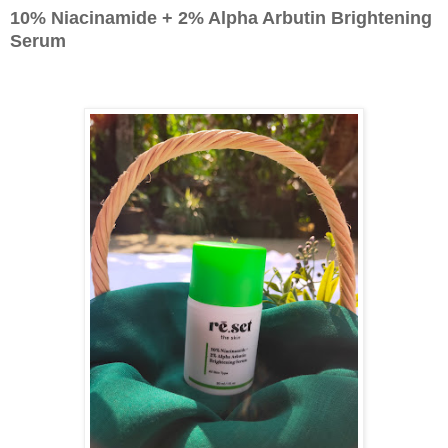
10% Niacinamide + 2% Alpha Arbutin Brightening
Serum