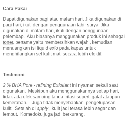
Cara Pakai
Dapat digunakan pagi atau malam hari. Jika digunakan di
pagi hari, ikuti dengan penggunaan tabir surya. Jika
digunakan di malam hari, ikuti dengan penggunaan
pelembap. Aku biasanya menggunakan produk ini sebagai
toner
, pertama yaitu membersihkan wajah , kemudian
menuangkan isi liquid exfo pada kapas untuk
menghilangkan sel kulit mati secara lebih efektif.
Testimoni
2 % BHA Pore - refining Exfoliant
ini nyaman sekali saat
digunakan. Meskipun aku menggunakannya setiap hari,
tidak ada efek samping tanda iritasi seperti gatal ataupun
kemerahan. Juga tidak menyebabkan pengelupasan
kulit. Setelah di
apply
, kulit jadi terasa lebih segar dan
lembut. Komedoku juga jadi berkurang.