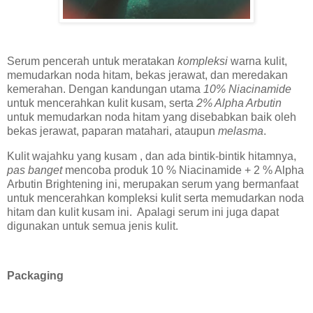
Serum pencerah untuk meratakan
kompleksi
warna kulit,
memudarkan noda hitam, bekas jerawat, dan meredakan
kemerahan. Dengan kandungan utama
10%
Niacinamide
untuk mencerahkan kulit kusam, serta
2% Alpha Arbutin
untuk memudarkan noda hitam yang disebabkan baik oleh
bekas jerawat, paparan matahari, ataupun
melasma
.
Kulit wajahku yang kusam , dan ada bintik-bintik hitamnya,
pas banget
mencoba produk 10 % Niacinamide + 2 % Alpha
Arbutin Brightening ini, merupakan serum yang bermanfaat
untuk mencerahkan kompleksi kulit serta memudarkan noda
hitam dan kulit kusam ini. Apalagi serum ini juga dapat
digunakan untuk semua jenis kulit.
Packaging