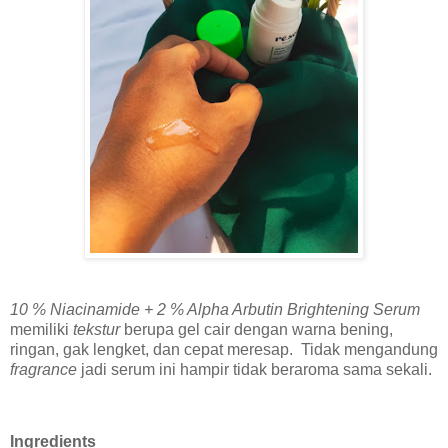
10 % Niacinamide + 2 % Alpha Arbutin Brightening Serum
memiliki
tekstur
berupa gel cair dengan warna bening,
ringan, gak lengket, dan cepat meresap. Tidak mengandung
fragrance
jadi serum ini hampir tidak beraroma sama sekali.
Ingredients