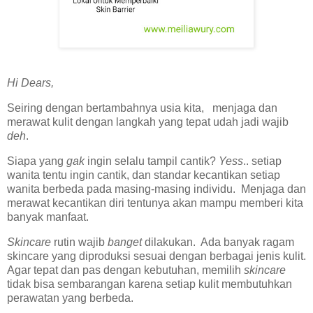
Hi Dears,
Seiring dengan bertambahnya usia kita, menjaga dan
merawat kulit dengan langkah yang tepat udah jadi wajib
deh
.
Siapa yang
gak
ingin selalu tampil cantik?
Yess
.. setiap
wanita tentu ingin cantik, dan standar kecantikan setiap
wanita berbeda pada masing-masing individu. Menjaga dan
merawat kecantikan diri tentunya akan mampu memberi kita
banyak manfaat.
Skincare
rutin wajib
banget
dilakukan. Ada banyak ragam
skincare yang diproduksi sesuai dengan berbagai jenis kulit.
Agar tepat dan pas dengan kebutuhan, memilih
skincare
tidak bisa sembarangan karena setiap kulit membutuhkan
perawatan yang berbeda.