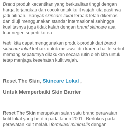
Brand
produk kecantikan yang berkualitas tinggi dengan
harga terjangkau dan cocok untuk kulit wajah kita pastinya
jadi pilihan. Banyak
skincare lokal
terbaik telah dikemas
dan diuji menggunakan standar internasional sehingga
kualitasnya juga tidak kalah dengan
brand skincare
asal
luar negeri seperti korea.
Nah
, kita dapat menggunakan produk-produk dari
brand
skincare lokal
terbaik untuk merawat diri karena hal tersebut
memang sepatutnya dilakukan secara rutin oleh kita untuk
tetap menjaga kesehatan kulit wajah.
Reset The Skin,
Skincare Lokal
,
Untuk Memperbaiki Skin Barrier
Reset The Skin
merupakan salah satu brand perawatan
kulit lokal yang berdiri pada tahun 2001. Berfokus pada
perawatan kulit melalui
formulasi minimalis
dengan