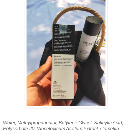
Water, Methylpropanediol, Butylene Glycol, Salicylic Acid,
Polysorbate 20, Vincetoxicum Atratum Extract, Camellia