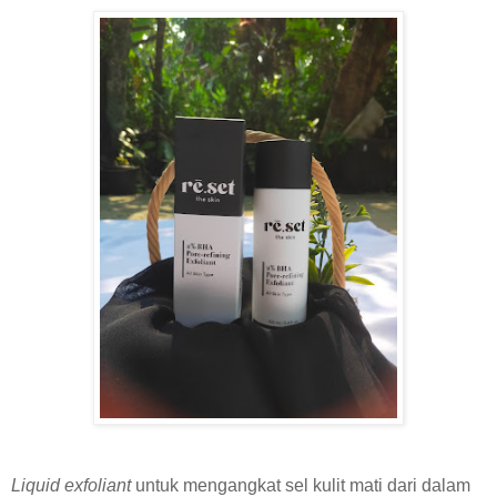
Liquid exfoliant
untuk mengangkat sel kulit mati dari dalam