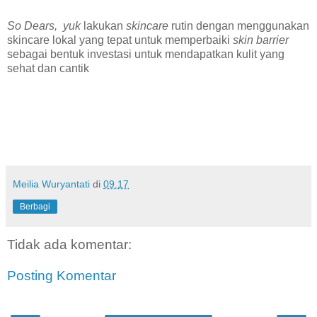
So Dears, yuk
lakukan
skincare
rutin dengan menggunakan
skincare lokal yang tepat untuk memperbaiki
skin barrier
sebagai bentuk investasi untuk mendapatkan kulit yang
sehat dan cantik
Meilia Wuryantati
di
09.17
Berbagi
Tidak ada komentar:
Posting Komentar