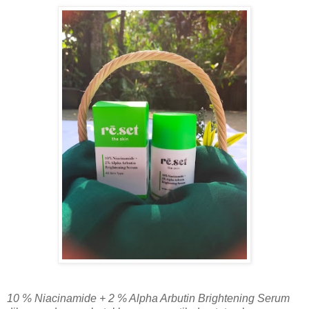
10 % Niacinamide + 2 % Alpha Arbutin Brightening Serum