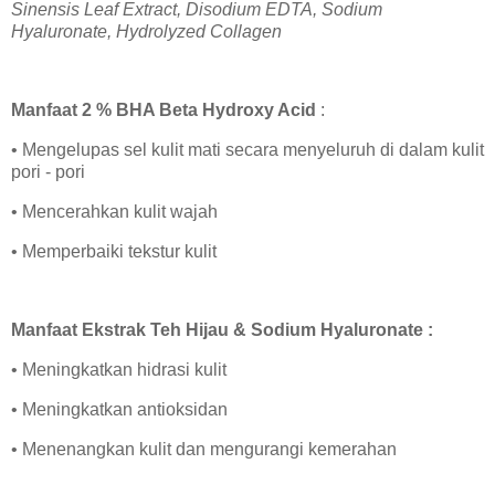
Sinensis Leaf Extract, Disodium EDTA, Sodium
Hyaluronate, Hydrolyzed Collagen
Manfaat 2 % BHA Beta Hydroxy Acid
:
• Mengelupas sel kulit mati secara menyeluruh di dalam kulit
pori - pori
• Mencerahkan kulit wajah
• Memperbaiki tekstur kulit
Manfaat Ekstrak Teh Hijau & Sodium Hyaluronate :
• Meningkatkan hidrasi kulit
• Meningkatkan antioksidan
• Menenangkan kulit dan mengurangi kemerahan