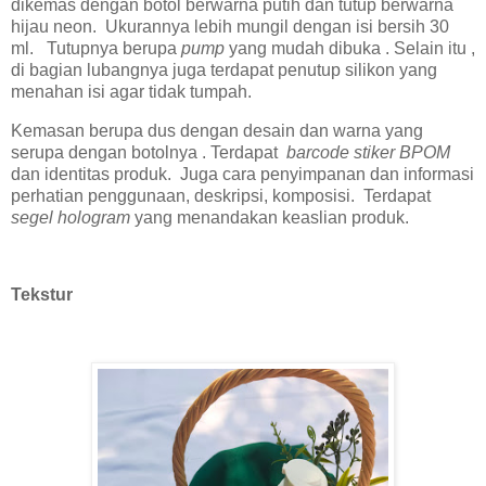
dikemas dengan botol berwarna putih dan tutup berwarna
hijau neon. Ukurannya lebih mungil dengan isi bersih 30
ml. Tutupnya berupa
pump
yang mudah dibuka . Selain itu ,
di bagian lubangnya juga terdapat penutup silikon yang
menahan isi agar tidak tumpah.
Kemasan berupa dus dengan desain dan warna yang
serupa dengan botolnya . Terdapat
barcode stiker BPOM
dan identitas produk. Juga cara penyimpanan dan informasi
perhatian penggunaan, deskripsi, komposisi. Terdapat
segel hologram
yang menandakan keaslian produk.
Tekstur