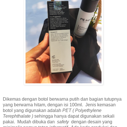
Dikemas dengan botol berwarna putih dan bagian tutupnya
yang berwarna hitam, dengan isi 100ml. Jenis kemasan
botol yang digunakan adalah
PET ( Polyethylene
Terephthalate )
sehingga hanya dapat digunakan sekali
pakai. Mudah dibuka dan
safety
dengan desain yang