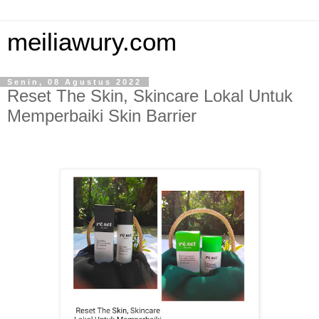
meiliawury.com
Senin, 08 Agustus 2022
Reset The Skin, Skincare Lokal Untuk
Memperbaiki Skin Barrier