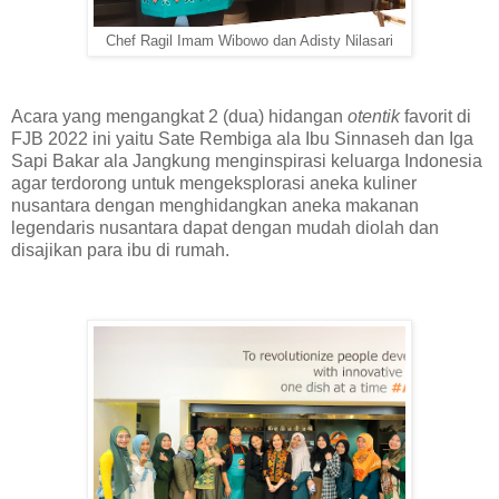
Chef Ragil Imam Wibowo dan Adisty Nilasari
Acara yang mengangkat 2 (dua) hidangan
otentik
favorit di
FJB 2022 ini yaitu Sate Rembiga ala Ibu Sinnaseh dan Iga
Sapi Bakar ala Jangkung menginspirasi keluarga Indonesia
agar terdorong untuk mengeksplorasi aneka kuliner
nusantara dengan menghidangkan aneka makanan
legendaris nusantara dapat dengan mudah diolah dan
disajikan para ibu di rumah.