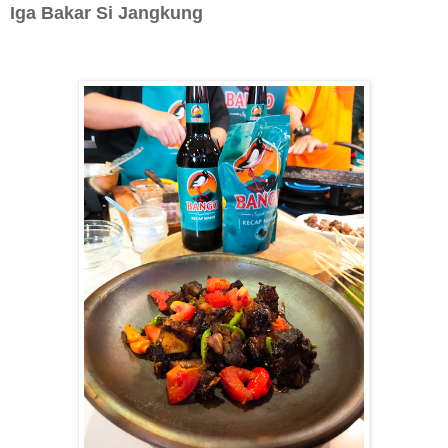
Iga Bakar Si Jangkung