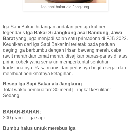
Iga sapi bakar ala Jangkung
Iga Sapi Bakar, hidangan andalan penjaja kuliner
legendaris
Iga Bakar Si Jangkung asal Bandung, Jawa
Barat
yang juga menjadi salah satu primadona di FJB 2022.
Keunikan dari Iga Sapi Bakar ini terletak pada paduan
daging iga berbumbu dengan irisan bawang merah, cabai
rawit merah dan tomat merah, disajikan panas-panas di atas
piring cobek yang semakin memperkental sentuhan
tradisionalnya. Rasa manis dan pedasnya begitu segar dan
membuat penikmatnya ketagihan.
Resep Iga Sapi Bakar ala Jangkung
Total waktu pembuatan: 30 menit | Tingkat kesulitan:
Sedang
BAHAN-BAHAN:
300 gram Iga sapi
Bumbu halus untuk merebus iga