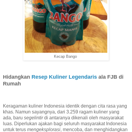
Kecap Bango
Hidangkan
Resep Kuliner Legendaris
ala FJB di
Rumah
Keragaman kuliner Indonesia identik dengan cita rasa yang
khas. Namun sayangnya, dari 3.259 ragam kuliner yang
ada, baru
segelintir
di antaranya dikenali oleh masyarakat
luas. Diperlukan ajakan bagi seluruh masyarakat Indonesia
untuk terus
mengeksplorasi
, mencoba, dan menghidangkan