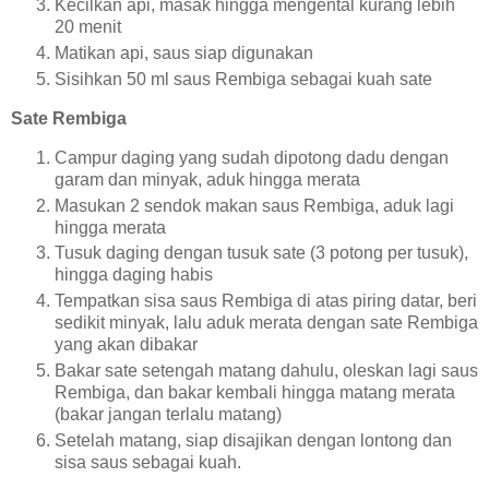
Kecilkan api, masak hingga mengental kurang lebih
20 menit
Matikan api, saus siap digunakan
Sisihkan 50 ml saus Rembiga sebagai kuah sate
Sate Rembiga
Campur daging yang sudah dipotong dadu dengan
garam dan minyak, aduk hingga merata
Masukan 2 sendok makan saus Rembiga, aduk lagi
hingga merata
Tusuk daging dengan tusuk sate (3 potong per tusuk),
hingga daging habis
Tempatkan sisa saus Rembiga di atas piring datar, beri
sedikit minyak, lalu aduk merata dengan sate Rembiga
yang akan dibakar
Bakar sate setengah matang dahulu, oleskan lagi saus
Rembiga, dan bakar kembali hingga matang merata
(bakar jangan terlalu matang)
Setelah matang, siap disajikan dengan lontong dan
sisa saus sebagai kuah.