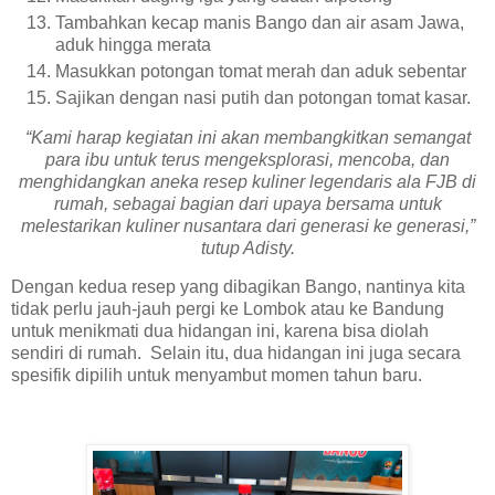
Tambahkan kecap manis Bango dan air asam Jawa,
aduk hingga merata
Masukkan potongan tomat merah dan aduk sebentar
Sajikan dengan nasi putih dan potongan tomat kasar.
“Kami harap kegiatan ini akan membangkitkan semangat
para ibu untuk terus mengeksplorasi, mencoba, dan
menghidangkan aneka resep kuliner legendaris ala FJB di
rumah, sebagai bagian dari upaya bersama untuk
melestarikan kuliner nusantara dari generasi ke generasi,”
tutup Adisty.
Dengan kedua resep yang dibagikan Bango, nantinya kita
tidak perlu jauh-jauh pergi ke Lombok atau ke Bandung
untuk menikmati dua hidangan ini, karena bisa diolah
sendiri di rumah. Selain itu, dua hidangan ini juga secara
spesifik dipilih untuk menyambut momen tahun baru.