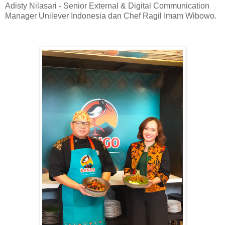
Adisty Nilasari - Senior External & Digital Communication
Manager Unilever Indonesia dan Chef Ragil Imam Wibowo.