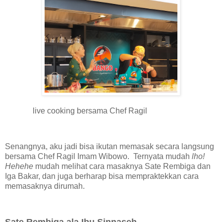
live cooking bersama Chef Ragil
Senangnya, aku jadi bisa ikutan memasak secara langsung
bersama Chef Ragil Imam Wibowo. Ternyata mudah
lho!
Hehehe
mudah melihat cara masaknya Sate Rembiga dan
Iga Bakar, dan juga berharap bisa mempraktekkan cara
memasaknya dirumah.