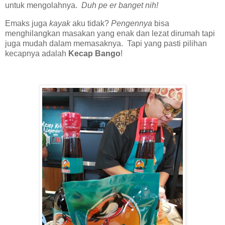
untuk mengolahnya.
Duh pe er banget nih!
Emaks juga
kayak
aku tidak?
Pengennya
bisa
menghilangkan masakan yang enak dan lezat dirumah tapi
juga mudah dalam memasaknya. Tapi yang pasti pilihan
kecapnya adalah
Kecap Bango
!