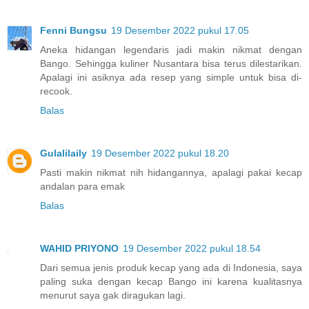
Fenni Bungsu
19 Desember 2022 pukul 17.05
Aneka hidangan legendaris jadi makin nikmat dengan
Bango. Sehingga kuliner Nusantara bisa terus dilestarikan.
Apalagi ini asiknya ada resep yang simple untuk bisa di-
recook.
Balas
Gulalilaily
19 Desember 2022 pukul 18.20
Pasti makin nikmat nih hidangannya, apalagi pakai kecap
andalan para emak
Balas
WAHID PRIYONO
19 Desember 2022 pukul 18.54
Dari semua jenis produk kecap yang ada di Indonesia, saya
paling suka dengan kecap Bango ini karena kualitasnya
menurut saya gak diragukan lagi.