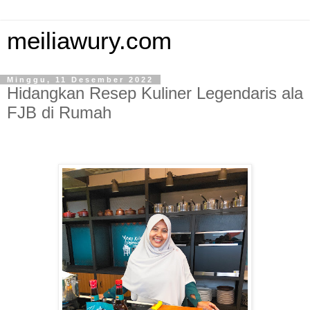
meiliawury.com
Minggu, 11 Desember 2022
Hidangkan Resep Kuliner Legendaris ala
FJB di Rumah