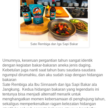
Sate Rembiga dan Iga Sapi Bakar
Umumnya, keseruan pergantian tahun sangat identik
dengan kegiatan bakar-bakaran aneka jenis daging.
Kebetulan juga nanti saat tahun baru saudara-saudara
ngumpul dirumahku, dan aku sudah siap dengan hidangan
bakaran
Sate Rembiga ala Ibu Sinnaseh dan Iga Sapi Bakar ala
Jangkung. Kedua hidangan bakaran yang legendaris ini
tentunya bisa menjadi alternatif menarik untuk
menghangatkan momen kebersamaan di penghujung tahun,
sekaligus memperkenalkan ragam kelezatan hidangan