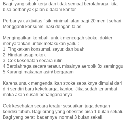
Bagi yang sibuk kerja dan tidak sempat berolahraga, kita
bisa perbanyak jalan didalam kantor
Perbanyak aktivitas fisik,minimal jalan pagi 20 menit sehari.
Mengganti konsumsi nasi dengan talas.
Mengingatkan kembali, untuk mencegah stroke, dokter
menyarankan untuk melakukan yaitu :
1. Tingkatkan konsumsi, sayur, dan buah
2. Hindari asap rokok
3. Cek kesehatan secara rutin
4.Berolahraga secara teratur, misalnya aerobik 3x seminggu
5.Kurangi makanan asin/ bergaram
Karena untuk mengendalikan stroke sebaiknya dimulai dari
diri sendiri baru kekeluarga, kantor. Jika sudah terlambat
maka akan susah penanganannya .
Cek kesehatan secara teratur sesuaikan juga dengan
kondisi tubuh. Bagi orang yang obesitas bisa 1 bulan sekali.
Bagi yang berat badannya normal 3 bulan sekali.