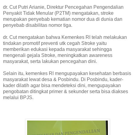
dr. Cut Putri Arianie, Direktur Pencegahan Pengendalian
Penyakit Tidak Menular (P2TM) mengatakan, stroke
merupakan penyebab kematian nomor dua di dunia dan
penyebab disabilitas nomor tiga.
dr. Cut mengatakan bahwa Kemenkes RI telah melakukan
tindakan promotif preventi utk cegah Stroke yaitu
memberikan edukasi kepada masyarakat sehingga
mengenali gejala Stroke, meningkatkan awareness
masyarakat, serta lakukan pencegahan dini.
Selain itu, kemenkes RI mengupayakan kesehatan berbasis
masyarakat lewat desa & Posbindu. Di Posbindu, kader-
kader dilatih agar bisa mendeteksi dini, mengupayakan
pengobatan ditingkat primer & sekunder serta bisa diakses
melalui BPJS.