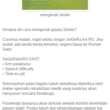
mengenali stroke
Gimana sih cara mengenali gejala Stroke?
Caranya mudah, ingat selalu slogan SeGeRa Ke RS. Jika
sudah ada tanda-tanda tersebut, segera bawa ke Rumah
Sakit.
SeGeRaKeRS FAST:
• Arm weakness
• Speech difficulty
• Time to call
Kelumpuhan pada bagian tubuh sebaiknya diperiksa oleh
dokter spesialis rehabilitasi medik yang nantinya akan
menyusun rencana fisioterapi.
Fisioterapi biasanya akan dimulai setelah kondisi kesehatan
pasien stabil. Postur tubuh dan keseimbangan adalah hal