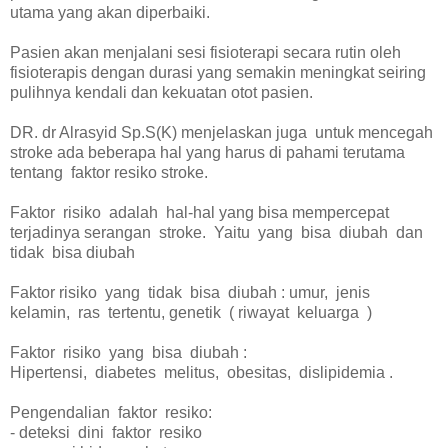
utama yang akan diperbaiki.
Pasien akan menjalani sesi fisioterapi secara rutin oleh
fisioterapis dengan durasi yang semakin meningkat seiring
pulihnya kendali dan kekuatan otot pasien.
DR. dr Alrasyid Sp.S(K) menjelaskan juga untuk mencegah
stroke ada beberapa hal yang harus di pahami terutama
tentang faktor resiko stroke.
Faktor risiko adalah hal-hal yang bisa mempercepat
terjadinya serangan stroke. Yaitu yang bisa diubah dan
tidak bisa diubah
Faktor risiko yang tidak bisa diubah : umur, jenis
kelamin, ras tertentu, genetik ( riwayat keluarga )
Faktor risiko yang bisa diubah :
Hipertensi, diabetes melitus, obesitas, dislipidemia .
Pengendalian faktor resiko:
- deteksi dini faktor resiko