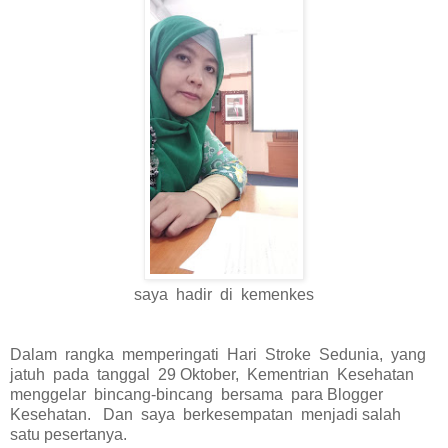
saya hadir di kemenkes
Dalam rangka memperingati Hari Stroke Sedunia, yang
jatuh pada tanggal 29 Oktober, Kementrian Kesehatan
menggelar bincang-bincang bersama para Blogger
Kesehatan. Dan saya berkesempatan menjadi salah
satu pesertanya.