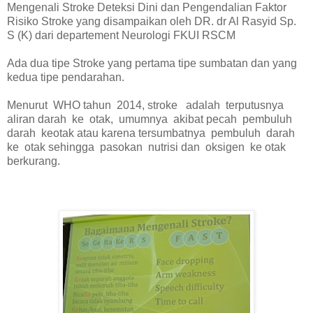
Mengenali Stroke Deteksi Dini dan Pengendalian Faktor
Risiko Stroke yang disampaikan oleh DR. dr Al Rasyid Sp.
S (K) dari departement Neurologi FKUI RSCM
Ada dua tipe Stroke yang pertama tipe sumbatan dan yang
kedua tipe pendarahan.
Menurut WHO tahun 2014, stroke adalah terputusnya
aliran darah ke otak, umumnya akibat pecah pembuluh
darah keotak atau karena tersumbatnya pembuluh darah
ke otak sehingga pasokan nutrisi dan oksigen ke otak
berkurang.