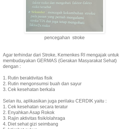
pencegahan stroke
Agar terhindar dari Stroke, Kemenkes RI mengajak untuk
membudayakan GERMAS (Gerakan Masyarakat Sehat)
dengan :
1. Rutin beraktivitas fisik
2. Rutin mengonsumsi buah dan sayur
3. Cek kesehatan berkala
Selan itu, aplikasikan juga perilaku CERDIK yaitu :
1. Cek kesehatan secara teratur
2. Enyahkan Asap Rokok
3. Rajin aktivitas fisik/olahraga
4. Diet sehat gizi seimbang