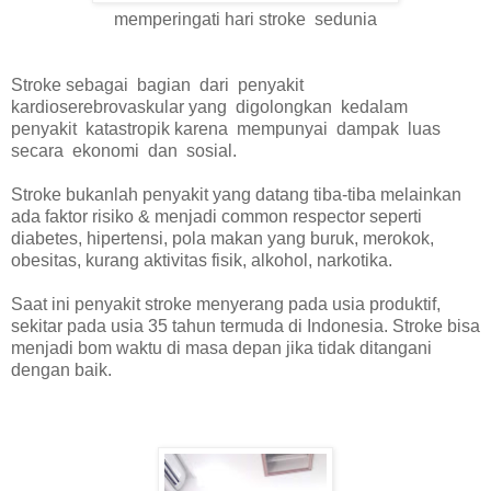
memperingati hari stroke sedunia
Stroke sebagai bagian dari penyakit
kardioserebrovaskular yang digolongkan kedalam
penyakit katastropik karena mempunyai dampak luas
secara ekonomi dan sosial.
Stroke bukanlah penyakit yang datang tiba-tiba melainkan
ada faktor risiko & menjadi common respector seperti
diabetes, hipertensi, pola makan yang buruk, merokok,
obesitas, kurang aktivitas fisik, alkohol, narkotika.
Saat ini penyakit stroke menyerang pada usia produktif,
sekitar pada usia 35 tahun termuda di Indonesia. Stroke bisa
menjadi bom waktu di masa depan jika tidak ditangani
dengan baik.