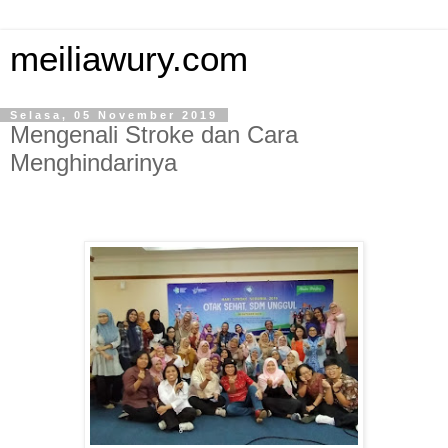
meiliawury.com
Selasa, 05 November 2019
Mengenali Stroke dan Cara
Menghindarinya