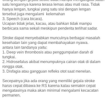
satu lengannya karena terasa lemas atau mati rasa. Tidak
hanya lengan, tungkai yang satu sisi dengan lengan
tersebut juga mengalami kelemahan
3. Speech (cara bicara).
Ucapan tidak jelas, kacau, atau bahkan tidak mampu
berbicara sama sekali meskipun penderita terlihat sadar.
Stroke dapat menyebabkan munculnya berbagai masalah
kesehatan lain yang dapat membahayakan nyawa.
antara lain tandanya yaitu:
1. Deep vein thrombosis atau penggumpalan darah di
tungkai.
2. Hidrosefalus akibat menumpuknya cairan otak di dalam
rongga otak.
3. Disfagia atau gangguan refleks otot saat menelan.
Secepatnya jika ada orang yang memiliki gejala stroke
harus cepat dibawa ke RS karena kalau semakin cepat
mengatasinya maka akan minimal mengalami kecacatan
permanen.