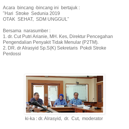
Acara bincang -bincang ini bertajuk :
"Hari Stroke Sedunia 2019
OTAK SEHAT, SDM UNGGUL"
Bersama narasumber :
1. dr. Cut Putri Arianie, MH. Kes, Direktur Pencegahan
Pengendalian Penyakit Tidak Menular (P2TM).
2. DR. dr Alrasyid Sp.S(K) Sekretaris Pokdi Stroke
Perdossi
ki-ka : dr. Alrasyid, dr. Cut, moderator