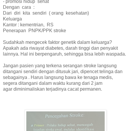
- promosi hidup sehat
Dengan cara :
Dari diri kita sendiri ( orang kesehatan)
Keluarga
Kantor : kementrian, RS
Penerapan PNPK/PPK stroke
Sudahkah mengecek faktor genetik dalam keluarga?
Apakah ada riwayat diabetes, darah tinggi dan penyakit
lainnya. Hal ini berpengaruh, sehingga bisa lebih waspada.
Jangan pasien yang terkena serangan stroke langsung
ditangani sendiri dengan ditusuk jari, dipencet telinga dan
sebagainya . Harus langsung bawa ke tenaga medis,
segera ditangani dalam waktu kurang dari 2 jam
agar diminimaliskan terjadinya cacat permanen.