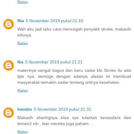
Balas
Nia
5 November 2019 pukul 21.10
Wah aku jadi tahu cara mencegah penyakit stroke, makasih
infonya
Balas
Ika
5 November 2019 pukul 21.21
materinya sangat bagus dan baru sadar klo Stroke itu ada
tipe nya. semoga dengan adanya ulasan ini membuat
masyarakat semakin sadar tentang artinya kesehatan.
Balas
hendro
5 November 2019 pukul 21.32
Makasih sharingnya...bisa sya tularkan kesaudara dan
temen2 nih...biar mereka juga paham...
Balas