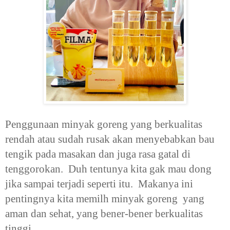
Penggunaan minyak goreng yang berkualitas
rendah atau sudah rusak akan menyebabkan bau
tengik pada masakan dan juga rasa gatal di
tenggorokan. Duh tentunya kita gak mau dong
jika sampai terjadi seperti itu. Makanya ini
pentingnya kita memilh minyak goreng yang
aman dan sehat, yang bener-bener berkualitas
tinggi