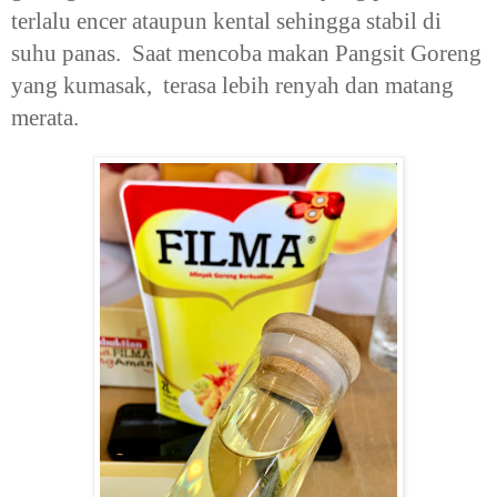
terlalu encer ataupun kental sehingga stabil di
suhu panas. Saat mencoba makan Pangsit Goreng
yang kumasak, terasa lebih renyah dan matang
merata.