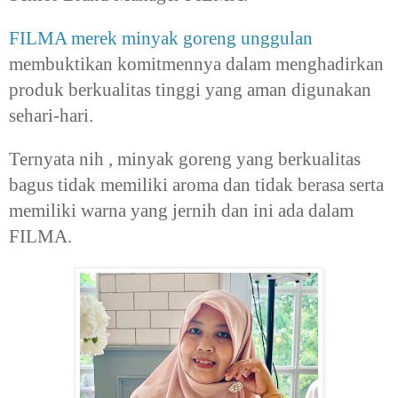
FILMA merek minyak goreng unggulan
membuktikan komitmennya dalam menghadirkan
produk berkualitas tinggi yang aman digunakan
sehari-hari.
Ternyata nih , minyak goreng yang berkualitas
bagus tidak memiliki aroma dan tidak berasa serta
memiliki warna yang jernih dan ini ada dalam
FILMA.