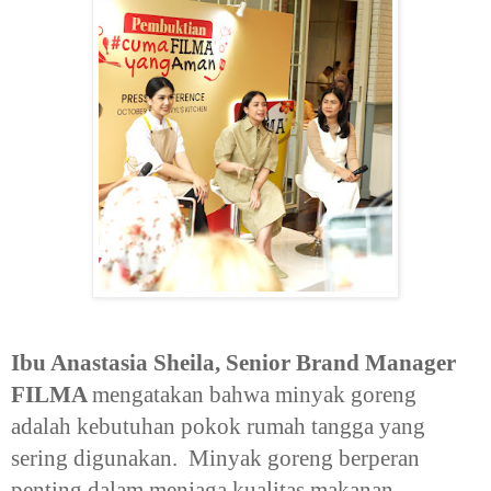
Ibu Anastasia Sheila, Senior Brand Manager
FILMA
mengatakan bahwa minyak goreng
adalah kebutuhan pokok rumah tangga yang
sering digunakan. Minyak goreng berperan
penting dalam menjaga kualitas makanan.