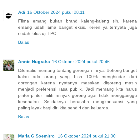
Adi
16 Oktober 2024 pukul 08.11
Filma emang bukan brand kaleng-kaleng sih, karena
emang udah lama banget eksis. Keren ya ternyata juga
sudah lolos uji TPC.
Balas
Annie Nugraha
16 Oktober 2024 pukul 20.46
Dilematis memang tentang gorengan ini ya. Bohong banget
kalau ada orang yang bisa 100% menghindar dari
gorengan karena nyatanya masakan digoreng masih
menjadi preferensi rasa publik. Jadi memang kita harus
pinter-pinter milih minyak goreng agar tidak mengganggu
kesehatan. Setidaknya berusaha mengkonsumsi yang
paling layak bagi diri kita sendiri dan keluarga.
Balas
Maria G Soemitro
16 Oktober 2024 pukul 21.00