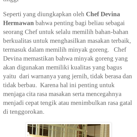
Seperti yang diungkapkan oleh
Chef Devina
Hermawan
bahwa penting bagi beliau sebagai
seorang Chef untuk selalu memilih bahan-bahan
berkualitas untuk menghasilkan masakan terbaik,
termasuk dalam memilih minyak goreng. Chef
Devina memastikan bahwa minyak goreng yang
akan digunakan memiliki kualitas yang bagus
yaitu dari warnanya yang jernih, tidak berasa dan
tidak berbau. Karena hal ini penting untuk
menjaga cita rasa masakan serta mencegahnya
menjadi cepat tengik atau menimbulkan rasa gatal
di tenggorokan.