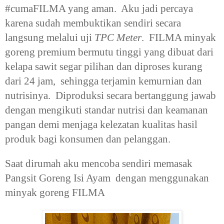
#cumaFILMA yang aman. Aku jadi percaya
karena sudah membuktikan sendiri secara
langsung melalui uji
TPC Meter
. FILMA minyak
goreng premium bermutu tinggi yang dibuat dari
kelapa sawit segar pilihan dan diproses kurang
dari 24 jam, sehingga terjamin kemurnian dan
nutrisinya. Diproduksi secara bertanggung jawab
dengan mengikuti standar nutrisi dan keamanan
pangan demi menjaga kelezatan kualitas hasil
produk bagi konsumen dan pelanggan.
Saat dirumah aku mencoba sendiri memasak
Pangsit Goreng Isi Ayam dengan menggunakan
minyak goreng FILMA