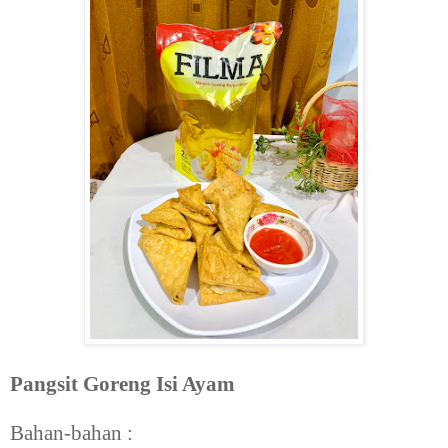
Pangsit Goreng Isi Ayam
Bahan-bahan :