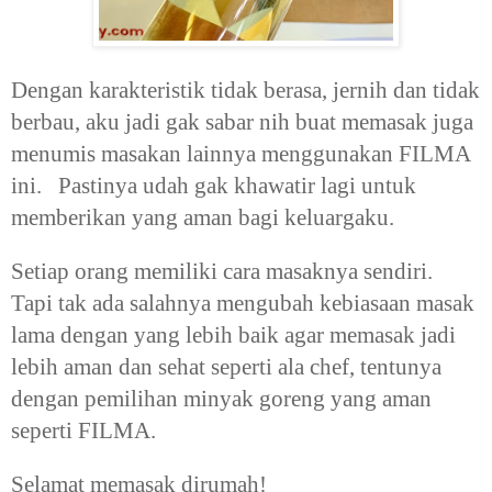
Dengan karakteristik tidak berasa, jernih dan tidak
berbau, aku jadi gak sabar nih buat memasak juga
menumis masakan lainnya menggunakan FILMA
ini. Pastinya udah gak khawatir lagi untuk
memberikan yang aman bagi keluargaku.
Setiap orang memiliki cara masaknya sendiri.
Tapi tak ada salahnya mengubah kebiasaan masak
lama dengan yang lebih baik agar memasak jadi
lebih aman dan sehat seperti ala chef, tentunya
dengan pemilihan minyak goreng yang aman
seperti FILMA.
Selamat memasak dirumah!