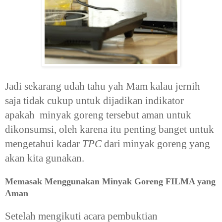
Jadi sekarang udah tahu yah Mam kalau jernih
saja tidak cukup untuk dijadikan indikator
apakah minyak goreng tersebut aman untuk
dikonsumsi, oleh karena itu penting banget untuk
mengetahui kadar
TPC
dari minyak goreng yang
akan kita gunakan.
Memasak Menggunakan Minyak Goreng FILMA yang
Aman
Setelah mengikuti acara pembuktian