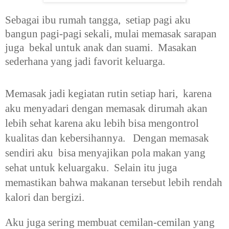
Sebagai ibu rumah tangga, setiap pagi aku
bangun pagi-pagi sekali, mulai memasak sarapan
juga bekal untuk anak dan suami. Masakan
sederhana yang jadi favorit keluarga.
Memasak jadi kegiatan rutin setiap hari, karena
aku menyadari dengan memasak dirumah akan
lebih sehat karena aku lebih bisa mengontrol
kualitas dan kebersihannya. Dengan memasak
sendiri aku bisa menyajikan pola makan yang
sehat untuk keluargaku. Selain itu juga
memastikan bahwa makanan tersebut lebih rendah
kalori dan bergizi.
Aku juga sering membuat cemilan-cemilan yang