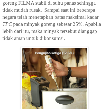
goreng FILMA stabil di suhu panas sehingga
tidak mudah rusak. Sampai saat ini beberapa
negara telah menetapkan batas maksimal kadar
TPC
pada minyak goreng sebesar 25%. Apabila
lebih dari itu, maka minyak tersebut dianggap
tidak aman untuk dikonsumsi.