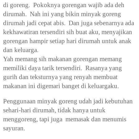
di goreng. Pokoknya gorengan wajib ada deh
dirumah. Nah ini yang bikin minyak goreng
dirumah jadi cepat abis. Dan juga sebenarnya ada
kekhawatiran tersendiri sih buat aku, menyajikan
gorengan hampir setiap hari dirumah untuk anak
dan keluarga.
Yah memang sih makanan gorengan memang
memiliki daya tarik tersendiri. Rasanya yang
gurih dan teksturnya yang renyah membuat
makanan ini digemari banget di keluargaku.
Penggunaan minyak goreng udah jadi kebutuhan
sehari-hari dirumah, tidak hanya untuk
menggoreng, tapi juga memasak dan menumis
sayuran.