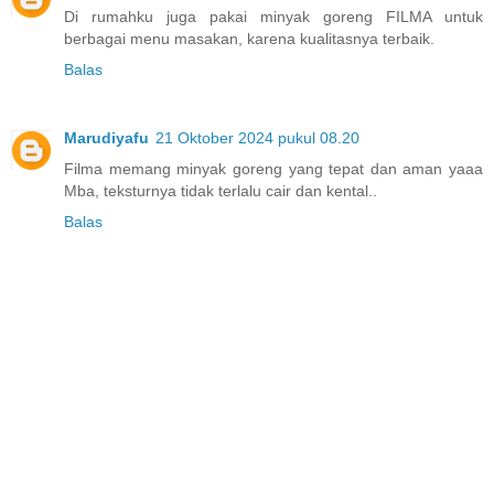
Di rumahku juga pakai minyak goreng FILMA untuk
berbagai menu masakan, karena kualitasnya terbaik.
Balas
Marudiyafu
21 Oktober 2024 pukul 08.20
Filma memang minyak goreng yang tepat dan aman yaaa
Mba, teksturnya tidak terlalu cair dan kental..
Balas