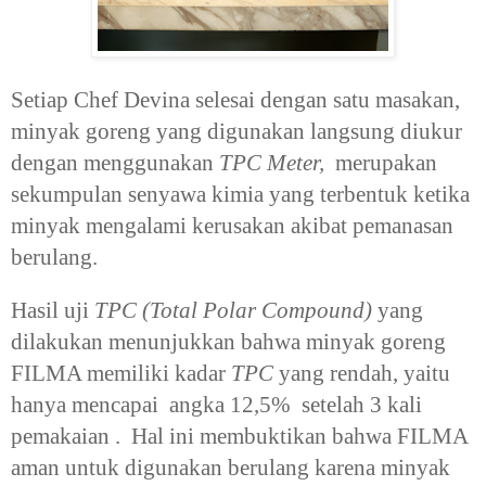
Setiap Chef Devina selesai dengan satu masakan,
minyak goreng yang digunakan langsung diukur
dengan menggunakan
TPC Meter,
merupakan
sekumpulan senyawa kimia yang terbentuk ketika
minyak mengalami kerusakan akibat pemanasan
berulang.
Hasil uji
TPC (Total Polar Compound)
yang
dilakukan menunjukkan bahwa minyak goreng
FILMA memiliki kadar
TPC
yang rendah, yaitu
hanya mencapai angka 12,5% setelah 3 kali
pemakaian . Hal ini membuktikan bahwa FILMA
aman untuk digunakan berulang karena minyak