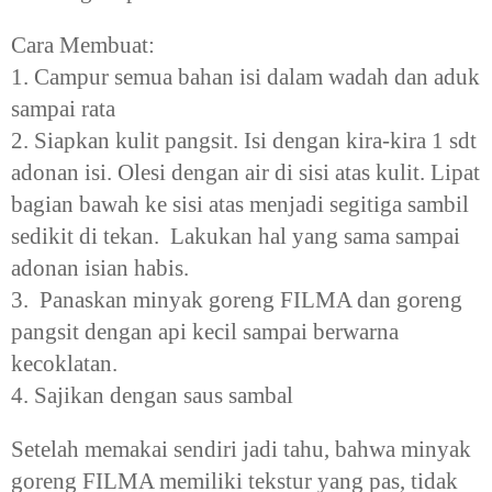
Cara Membuat:
1. Campur semua bahan isi dalam wadah dan aduk
sampai rata
2. Siapkan kulit pangsit. Isi dengan kira-kira 1 sdt
adonan isi. Olesi dengan air di sisi atas kulit. Lipat
bagian bawah ke sisi atas menjadi segitiga sambil
sedikit di tekan. Lakukan hal yang sama sampai
adonan isian habis.
3. Panaskan minyak goreng FILMA dan goreng
pangsit dengan api kecil sampai berwarna
kecoklatan.
4. Sajikan dengan saus sambal
Setelah memakai sendiri jadi tahu, bahwa minyak
goreng FILMA memiliki tekstur yang pas, tidak