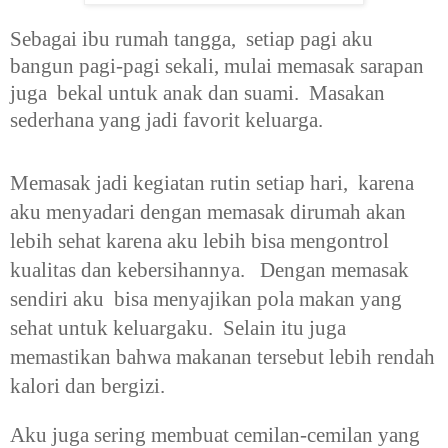
Sebagai ibu rumah tangga, setiap pagi aku
bangun pagi-pagi sekali, mulai memasak sarapan
juga bekal untuk anak dan suami. Masakan
sederhana yang jadi favorit keluarga.
Memasak jadi kegiatan rutin setiap hari, karena
aku menyadari dengan memasak dirumah akan
lebih sehat karena aku lebih bisa mengontrol
kualitas dan kebersihannya. Dengan memasak
sendiri aku bisa menyajikan pola makan yang
sehat untuk keluargaku. Selain itu juga
memastikan bahwa makanan tersebut lebih rendah
kalori dan bergizi.
Aku juga sering membuat cemilan-cemilan yang