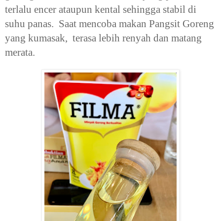
terlalu encer ataupun kental sehingga stabil di
suhu panas. Saat mencoba makan Pangsit Goreng
yang kumasak, terasa lebih renyah dan matang
merata.