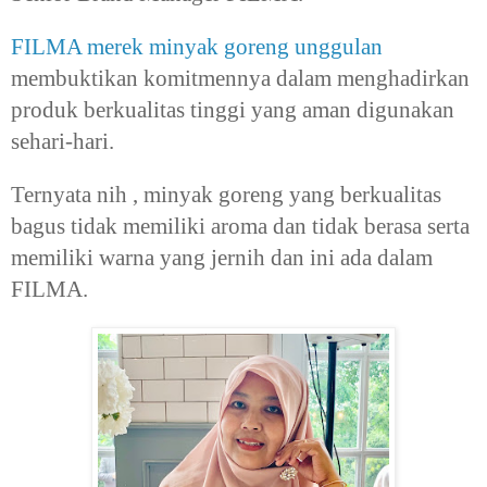
FILMA merek minyak goreng unggulan
membuktikan komitmennya dalam menghadirkan
produk berkualitas tinggi yang aman digunakan
sehari-hari.
Ternyata nih , minyak goreng yang berkualitas
bagus tidak memiliki aroma dan tidak berasa serta
memiliki warna yang jernih dan ini ada dalam
FILMA.