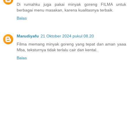
Di rumahku juga pakai minyak goreng FILMA untuk
berbagai menu masakan, karena kualitasnya terbaik.
Balas
Marudiyafu
21 Oktober 2024 pukul 08.20
Filma memang minyak goreng yang tepat dan aman yaaa
Mba, teksturnya tidak terlalu cair dan kental..
Balas