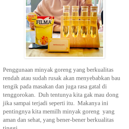
Penggunaan minyak goreng yang berkualitas
rendah atau sudah rusak akan menyebabkan bau
tengik pada masakan dan juga rasa gatal di
tenggorokan. Duh tentunya kita gak mau dong
jika sampai terjadi seperti itu. Makanya ini
pentingnya kita memilh minyak goreng yang
aman dan sehat, yang bener-bener berkualitas
tinggi