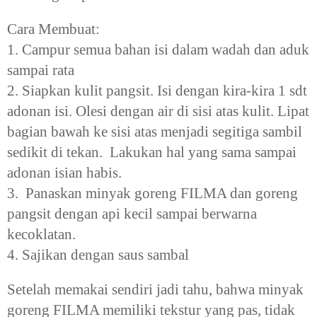
Cara Membuat:
1. Campur semua bahan isi dalam wadah dan aduk
sampai rata
2. Siapkan kulit pangsit. Isi dengan kira-kira 1 sdt
adonan isi. Olesi dengan air di sisi atas kulit. Lipat
bagian bawah ke sisi atas menjadi segitiga sambil
sedikit di tekan. Lakukan hal yang sama sampai
adonan isian habis.
3. Panaskan minyak goreng FILMA dan goreng
pangsit dengan api kecil sampai berwarna
kecoklatan.
4. Sajikan dengan saus sambal
Setelah memakai sendiri jadi tahu, bahwa minyak
goreng FILMA memiliki tekstur yang pas, tidak