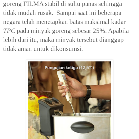
goreng FILMA stabil di suhu panas sehingga
tidak mudah rusak. Sampai saat ini beberapa
negara telah menetapkan batas maksimal kadar
TPC
pada minyak goreng sebesar 25%. Apabila
lebih dari itu, maka minyak tersebut dianggap
tidak aman untuk dikonsumsi.