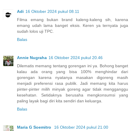
Adi
16 Oktober 2024 pukul 08.11
Filma emang bukan brand kaleng-kaleng sih, karena
emang udah lama banget eksis. Keren ya ternyata juga
sudah lolos uji TPC.
Balas
Annie Nugraha
16 Oktober 2024 pukul 20.46
Dilematis memang tentang gorengan ini ya. Bohong banget
kalau ada orang yang bisa 100% menghindar dari
gorengan karena nyatanya masakan digoreng masih
menjadi preferensi rasa publik. Jadi memang kita harus
pinter-pinter milih minyak goreng agar tidak mengganggu
kesehatan. Setidaknya berusaha mengkonsumsi yang
paling layak bagi diri kita sendiri dan keluarga.
Balas
Maria G Soemitro
16 Oktober 2024 pukul 21.00