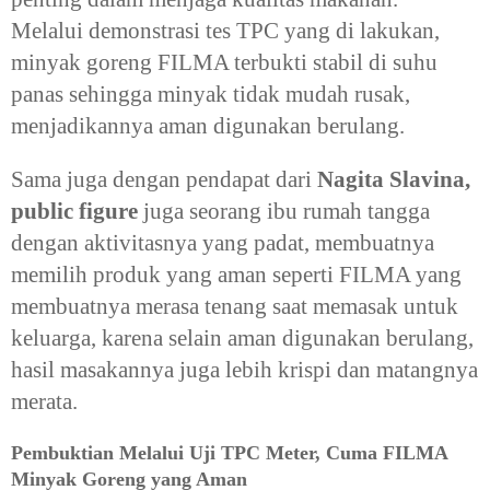
Melalui demonstrasi tes TPC yang di lakukan,
minyak goreng FILMA terbukti stabil di suhu
panas sehingga minyak tidak mudah rusak,
menjadikannya aman digunakan berulang.
Sama juga dengan pendapat dari
Nagita Slavina,
public figure
juga seorang ibu rumah tangga
dengan aktivitasnya yang padat, membuatnya
memilih produk yang aman seperti FILMA yang
membuatnya merasa tenang saat memasak untuk
keluarga, karena selain aman digunakan berulang,
hasil masakannya juga lebih krispi dan matangnya
merata.
Pembuktian Melalui Uji TPC Meter, Cuma FILMA
Minyak Goreng yang Aman