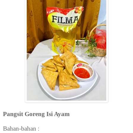
Pangsit Goreng Isi Ayam
Bahan-bahan :