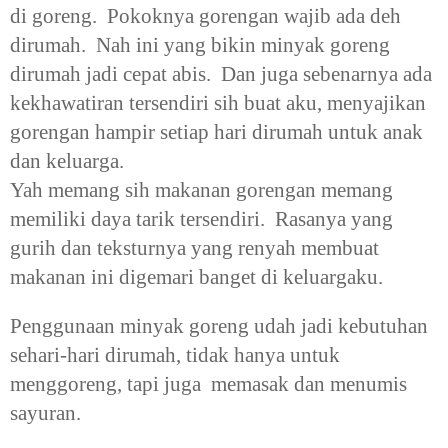
di goreng. Pokoknya gorengan wajib ada deh
dirumah. Nah ini yang bikin minyak goreng
dirumah jadi cepat abis. Dan juga sebenarnya ada
kekhawatiran tersendiri sih buat aku, menyajikan
gorengan hampir setiap hari dirumah untuk anak
dan keluarga.
Yah memang sih makanan gorengan memang
memiliki daya tarik tersendiri. Rasanya yang
gurih dan teksturnya yang renyah membuat
makanan ini digemari banget di keluargaku.
Penggunaan minyak goreng udah jadi kebutuhan
sehari-hari dirumah, tidak hanya untuk
menggoreng, tapi juga memasak dan menumis
sayuran.