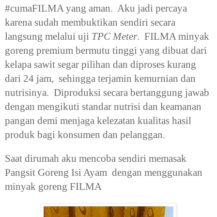
#cumaFILMA yang aman. Aku jadi percaya
karena sudah membuktikan sendiri secara
langsung melalui uji
TPC Meter
. FILMA minyak
goreng premium bermutu tinggi yang dibuat dari
kelapa sawit segar pilihan dan diproses kurang
dari 24 jam, sehingga terjamin kemurnian dan
nutrisinya. Diproduksi secara bertanggung jawab
dengan mengikuti standar nutrisi dan keamanan
pangan demi menjaga kelezatan kualitas hasil
produk bagi konsumen dan pelanggan.
Saat dirumah aku mencoba sendiri memasak
Pangsit Goreng Isi Ayam dengan menggunakan
minyak goreng FILMA