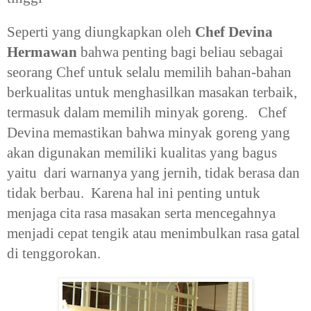
Seperti yang diungkapkan oleh
Chef Devina
Hermawan
bahwa penting bagi beliau sebagai
seorang Chef untuk selalu memilih bahan-bahan
berkualitas untuk menghasilkan masakan terbaik,
termasuk dalam memilih minyak goreng. Chef
Devina memastikan bahwa minyak goreng yang
akan digunakan memiliki kualitas yang bagus
yaitu dari warnanya yang jernih, tidak berasa dan
tidak berbau. Karena hal ini penting untuk
menjaga cita rasa masakan serta mencegahnya
menjadi cepat tengik atau menimbulkan rasa gatal
di tenggorokan.