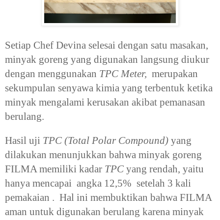
Setiap Chef Devina selesai dengan satu masakan,
minyak goreng yang digunakan langsung diukur
dengan menggunakan
TPC Meter,
merupakan
sekumpulan senyawa kimia yang terbentuk ketika
minyak mengalami kerusakan akibat pemanasan
berulang.
Hasil uji
TPC (Total Polar Compound)
yang
dilakukan menunjukkan bahwa minyak goreng
FILMA memiliki kadar
TPC
yang rendah, yaitu
hanya mencapai angka 12,5% setelah 3 kali
pemakaian . Hal ini membuktikan bahwa FILMA
aman untuk digunakan berulang karena minyak