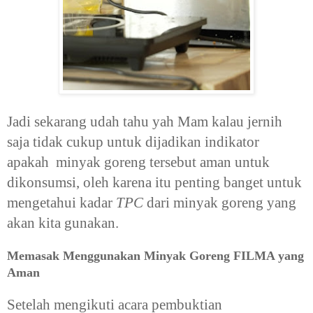
Jadi sekarang udah tahu yah Mam kalau jernih
saja tidak cukup untuk dijadikan indikator
apakah minyak goreng tersebut aman untuk
dikonsumsi, oleh karena itu penting banget untuk
mengetahui kadar
TPC
dari minyak goreng yang
akan kita gunakan.
Memasak Menggunakan Minyak Goreng FILMA yang
Aman
Setelah mengikuti acara pembuktian