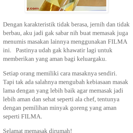
Dengan karakteristik tidak berasa, jernih dan tidak
berbau, aku jadi gak sabar nih buat memasak juga
menumis masakan lainnya menggunakan FILMA
ini. Pastinya udah gak khawatir lagi untuk
memberikan yang aman bagi keluargaku.
Setiap orang memiliki cara masaknya sendiri.
Tapi tak ada salahnya mengubah kebiasaan masak
lama dengan yang lebih baik agar memasak jadi
lebih aman dan sehat seperti ala chef, tentunya
dengan pemilihan minyak goreng yang aman
seperti FILMA.
Selamat memasak dirumah!