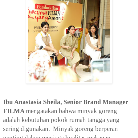
Ibu Anastasia Sheila, Senior Brand Manager
FILMA
mengatakan bahwa minyak goreng
adalah kebutuhan pokok rumah tangga yang
sering digunakan. Minyak goreng berperan
penting dalam menjaga kualitas makanan.