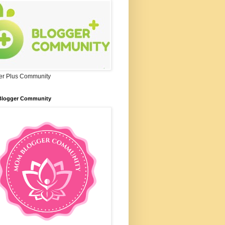
er Plus Community
logger Community