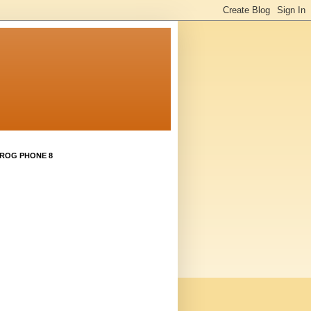
 ROG PHONE 8