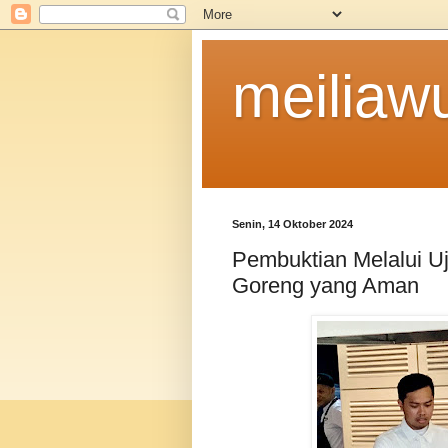
meiliaw
Senin, 14 Oktober 2024
Pembuktian Melalui U
Goreng yang Aman