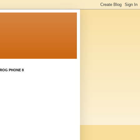
 ROG PHONE 8