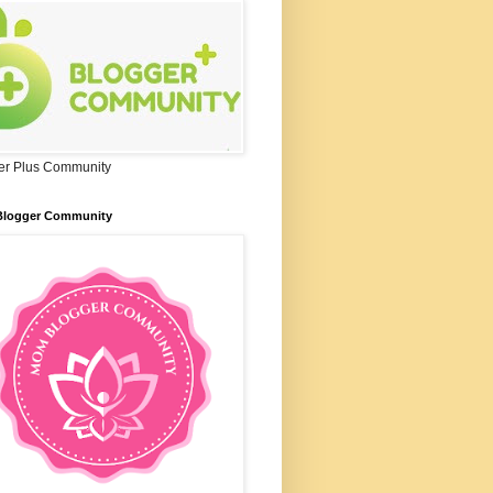
er Plus Community
logger Community