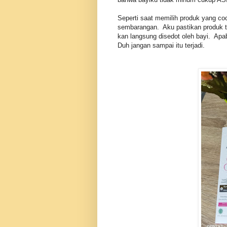
Seperti saat memilih produk yang coc
sembarangan. Aku pastikan produk t
kan langsung disedot oleh bayi. Ap
Duh jangan sampai itu terjadi.