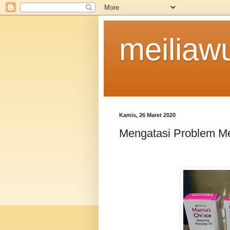
meiliaw
Kamis, 26 Maret 2020
Mengatasi Problem M