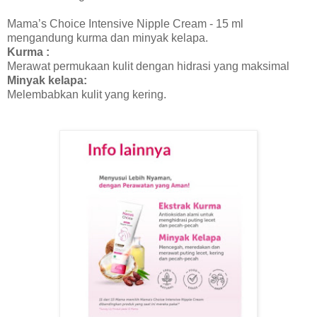
Mama’s Choice Intensive Nipple Cream - 15 ml
mengandung kurma dan minyak kelapa.
Kurma :
Merawat permukaan kulit dengan hidrasi yang maksimal
Minyak kelapa:
Melembabkan kulit yang kering.