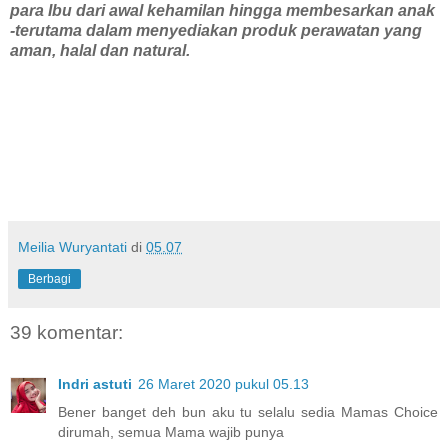
para Ibu dari awal kehamilan hingga membesarkan anak
-terutama dalam menyediakan produk perawatan yang
aman, halal dan natural.
Meilia Wuryantati
di
05.07
Berbagi
39 komentar:
Indri astuti
26 Maret 2020 pukul 05.13
Bener banget deh bun aku tu selalu sedia Mamas Choice
dirumah, semua Mama wajib punya