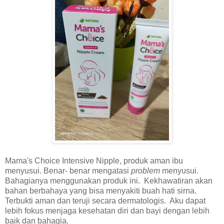
Mama's Choice Intensive Nipple, produk aman ibu
menyusui. Benar- benar mengatasi
problem
menyusui.
Bahagianya menggunakan produk ini. Kekhawatiran akan
bahan berbahaya yang bisa menyakiti buah hati sirna.
Terbukti aman dan teruji secara dermatologis. Aku dapat
lebih fokus menjaga kesehatan diri dan bayi dengan lebih
baik dan bahagia.