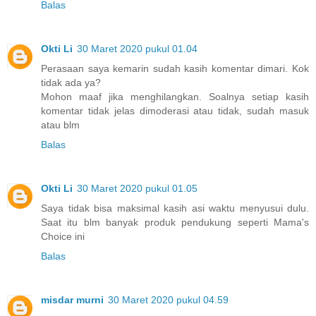
Balas
Okti Li
30 Maret 2020 pukul 01.04
Perasaan saya kemarin sudah kasih komentar dimari. Kok
tidak ada ya?
Mohon maaf jika menghilangkan. Soalnya setiap kasih
komentar tidak jelas dimoderasi atau tidak, sudah masuk
atau blm
Balas
Okti Li
30 Maret 2020 pukul 01.05
Saya tidak bisa maksimal kasih asi waktu menyusui dulu.
Saat itu blm banyak produk pendukung seperti Mama's
Choice ini
Balas
misdar murni
30 Maret 2020 pukul 04.59