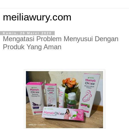
meiliawury.com
Kamis, 26 Maret 2020
Mengatasi Problem Menyusui Dengan
Produk Yang Aman