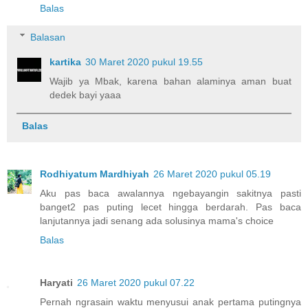
Balas
Balasan
kartika
30 Maret 2020 pukul 19.55
Wajib ya Mbak, karena bahan alaminya aman buat
dedek bayi yaaa
Balas
Rodhiyatum Mardhiyah
26 Maret 2020 pukul 05.19
Aku pas baca awalannya ngebayangin sakitnya pasti
banget2 pas puting lecet hingga berdarah. Pas baca
lanjutannya jadi senang ada solusinya mama's choice
Balas
Haryati
26 Maret 2020 pukul 07.22
Pernah ngrasain waktu menyusui anak pertama putingnya