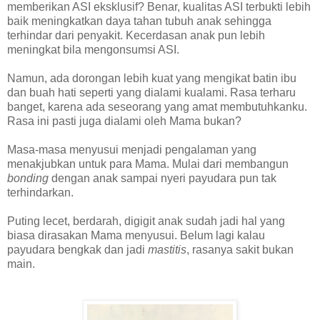
memberikan ASI eksklusif? Benar, kualitas ASI terbukti lebih
baik meningkatkan daya tahan tubuh anak sehingga
terhindar dari penyakit. Kecerdasan anak pun lebih
meningkat bila mengonsumsi ASI.
Namun, ada dorongan lebih kuat yang mengikat batin ibu
dan buah hati seperti yang dialami kualami. Rasa terharu
banget, karena ada seseorang yang amat membutuhkanku.
Rasa ini pasti juga dialami oleh Mama bukan?
Masa-masa menyusui menjadi pengalaman yang
menakjubkan untuk para Mama. Mulai dari membangun
bonding
dengan anak sampai nyeri payudara pun tak
terhindarkan.
Puting lecet, berdarah, digigit anak sudah jadi hal yang
biasa dirasakan Mama menyusui. Belum lagi kalau
payudara bengkak dan jadi
mastitis
, rasanya sakit bukan
main.