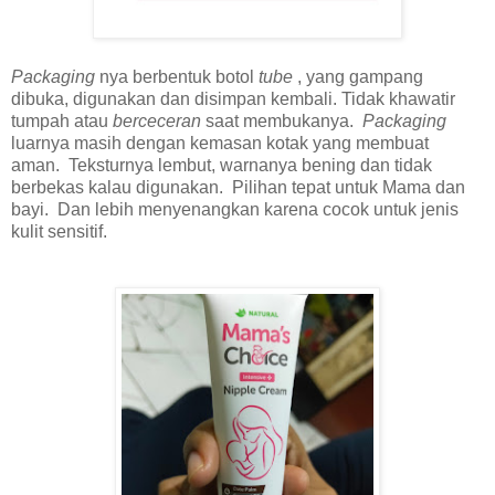
Packaging
nya berbentuk botol
tube
, yang gampang
dibuka, digunakan dan disimpan kembali. Tidak khawatir
tumpah atau
berceceran
saat membukanya.
Packaging
luarnya masih dengan kemasan kotak yang membuat
aman. Teksturnya lembut, warnanya bening dan tidak
berbekas kalau digunakan. Pilihan tepat untuk Mama dan
bayi. Dan lebih menyenangkan karena cocok untuk jenis
kulit sensitif.