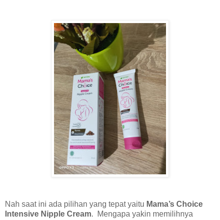
Nah saat ini ada pilihan yang tepat yaitu
Mama’s Choice
Intensive Nipple Cream
. Mengapa yakin memilihnya