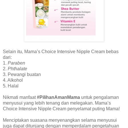
Selain itu, Mama’s Choice Intensive Nipple Cream bebas
dari:
1.
Paraben
2.
Phthalate
3. Pewangi buatan
4. Alkohol
5. Halal
Nikmati manfaat
#PilihanAmanMama
untuk pengalaman
menyusui yang lebih tenang dan melegakan. Mama’s
Choice Intensive Nipple Cream penyelamat puting Mama!
Menciptakan suasana menyenangkan selama menyusui
juga dapat ditunjang dengan memperdalam pengetahuan