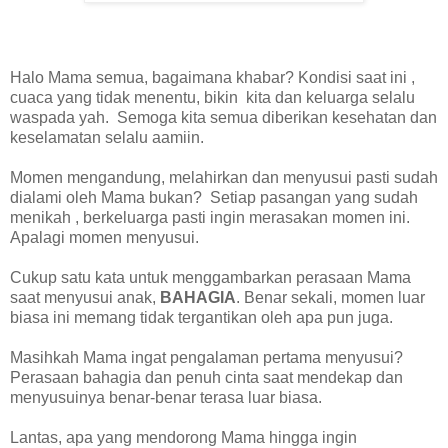
Halo Mama semua, bagaimana khabar? Kondisi saat ini ,
cuaca yang tidak menentu, bikin kita dan keluarga selalu
waspada yah. Semoga kita semua diberikan kesehatan dan
keselamatan selalu aamiin.
Momen mengandung, melahirkan dan menyusui pasti sudah
dialami oleh Mama bukan? Setiap pasangan yang sudah
menikah , berkeluarga pasti ingin merasakan momen ini.
Apalagi momen menyusui.
Cukup satu kata untuk menggambarkan perasaan Mama
saat menyusui anak,
BAHAGIA
. Benar sekali, momen luar
biasa ini memang tidak tergantikan oleh apa pun juga.
Masihkah Mama ingat pengalaman pertama menyusui?
Perasaan bahagia dan penuh cinta saat mendekap dan
menyusuinya benar-benar terasa luar biasa.
Lantas, apa yang mendorong Mama hingga ingin