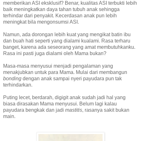
memberikan ASI eksklusif? Benar, kualitas ASI terbukti lebih
baik meningkatkan daya tahan tubuh anak sehingga
terhindar dari penyakit. Kecerdasan anak pun lebih
meningkat bila mengonsumsi ASI.
Namun, ada dorongan lebih kuat yang mengikat batin ibu
dan buah hati seperti yang dialami kualami. Rasa terharu
banget, karena ada seseorang yang amat membutuhkanku.
Rasa ini pasti juga dialami oleh Mama bukan?
Masa-masa menyusui menjadi pengalaman yang
menakjubkan untuk para Mama. Mulai dari membangun
bonding
dengan anak sampai nyeri payudara pun tak
terhindarkan.
Puting lecet, berdarah, digigit anak sudah jadi hal yang
biasa dirasakan Mama menyusui. Belum lagi kalau
payudara bengkak dan jadi
mastitis
, rasanya sakit bukan
main.