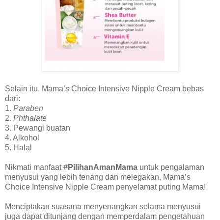
Selain itu, Mama’s Choice Intensive Nipple Cream bebas
dari:
1.
Paraben
2.
Phthalate
3. Pewangi buatan
4. Alkohol
5. Halal
Nikmati manfaat
#PilihanAmanMama
untuk pengalaman
menyusui yang lebih tenang dan melegakan. Mama’s
Choice Intensive Nipple Cream penyelamat puting Mama!
Menciptakan suasana menyenangkan selama menyusui
juga dapat ditunjang dengan memperdalam pengetahuan