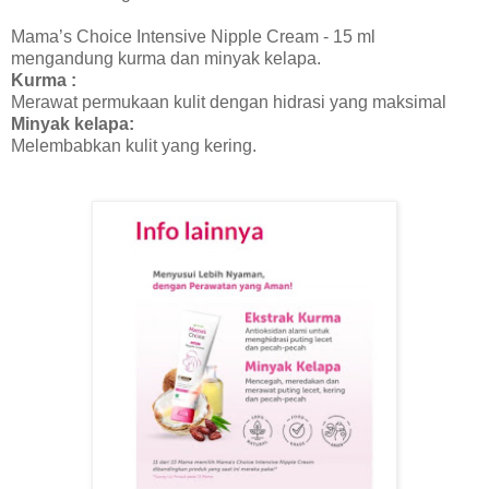
Mama’s Choice Intensive Nipple Cream - 15 ml
mengandung kurma dan minyak kelapa.
Kurma :
Merawat permukaan kulit dengan hidrasi yang maksimal
Minyak kelapa:
Melembabkan kulit yang kering.