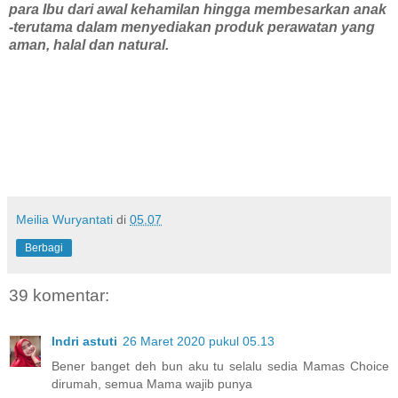
para Ibu dari awal kehamilan hingga membesarkan anak
-terutama dalam menyediakan produk perawatan yang
aman, halal dan natural.
Meilia Wuryantati
di
05.07
Berbagi
39 komentar:
Indri astuti
26 Maret 2020 pukul 05.13
Bener banget deh bun aku tu selalu sedia Mamas Choice
dirumah, semua Mama wajib punya