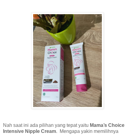
Nah saat ini ada pilihan yang tepat yaitu
Mama’s Choice
Intensive Nipple Cream
. Mengapa yakin memilihnya