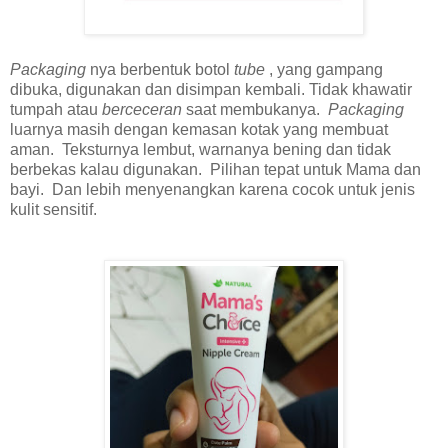
Packaging
nya berbentuk botol
tube
, yang gampang
dibuka, digunakan dan disimpan kembali. Tidak khawatir
tumpah atau
berceceran
saat membukanya.
Packaging
luarnya masih dengan kemasan kotak yang membuat
aman. Teksturnya lembut, warnanya bening dan tidak
berbekas kalau digunakan. Pilihan tepat untuk Mama dan
bayi. Dan lebih menyenangkan karena cocok untuk jenis
kulit sensitif.