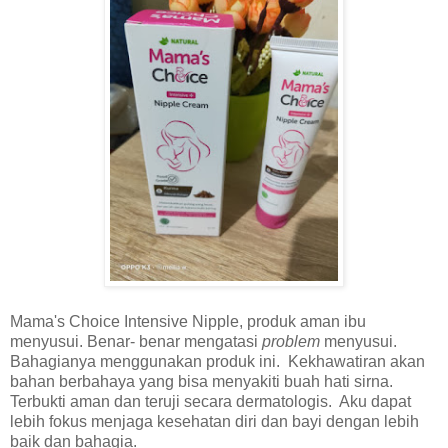
Mama's Choice Intensive Nipple, produk aman ibu
menyusui. Benar- benar mengatasi
problem
menyusui.
Bahagianya menggunakan produk ini. Kekhawatiran akan
bahan berbahaya yang bisa menyakiti buah hati sirna.
Terbukti aman dan teruji secara dermatologis. Aku dapat
lebih fokus menjaga kesehatan diri dan bayi dengan lebih
baik dan bahagia.