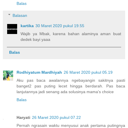
Balas
Balasan
kartika
30 Maret 2020 pukul 19.55
Wajib ya Mbak, karena bahan alaminya aman buat
dedek bayi yaaa
Balas
Rodhiyatum Mardhiyah
26 Maret 2020 pukul 05.19
Aku pas baca awalannya ngebayangin sakitnya pasti
banget2 pas puting lecet hingga berdarah. Pas baca
lanjutannya jadi senang ada solusinya mama's choice
Balas
Haryati
26 Maret 2020 pukul 07.22
Pernah ngrasain waktu menyusui anak pertama putingnya