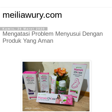
meiliawury.com
Kamis, 26 Maret 2020
Mengatasi Problem Menyusui Dengan
Produk Yang Aman