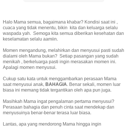
Halo Mama semua, bagaimana khabar? Kondisi saat ini ,
cuaca yang tidak menentu, bikin kita dan keluarga selalu
waspada yah. Semoga kita semua diberikan kesehatan dan
keselamatan selalu aamiin.
Momen mengandung, melahirkan dan menyusui pasti sudah
dialami oleh Mama bukan? Setiap pasangan yang sudah
menikah , berkeluarga pasti ingin merasakan momen ini.
Apalagi momen menyusui.
Cukup satu kata untuk menggambarkan perasaan Mama
saat menyusui anak,
BAHAGIA
. Benar sekali, momen luar
biasa ini memang tidak tergantikan oleh apa pun juga.
Masihkah Mama ingat pengalaman pertama menyusui?
Perasaan bahagia dan penuh cinta saat mendekap dan
menyusuinya benar-benar terasa luar biasa.
Lantas, apa yang mendorong Mama hingga ingin